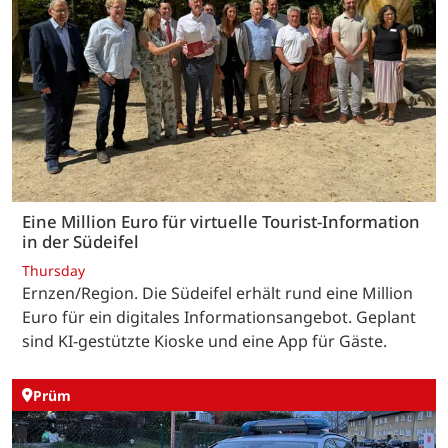
Eine Million Euro für virtuelle Tourist-Information
in der Südeifel
Thursday
Ernzen/Region. Die Südeifel erhält rund eine Million
Euro für ein digitales Informationsangebot. Geplant
sind KI-gestützte Kioske und eine App für Gäste.
Prüm