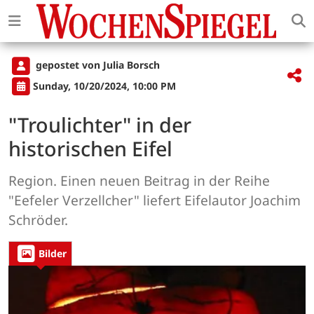
gepostet von Julia Borsch
Sunday, 10/20/2024, 10:00 PM
"Troulichter" in der
historischen Eifel
Region. Einen neuen Beitrag in der Reihe
"Eefeler Verzellcher" liefert Eifelautor Joachim
Schröder.
Bilder