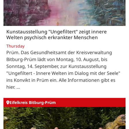
Kunstausstellung "Ungefiltert" zeigt innere
Welten psychisch erkrankter Menschen
Thursday
Prüm. Das Gesundheitsamt der Kreisverwaltung
Bitburg-Prüm lädt von Montag, 10. August, bis
Sonntag, 14. September, zur Kunstausstellung
"Ungefiltert - Innere Welten im Dialog mit der Seele"
ins Konvikt in Prüm ein. Alle Informationen gibt es
hier. …
Eifelkreis Bitburg-Prüm