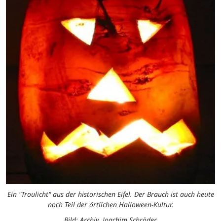
Ein "Troulicht" aus der historischen Eifel. Der Brauch ist auch heute
noch Teil der örtlichen Halloween-Kultur.
Bild: Archiv, Joachim Schröder