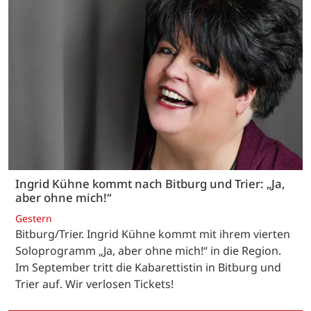
Ingrid Kühne kommt nach Bitburg und Trier: „Ja,
aber ohne mich!“
Gestern
Bitburg/Trier. Ingrid Kühne kommt mit ihrem vierten
Soloprogramm „Ja, aber ohne mich!“ in die Region.
Im September tritt die Kabarettistin in Bitburg und
Trier auf. Wir verlosen Tickets!