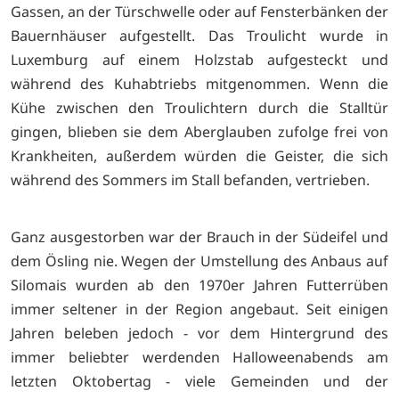
Gassen, an der Türschwelle oder auf Fensterbänken der
Bauernhäuser aufgestellt. Das Troulicht wurde in
Luxemburg auf einem Holzstab aufgesteckt und
während des Kuhabtriebs mitgenommen. Wenn die
Kühe zwischen den Troulichtern durch die Stalltür
gingen, blieben sie dem Aberglauben zufolge frei von
Krankheiten, außerdem würden die Geister, die sich
während des Sommers im Stall befanden, vertrieben.
Ganz ausgestorben war der Brauch in der Südeifel und
dem Ösling nie. Wegen der Umstellung des Anbaus auf
Silomais wurden ab den 1970er Jahren Futterrüben
immer seltener in der Region angebaut. Seit einigen
Jahren beleben jedoch - vor dem Hintergrund des
immer beliebter werdenden Halloweenabends am
letzten Oktobertag - viele Gemeinden und der