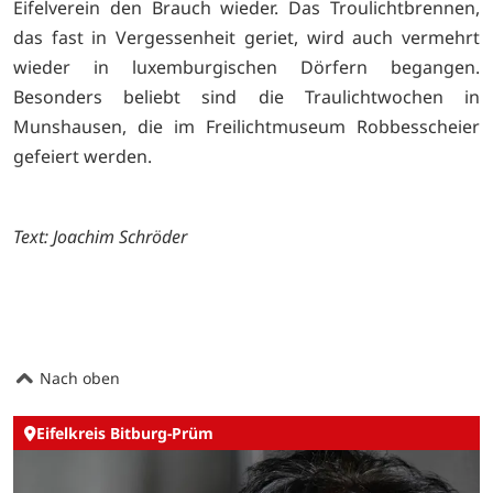
Eifelverein den Brauch wieder. Das Troulichtbrennen,
das fast in Vergessenheit geriet, wird auch vermehrt
wieder in luxemburgischen Dörfern begangen.
Besonders beliebt sind die Traulichtwochen in
Munshausen, die im Freilichtmuseum Robbesscheier
gefeiert werden.
Text: Joachim Schröder
Nach oben
Eifelkreis Bitburg-Prüm