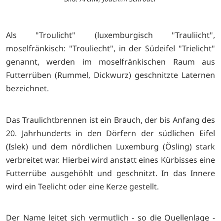
Als "Troulicht" (luxemburgisch "Trauliicht",
moselfränkisch: "Trouliecht", in der Südeifel "Trielicht"
genannt, werden im moselfränkischen Raum aus
Futterrüben (Rummel, Dickwurz) geschnitzte Laternen
bezeichnet.
Das Traulichtbrennen ist ein Brauch, der bis Anfang des
20. Jahrhunderts in den Dörfern der südlichen Eifel
(Islek) und dem nördlichen Luxemburg (Ösling) stark
verbreitet war. Hierbei wird anstatt eines Kürbisses eine
Futterrübe ausgehöhlt und geschnitzt. In das Innere
wird ein Teelicht oder eine Kerze gestellt.
Der Name leitet sich vermutlich - so die Quellenlage -