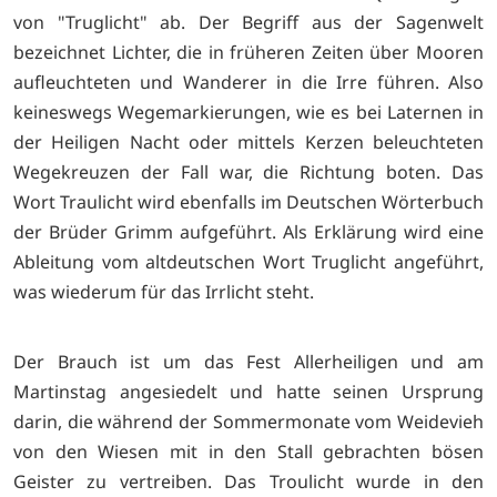
von "Truglicht" ab. Der Begriff aus der Sagenwelt
bezeichnet Lichter, die in früheren Zeiten über Mooren
aufleuchteten und Wanderer in die Irre führen. Also
keineswegs Wegemarkierungen, wie es bei Laternen in
der Heiligen Nacht oder mittels Kerzen beleuchteten
Wegekreuzen der Fall war, die Richtung boten. Das
Wort Traulicht wird ebenfalls im Deutschen Wörterbuch
der Brüder Grimm aufgeführt. Als Erklärung wird eine
Ableitung vom altdeutschen Wort Truglicht angeführt,
was wiederum für das Irrlicht steht.
Der Brauch ist um das Fest Allerheiligen und am
Martinstag angesiedelt und hatte seinen Ursprung
darin, die während der Sommermonate vom Weidevieh
von den Wiesen mit in den Stall gebrachten bösen
Geister zu vertreiben. Das Troulicht wurde in den