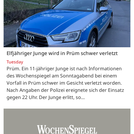
Elfjähriger Junge wird in Prüm schwer verletzt
Tuesday
Prüm. Ein 11-jähriger Junge ist nach Informationen
des Wochenspiegel am Sonntagabend bei einem
Vorfall in Prüm schwer im Gesicht verletzt worden.
Nach Angaben der Polizei ereignete sich der Einsatz
gegen 22 Uhr. Der Junge erlitt, so…