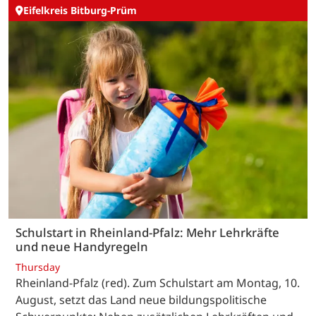
Eifelkreis Bitburg-Prüm
Schulstart in Rheinland-Pfalz: Mehr Lehrkräfte
und neue Handyregeln
Thursday
Rheinland-Pfalz (red). Zum Schulstart am Montag, 10.
August, setzt das Land neue bildungspolitische