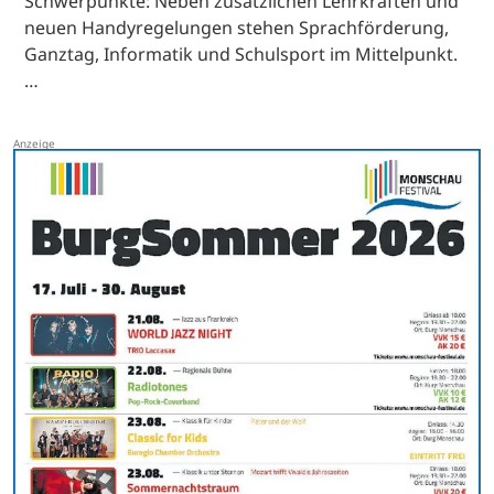
Schwerpunkte: Neben zusätzlichen Lehrkräften und
neuen Handyregelungen stehen Sprachförderung,
Ganztag, Informatik und Schulsport im Mittelpunkt.
…