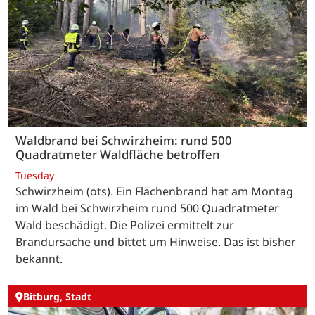
Waldbrand bei Schwirzheim: rund 500
Quadratmeter Waldfläche betroffen
Tuesday
Schwirzheim (ots). Ein Flächenbrand hat am Montag
im Wald bei Schwirzheim rund 500 Quadratmeter
Wald beschädigt. Die Polizei ermittelt zur
Brandursache und bittet um Hinweise. Das ist bisher
bekannt.
Bitburg, Stadt