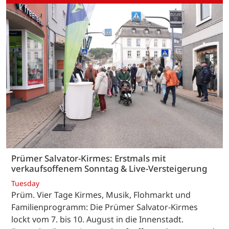
Prümer Salvator-Kirmes: Erstmals mit
verkaufsoffenem Sonntag & Live-Versteigerung
Tuesday
Prüm. Vier Tage Kirmes, Musik, Flohmarkt und
Familienprogramm: Die Prümer Salvator-Kirmes
lockt vom 7. bis 10. August in die Innenstadt.