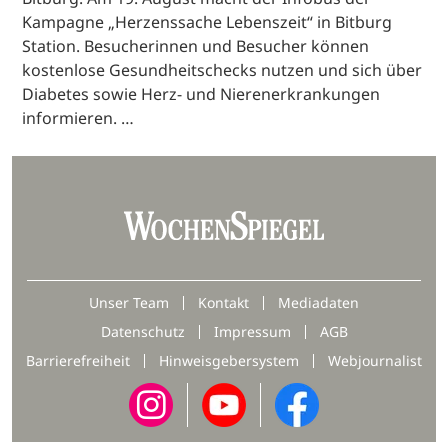
Kampagne „Herzenssache Lebenszeit“ in Bitburg
Station. Besucherinnen und Besucher können
kostenlose Gesundheitschecks nutzen und sich über
Diabetes sowie Herz- und Nierenerkrankungen
informieren. …
Unser Team
Kontakt
Mediadaten
Datenschutz
Impressum
AGB
Barrierefreiheit
Hinweisgebersystem
Webjournalist