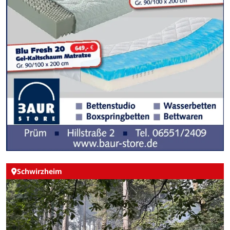
Schwirzheim