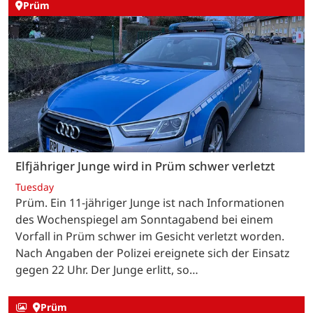
Prüm
Elfjähriger Junge wird in Prüm schwer verletzt
Tuesday
Prüm. Ein 11-jähriger Junge ist nach Informationen
des Wochenspiegel am Sonntagabend bei einem
Vorfall in Prüm schwer im Gesicht verletzt worden.
Nach Angaben der Polizei ereignete sich der Einsatz
gegen 22 Uhr. Der Junge erlitt, so…
Prüm