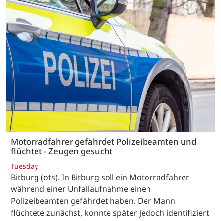
Motorradfahrer gefährdet Polizeibeamten und
flüchtet - Zeugen gesucht
Tuesday
Bitburg (ots). In Bitburg soll ein Motorradfahrer
während einer Unfallaufnahme einen
Polizeibeamten gefährdet haben. Der Mann
flüchtete zunächst, konnte später jedoch identifiziert