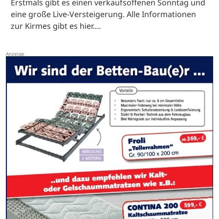
Erstmals gibt es einen verkaufsoffenen Sonntag und
eine große Live-Versteigerung. Alle Informationen
zur Kirmes gibt es hier.…