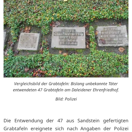
Vergleichsbild der Grabtafeln: Bislang unbekannte Täter
entwendeten 47 Grabtafeln am Daleidener Ehrenfriedhof.
Bild: Polizei
Die Entwendung der 47 aus Sandstein gefertigten
Grabtafeln ereignete sich nach Angaben der Polizei