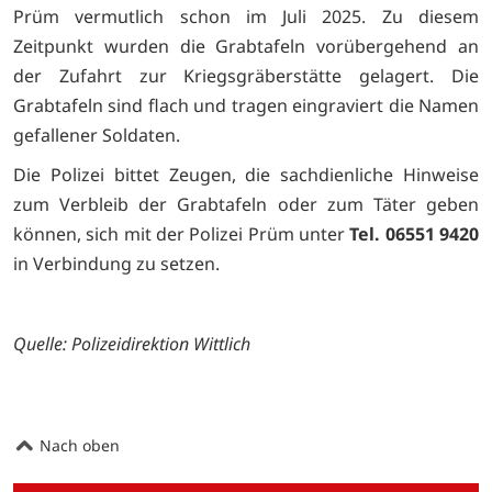
Prüm vermutlich schon im Juli 2025. Zu diesem
Zeitpunkt wurden die Grabtafeln vorübergehend an
der Zufahrt zur Kriegsgräberstätte gelagert. Die
Grabtafeln sind flach und tragen eingraviert die Namen
gefallener Soldaten.
Die Polizei bittet Zeugen, die sachdienliche Hinweise
zum Verbleib der Grabtafeln oder zum Täter geben
können, sich mit der Polizei Prüm unter
Tel. 06551 9420
in Verbindung zu setzen.
Quelle: Polizeidirektion Wittlich
Nach oben