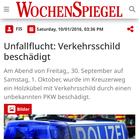
FIS
Saturday, 10/01/2016, 03:36 PM
Unfallflucht: Verkehrsschild
beschädigt
Am Abend von Freitag,, 30. September auf
Samstag, 1. Oktober, wurde im Kreuzerweg
ein Holzkübel mit Verkehrsschild durch einen
unbekannten PKW beschädigt.
Bilder