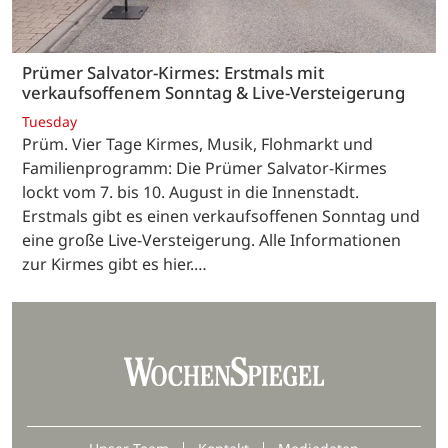
Prümer Salvator-Kirmes: Erstmals mit
verkaufsoffenem Sonntag & Live-Versteigerung
Tuesday
Prüm. Vier Tage Kirmes, Musik, Flohmarkt und
Familienprogramm: Die Prümer Salvator-Kirmes
lockt vom 7. bis 10. August in die Innenstadt.
Erstmals gibt es einen verkaufsoffenen Sonntag und
eine große Live-Versteigerung. Alle Informationen
zur Kirmes gibt es hier.…