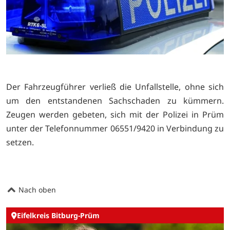
Der Fahrzeugführer verließ die Unfallstelle, ohne sich
um den entstandenen Sachschaden zu kümmern.
Zeugen werden gebeten, sich mit der Polizei in Prüm
unter der Telefonnummer 06551/9420 in Verbindung zu
setzen.
Nach oben
Eifelkreis Bitburg-Prüm