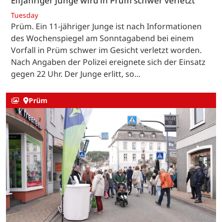
Elfjähriger Junge wird in Prüm schwer verletzt
Tuesday
Prüm. Ein 11-jähriger Junge ist nach Informationen
des Wochenspiegel am Sonntagabend bei einem
Vorfall in Prüm schwer im Gesicht verletzt worden.
Nach Angaben der Polizei ereignete sich der Einsatz
gegen 22 Uhr. Der Junge erlitt, so…
Prüm