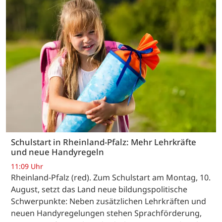
Schulstart in Rheinland-Pfalz: Mehr Lehrkräfte
und neue Handyregeln
11:09 Uhr
Rheinland-Pfalz (red). Zum Schulstart am Montag, 10.
August, setzt das Land neue bildungspolitische
Schwerpunkte: Neben zusätzlichen Lehrkräften und
neuen Handyregelungen stehen Sprachförderung,