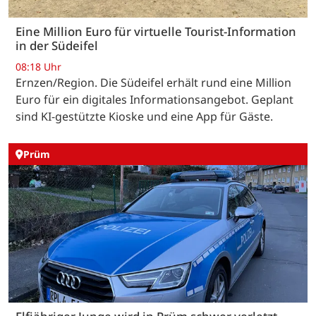
Eine Million Euro für virtuelle Tourist-Information
in der Südeifel
08:18 Uhr
Ernzen/Region. Die Südeifel erhält rund eine Million
Euro für ein digitales Informationsangebot. Geplant
sind KI-gestützte Kioske und eine App für Gäste.
Prüm