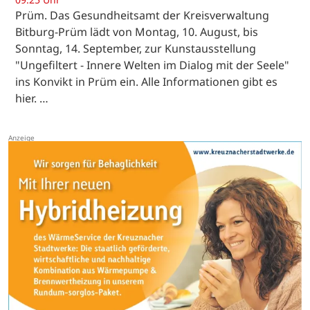
Prüm. Das Gesundheitsamt der Kreisverwaltung
Bitburg-Prüm lädt von Montag, 10. August, bis
Sonntag, 14. September, zur Kunstausstellung
"Ungefiltert - Innere Welten im Dialog mit der Seele"
ins Konvikt in Prüm ein. Alle Informationen gibt es
hier. …