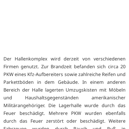
Der Hallenkomplex wird derzeit von verschiedenen
Firmen genutzt. Zur Brandzeit befanden sich circa 20
PKW eines Kfz-Aufbereiters sowie zahlreiche Reifen und
Parkettböden in dem Gebäude. In einem anderen
Bereich der Halle lagerten Umzugskisten mit Möbeln
und Haushaltsgegenständen amerikanischer
Militärangehöriger. Die Lagerhalle wurde durch das
Feuer beschädigt. Mehrere PKW wurden ebenfalls
durch das Feuer zerstört oder beschädigt. Weitere
Fahrzeuge wurden durch Rauch und Ruß in