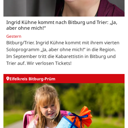
Ingrid Kühne kommt nach Bitburg und Trier: „Ja,
aber ohne mich!“
Gestern
Bitburg/Trier. Ingrid Kühne kommt mit ihrem vierten
Soloprogramm „Ja, aber ohne mich!“ in die Region.
Im September tritt die Kabarettistin in Bitburg und
Trier auf. Wir verlosen Tickets!
Eifelkreis Bitburg-Prüm