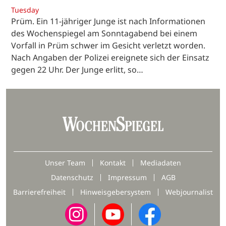
Tuesday
Prüm. Ein 11-jähriger Junge ist nach Informationen
des Wochenspiegel am Sonntagabend bei einem
Vorfall in Prüm schwer im Gesicht verletzt worden.
Nach Angaben der Polizei ereignete sich der Einsatz
gegen 22 Uhr. Der Junge erlitt, so…
Unser Team
Kontakt
Mediadaten
Datenschutz
Impressum
AGB
Barrierefreiheit
Hinweisgebersystem
Webjournalist