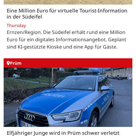
Eine Million Euro für virtuelle Tourist-Information
in der Südeifel
Thursday
Ernzen/Region. Die Südeifel erhält rund eine Million
Euro für ein digitales Informationsangebot. Geplant
sind KI-gestützte Kioske und eine App für Gäste.
Prüm
Elfjähriger Junge wird in Prüm schwer verletzt