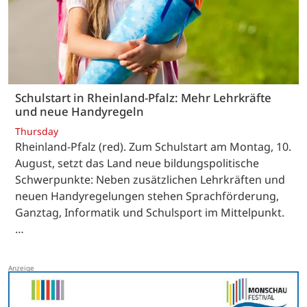
Schulstart in Rheinland-Pfalz: Mehr Lehrkräfte
und neue Handyregeln
Thursday
Rheinland-Pfalz (red). Zum Schulstart am Montag, 10.
August, setzt das Land neue bildungspolitische
Schwerpunkte: Neben zusätzlichen Lehrkräften und
neuen Handyregelungen stehen Sprachförderung,
Ganztag, Informatik und Schulsport im Mittelpunkt.
…