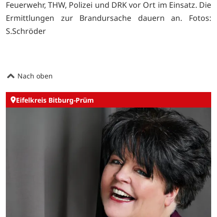
Feuerwehr, THW, Polizei und DRK vor Ort im Einsatz. Die
Ermittlungen zur Brandursache dauern an.
Fotos:
S.Schröder
Nach oben
Eifelkreis Bitburg-Prüm