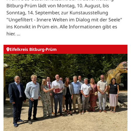
Bitburg-Prüm lädt von Montag, 10. August, bis
Sonntag, 14. September, zur Kunstausstellung
"Ungefiltert - Innere Welten im Dialog mit der Seele"
ins Konvikt in Prüm ein. Alle Informationen gibt es
hier. …
Eifelkreis Bitburg-Prüm