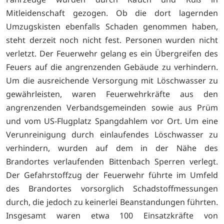
Mitleidenschaft gezogen. Ob die dort lagernden
Umzugskisten ebenfalls Schaden genommen haben,
steht derzeit noch nicht fest. Personen wurden nicht
verletzt. Der Feuerwehr gelang es ein Übergreifen des
Feuers auf die angrenzenden Gebäude zu verhindern.
Um die ausreichende Versorgung mit Löschwasser zu
gewährleisten, waren Feuerwehrkräfte aus den
angrenzenden Verbandsgemeinden sowie aus Prüm
und vom US-Flugplatz Spangdahlem vor Ort. Um eine
Verunreinigung durch einlaufendes Löschwasser zu
verhindern, wurden auf dem in der Nähe des
Brandortes verlaufenden Bittenbach Sperren verlegt.
Der Gefahrstoffzug der Feuerwehr führte im Umfeld
des Brandortes vorsorglich Schadstoffmessungen
durch, die jedoch zu keinerlei Beanstandungen führten.
Insgesamt waren etwa 100 Einsatzkräfte von