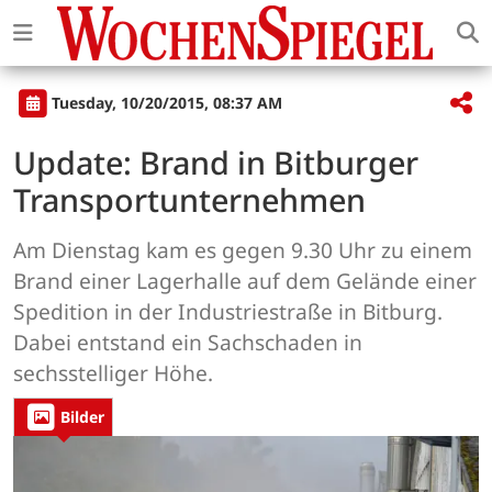
Tuesday, 10/20/2015, 08:37 AM
Update: Brand in Bitburger
Transportunternehmen
Am Dienstag kam es gegen 9.30 Uhr zu einem
Brand einer Lagerhalle auf dem Gelände einer
Spedition in der Industriestraße in Bitburg.
Dabei entstand ein Sachschaden in
sechsstelliger Höhe.
Bilder