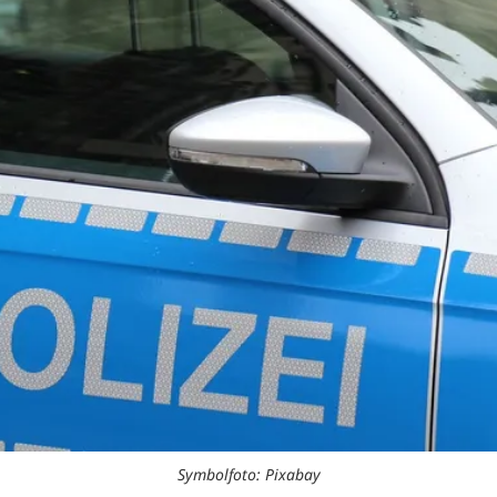
Symbolfoto: Pixabay