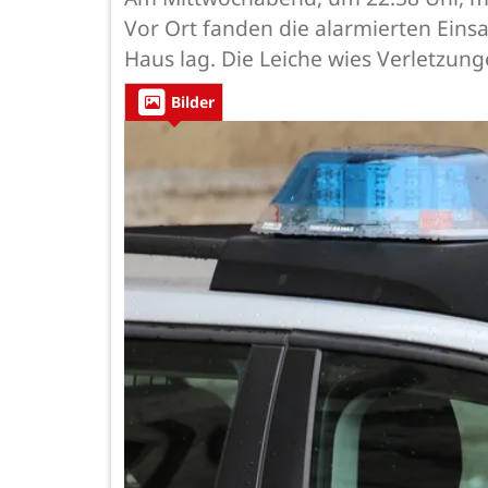
Vor Ort fanden die alarmierten Eins
Haus lag. Die Leiche wies Verletzun
Bilder