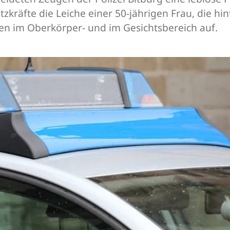
atzkräfte die Leiche einer 50-jährigen Frau, die 
gen im Oberkörper- und im Gesichtsbereich auf.