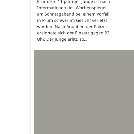
Prüm. Ein 11-jähriger Junge ist nach
Informationen des Wochenspiegel
am Sonntagabend bei einem Vorfall
in Prüm schwer im Gesicht verletzt
worden. Nach Angaben der Polizei
ereignete sich der Einsatz gegen 22
Uhr. Der Junge erlitt, so…