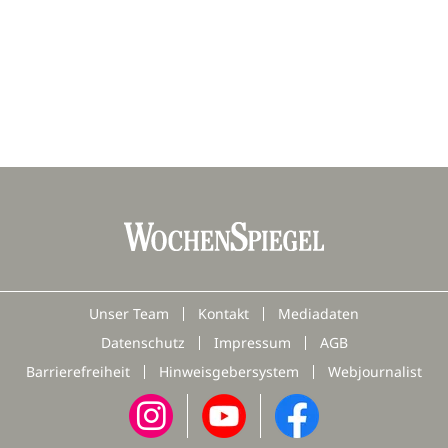
Unser Team
Kontakt
Mediadaten
Datenschutz
Impressum
AGB
Barrierefreiheit
Hinweisgebersystem
Webjournalist