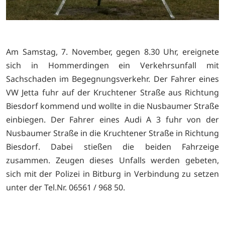
Am Samstag, 7. November, gegen 8.30 Uhr, ereignete
sich in Hommerdingen ein Verkehrsunfall mit
Sachschaden im Begegnungsverkehr. Der Fahrer eines
VW Jetta fuhr auf der Kruchtener Straße aus Richtung
Biesdorf kommend und wollte in die Nusbaumer Straße
einbiegen. Der Fahrer eines Audi A 3 fuhr von der
Nusbaumer Straße in die Kruchtener Straße in Richtung
Biesdorf. Dabei stießen die beiden Fahrzeige
zusammen. Zeugen dieses Unfalls werden gebeten,
sich mit der Polizei in Bitburg in Verbindung zu setzen
unter der Tel.Nr. 06561 / 968 50.