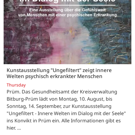
Kunstausstellung "Ungefiltert" zeigt innere
Welten psychisch erkrankter Menschen
Thursday
Prüm. Das Gesundheitsamt der Kreisverwaltung
Bitburg-Prüm lädt von Montag, 10. August, bis
Sonntag, 14. September, zur Kunstausstellung
"Ungefiltert - Innere Welten im Dialog mit der Seele"
ins Konvikt in Prüm ein. Alle Informationen gibt es
hier. …