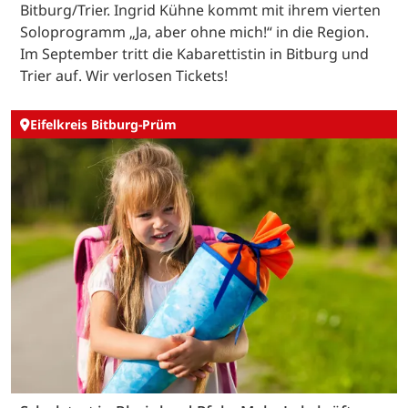
Bitburg/Trier. Ingrid Kühne kommt mit ihrem vierten
Soloprogramm „Ja, aber ohne mich!“ in die Region.
Im September tritt die Kabarettistin in Bitburg und
Trier auf. Wir verlosen Tickets!
Eifelkreis Bitburg-Prüm