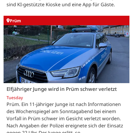
sind KI-gestützte Kioske und eine App für Gäste.
Prüm
Elfjähriger Junge wird in Prüm schwer verletzt
Tuesday
Prüm. Ein 11-jähriger Junge ist nach Informationen
des Wochenspiegel am Sonntagabend bei einem
Vorfall in Prüm schwer im Gesicht verletzt worden.
Nach Angaben der Polizei ereignete sich der Einsatz
gegen 22 Uhr. Der Junge erlitt, so…