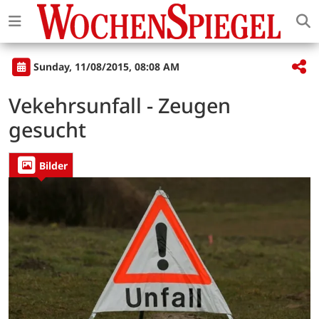
Sunday, 11/08/2015, 08:08 AM
Vekehrsunfall - Zeugen
gesucht
Bilder