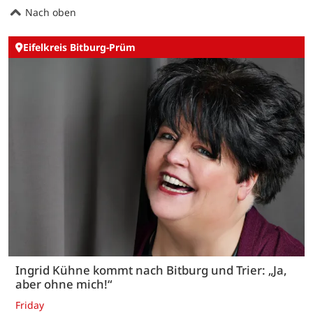
Nach oben
Eifelkreis Bitburg-Prüm
Ingrid Kühne kommt nach Bitburg und Trier: „Ja,
aber ohne mich!“
Friday