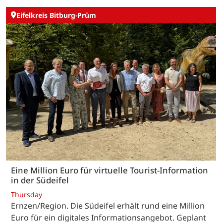
Eifelkreis Bitburg-Prüm
Eine Million Euro für virtuelle Tourist-Information
in der Südeifel
Thursday
Ernzen/Region. Die Südeifel erhält rund eine Million
Euro für ein digitales Informationsangebot. Geplant