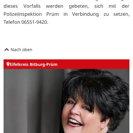
dieses Vorfalls werden gebeten, sich mit der
Polizeiinspektion Prüm in Verbindung zu setzen,
Telefon 06551-9420.
Nach oben
Eifelkreis Bitburg-Prüm