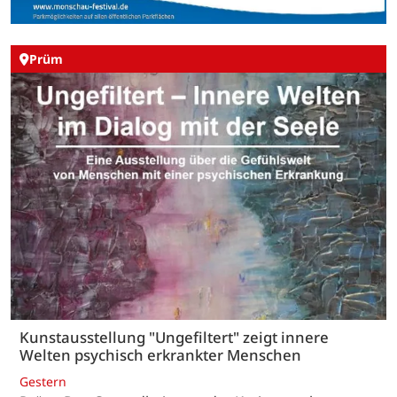
Prüm
Kunstausstellung "Ungefiltert" zeigt innere
Welten psychisch erkrankter Menschen
Gestern