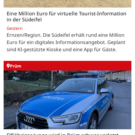
Eine Million Euro für virtuelle Tourist-Information
in der Südeifel
Gestern
Ernzen/Region. Die Südeifel erhält rund eine Million
Euro für ein digitales Informationsangebot. Geplant
sind KI-gestützte Kioske und eine App für Gäste.
Prüm