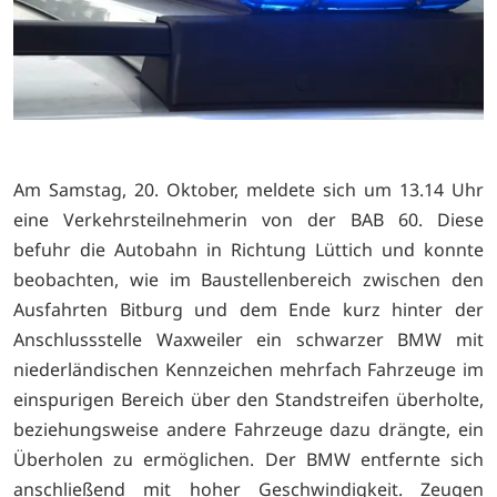
Am Samstag, 20. Oktober, meldete sich um 13.14 Uhr
eine Verkehrsteilnehmerin von der BAB 60. Diese
befuhr die Autobahn in Richtung Lüttich und konnte
beobachten, wie im Baustellenbereich zwischen den
Ausfahrten Bitburg und dem Ende kurz hinter der
Anschlussstelle Waxweiler ein schwarzer BMW mit
niederländischen Kennzeichen mehrfach Fahrzeuge im
einspurigen Bereich über den Standstreifen überholte,
beziehungsweise andere Fahrzeuge dazu drängte, ein
Überholen zu ermöglichen. Der BMW entfernte sich
anschließend mit hoher Geschwindigkeit. Zeugen