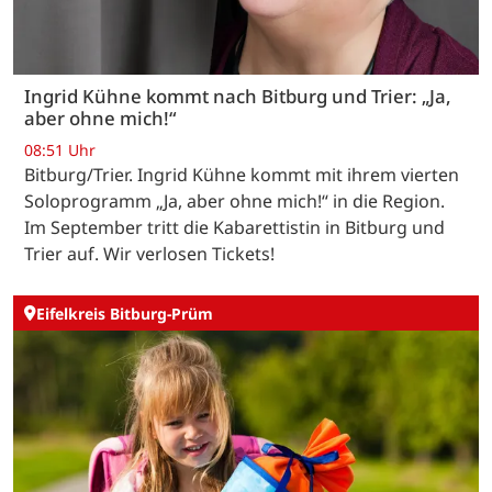
Ingrid Kühne kommt nach Bitburg und Trier: „Ja,
aber ohne mich!“
08:51 Uhr
Bitburg/Trier. Ingrid Kühne kommt mit ihrem vierten
Soloprogramm „Ja, aber ohne mich!“ in die Region.
Im September tritt die Kabarettistin in Bitburg und
Trier auf. Wir verlosen Tickets!
Eifelkreis Bitburg-Prüm