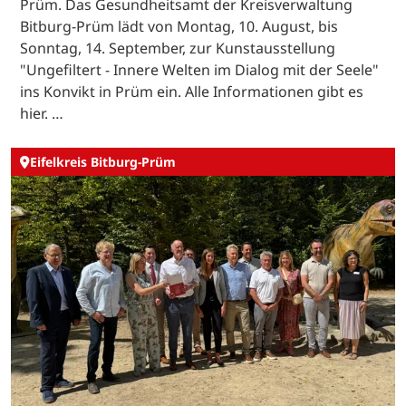
Prüm. Das Gesundheitsamt der Kreisverwaltung
Bitburg-Prüm lädt von Montag, 10. August, bis
Sonntag, 14. September, zur Kunstausstellung
"Ungefiltert - Innere Welten im Dialog mit der Seele"
ins Konvikt in Prüm ein. Alle Informationen gibt es
hier. …
Eifelkreis Bitburg-Prüm