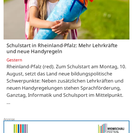
Schulstart in Rheinland-Pfalz: Mehr Lehrkräfte
und neue Handyregeln
Gestern
Rheinland-Pfalz (red). Zum Schulstart am Montag, 10.
August, setzt das Land neue bildungspolitische
Schwerpunkte: Neben zusätzlichen Lehrkräften und
neuen Handyregelungen stehen Sprachförderung,
Ganztag, Informatik und Schulsport im Mittelpunkt.
…