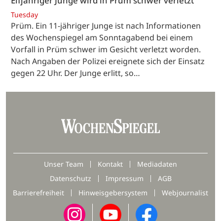
Elfjähriger Junge wird in Prüm schwer verletzt
Tuesday
Prüm. Ein 11-jähriger Junge ist nach Informationen
des Wochenspiegel am Sonntagabend bei einem
Vorfall in Prüm schwer im Gesicht verletzt worden.
Nach Angaben der Polizei ereignete sich der Einsatz
gegen 22 Uhr. Der Junge erlitt, so…
Unser Team
Kontakt
Mediadaten
Datenschutz
Impressum
AGB
Barrierefreiheit
Hinweisgebersystem
Webjournalist