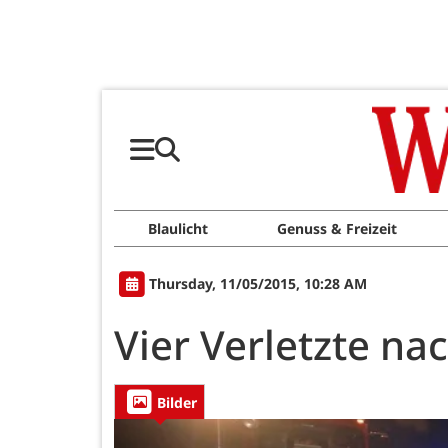
Blaulicht
Genuss & Freizeit
Thursday, 11/05/2015, 10:28 AM
Vier Verletzte na
Bilder