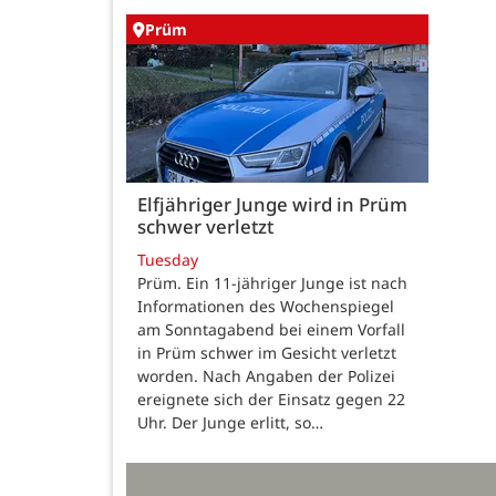
Prüm
Elfjähriger Junge wird in Prüm
schwer verletzt
Tuesday
Prüm. Ein 11-jähriger Junge ist nach
Informationen des Wochenspiegel
am Sonntagabend bei einem Vorfall
in Prüm schwer im Gesicht verletzt
worden. Nach Angaben der Polizei
ereignete sich der Einsatz gegen 22
Uhr. Der Junge erlitt, so…