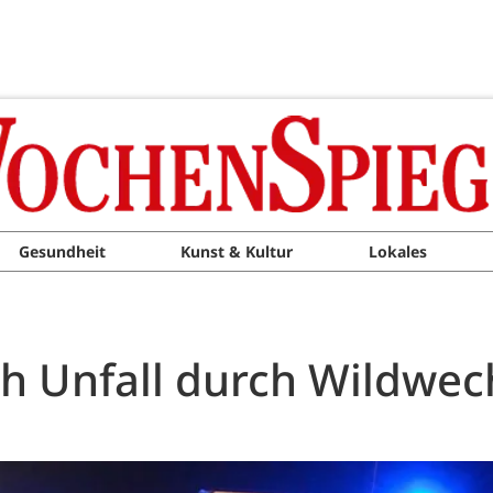
Gesundheit
Kunst & Kultur
Lokales
ch Unfall durch Wildwec