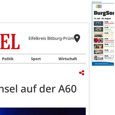
Eifelkreis Bitburg-Prüm
Politik
Sport
Wirtschaft
hsel auf der A60