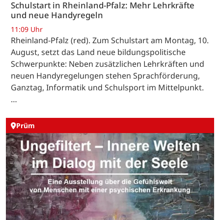
Schulstart in Rheinland-Pfalz: Mehr Lehrkräfte
und neue Handyregeln
11:09 Uhr
Rheinland-Pfalz (red). Zum Schulstart am Montag, 10.
August, setzt das Land neue bildungspolitische
Schwerpunkte: Neben zusätzlichen Lehrkräften und
neuen Handyregelungen stehen Sprachförderung,
Ganztag, Informatik und Schulsport im Mittelpunkt.
…
Prüm