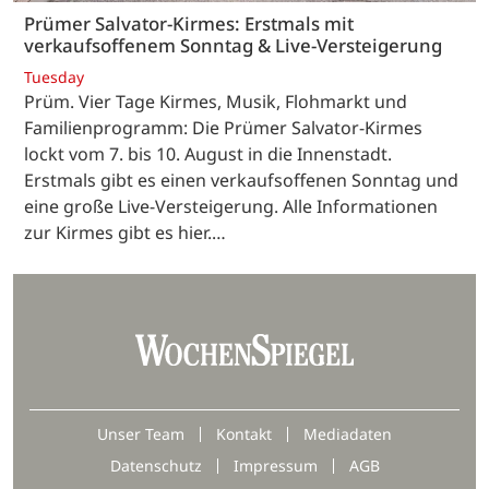
Prümer Salvator-Kirmes: Erstmals mit
verkaufsoffenem Sonntag & Live-Versteigerung
Tuesday
Prüm. Vier Tage Kirmes, Musik, Flohmarkt und
Familienprogramm: Die Prümer Salvator-Kirmes
lockt vom 7. bis 10. August in die Innenstadt.
Erstmals gibt es einen verkaufsoffenen Sonntag und
eine große Live-Versteigerung. Alle Informationen
zur Kirmes gibt es hier.…
Unser Team
Kontakt
Mediadaten
Datenschutz
Impressum
AGB