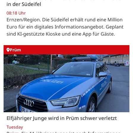
in der Südeifel
08:18 Uhr
Ernzen/Region. Die Südeifel erhält rund eine Million
Euro für ein digitales Informationsangebot. Geplant
sind KI-gestützte Kioske und eine App für Gäste.
Prüm
Elfjähriger Junge wird in Prüm schwer verletzt
Tuesday