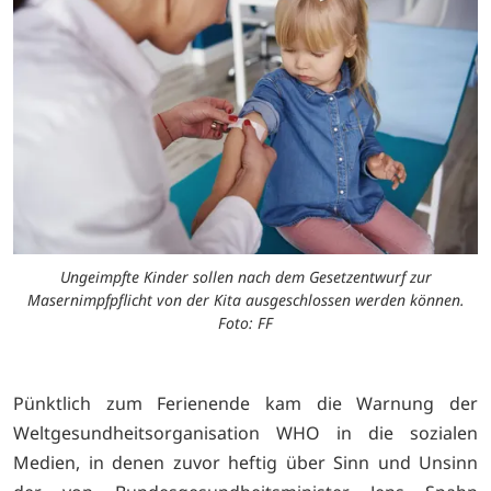
Ungeimpfte Kinder sollen nach dem Gesetzentwurf zur
Masernimpfpflicht von der Kita ausgeschlossen werden können.
Foto: FF
Pünktlich zum Ferienende kam die Warnung der
Weltgesundheitsorganisation WHO in die sozialen
Medien, in denen zuvor heftig über Sinn und Unsinn