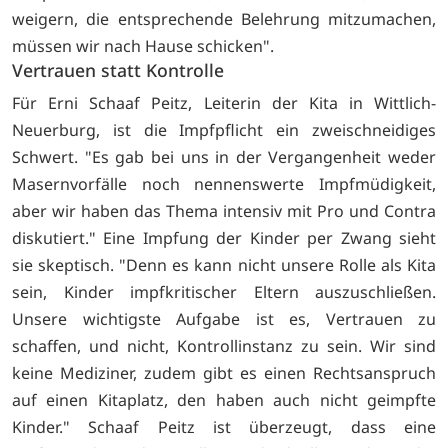
weigern, die entsprechende Belehrung mitzumachen,
müssen wir nach Hause schicken".
Vertrauen statt Kontrolle
Für Erni Schaaf Peitz, Leiterin der Kita in Wittlich-
Neuerburg, ist die Impfpflicht ein zweischneidiges
Schwert. "Es gab bei uns in der Vergangenheit weder
Masernvorfälle noch nennenswerte Impfmüdigkeit,
aber wir haben das Thema intensiv mit Pro und Contra
diskutiert." Eine Impfung der Kinder per Zwang sieht
sie skeptisch. "Denn es kann nicht unsere Rolle als Kita
sein, Kinder impfkritischer Eltern auszuschließen.
Unsere wichtigste Aufgabe ist es, Vertrauen zu
schaffen, und nicht, Kontrollinstanz zu sein. Wir sind
keine Mediziner, zudem gibt es einen Rechtsanspruch
auf einen Kitaplatz, den haben auch nicht geimpfte
Kinder." Schaaf Peitz ist überzeugt, dass eine