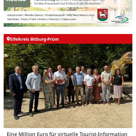
Eifelkreis Bitburg-Prüm
Eine Million Euro für virtuelle Tourist-Information