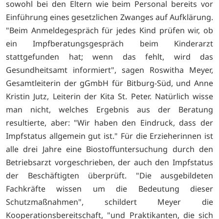
sowohl bei den Eltern wie beim Personal bereits vor
Einführung eines gesetzlichen Zwanges auf Aufklärung.
"Beim Anmeldegespräch für jedes Kind prüfen wir, ob
ein Impfberatungsgespräch beim Kinderarzt
stattgefunden hat; wenn das fehlt, wird das
Gesundheitsamt informiert", sagen Roswitha Meyer,
Gesamtleiterin der gGmbH für Bitburg-Süd, und Anne
Kristin Jutz, Leiterin der Kita St. Peter. Natürlich wisse
man nicht, welches Ergebnis aus der Beratung
resultierte, aber: "Wir haben den Eindruck, dass der
Impfstatus allgemein gut ist." Für die Erzieherinnen ist
alle drei Jahre eine Biostoffuntersuchung durch den
Betriebsarzt vorgeschrieben, der auch den Impfstatus
der Beschäftigten überprüft. "Die ausgebildeten
Fachkräfte wissen um die Bedeutung dieser
Schutzmaßnahmen", schildert Meyer die
Kooperationsbereitschaft, "und Praktikanten, die sich