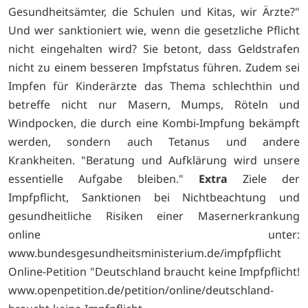
Gesundheitsämter, die Schulen und Kitas, wir Ärzte?"
Und wer sanktioniert wie, wenn die gesetzliche Pflicht
nicht eingehalten wird? Sie betont, dass Geldstrafen
nicht zu einem besseren Impfstatus führen. Zudem sei
Impfen für Kinderärzte das Thema schlechthin und
betreffe nicht nur Masern, Mumps, Röteln und
Windpocken, die durch eine Kombi-Impfung bekämpft
werden, sondern auch Tetanus und andere
Krankheiten. "Beratung und Aufklärung wird unsere
essentielle Aufgabe bleiben."
Extra
Ziele der
Impfpflicht, Sanktionen bei Nichtbeachtung und
gesundheitliche Risiken einer Masernerkrankung
online unter:
www.bundesgesundheitsministerium.de/impfpflicht
Online-Petition "Deutschland braucht keine Impfpflicht!
www.openpetition.de/petition/online/deutschland-