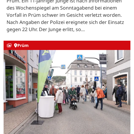
Prüm. Ein 11-jähriger Junge ist nach Informationen
des Wochenspiegel am Sonntagabend bei einem
Vorfall in Prüm schwer im Gesicht verletzt worden.
Nach Angaben der Polizei ereignete sich der Einsatz
gegen 22 Uhr. Der Junge erlitt, so…
Prüm