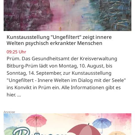
Kunstausstellung "Ungefiltert" zeigt innere
Welten psychisch erkrankter Menschen
09:25 Uhr
Prüm. Das Gesundheitsamt der Kreisverwaltung
Bitburg-Prüm lädt von Montag, 10. August, bis
Sonntag, 14. September, zur Kunstausstellung
"Ungefiltert - Innere Welten im Dialog mit der Seele"
ins Konvikt in Prüm ein. Alle Informationen gibt es
hier. …