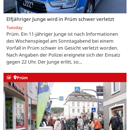
Elfjähriger Junge wird in Prüm schwer verletzt
Tuesday
Prüm. Ein 11-jähriger Junge ist nach Informationen
des Wochenspiegel am Sonntagabend bei einem
Vorfall in Prüm schwer im Gesicht verletzt worden.
Nach Angaben der Polizei ereignete sich der Einsatz
gegen 22 Uhr. Der Junge erlitt, so…
Prüm