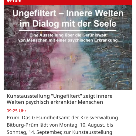
Prüm
Kunstausstellung "Ungefiltert" zeigt innere
Welten psychisch erkrankter Menschen
09:25 Uhr
Prüm. Das Gesundheitsamt der Kreisverwaltung
Bitburg-Prüm lädt von Montag, 10. August, bis
Sonntag, 14. September, zur Kunstausstellung