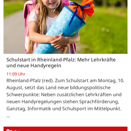
Schulstart in Rheinland-Pfalz: Mehr Lehrkräfte
und neue Handyregeln
11:09 Uhr
Rheinland-Pfalz (red). Zum Schulstart am Montag, 10.
August, setzt das Land neue bildungspolitische
Schwerpunkte: Neben zusätzlichen Lehrkräften und
neuen Handyregelungen stehen Sprachförderung,
Ganztag, Informatik und Schulsport im Mittelpunkt.
…