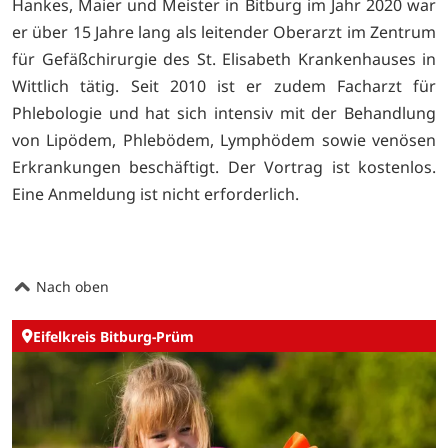
Hankes, Maier und Meister in Bitburg im Jahr 2020 war
er über 15 Jahre lang als leitender Oberarzt im Zentrum
für Gefäßchirurgie des St. Elisabeth Krankenhauses in
Wittlich tätig. Seit 2010 ist er zudem Facharzt für
Phlebologie und hat sich intensiv mit der Behandlung
von Lipödem, Phlebödem, Lymphödem sowie venösen
Erkrankungen beschäftigt. Der Vortrag ist kostenlos.
Eine Anmeldung ist nicht erforderlich.
Nach oben
Eifelkreis Bitburg-Prüm