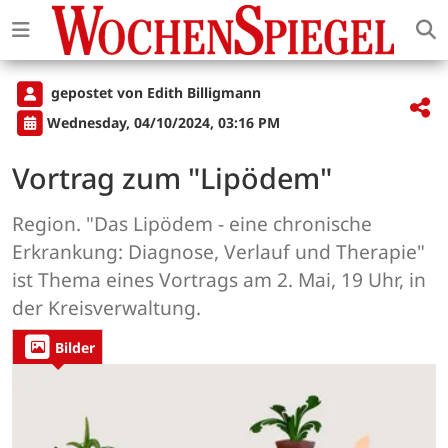
gepostet von Edith Billigmann
Wednesday, 04/10/2024, 03:16 PM
Vortrag zum "Lipödem"
Region. "Das Lipödem - eine chronische
Erkrankung: Diagnose, Verlauf und Therapie"
ist Thema eines Vortrags am 2. Mai, 19 Uhr, in
der Kreisverwaltung.
Bilder