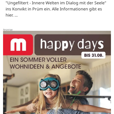
"Ungefiltert - Innere Welten im Dialog mit der Seele"
ins Konvikt in Prüm ein. Alle Informationen gibt es
hier. …