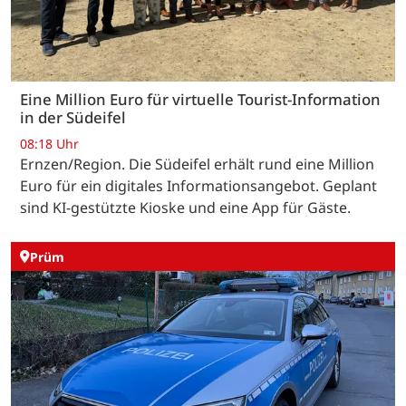
Eine Million Euro für virtuelle Tourist-Information
in der Südeifel
08:18 Uhr
Ernzen/Region. Die Südeifel erhält rund eine Million
Euro für ein digitales Informationsangebot. Geplant
sind KI-gestützte Kioske und eine App für Gäste.
Prüm