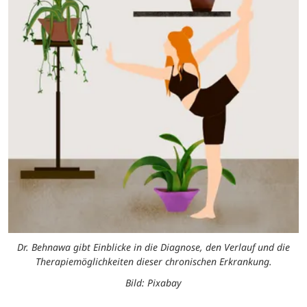
Dr. Behnawa gibt Einblicke in die Diagnose, den Verlauf und die
Therapiemöglichkeiten dieser chronischen Erkrankung.
Bild: Pixabay