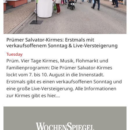
Prümer Salvator-Kirmes: Erstmals mit
verkaufsoffenem Sonntag & Live-Versteigerung
Tuesday
Prüm. Vier Tage Kirmes, Musik, Flohmarkt und
Familienprogramm: Die Prümer Salvator-Kirmes
lockt vom 7. bis 10. August in die Innenstadt.
Erstmals gibt es einen verkaufsoffenen Sonntag und
eine große Live-Versteigerung. Alle Informationen
zur Kirmes gibt es hier.…