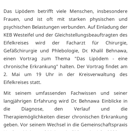
Das Lipödem betrifft viele Menschen, insbesondere
Frauen, und ist oft mit starken physischen und
psychischen Belastungen verbunden. Auf Einladung der
KEB Westeifel und der Gleichstellungsbeauftragten des
Eifelkreises wird der Facharzt für Chirurgie,
Gefäßchirurgie und Phlebologie, Dr. Khalil Behnawa,
einen Vortrag zum Thema "Das Lipödem - eine
chronische Erkrankung" halten. Der Vortrag findet am
2. Mai um 19 Uhr in der Kreisverwaltung des
Eifelkreises statt.
Mit seinem umfassenden Fachwissen und seiner
langjährigen Erfahrung wird Dr. Behnawa Einblicke in
die Diagnose, den Verlauf und die
Therapiemöglichkeiten dieser chronischen Erkrankung
geben. Vor seinem Wechsel in die Gemeinschaftspraxis