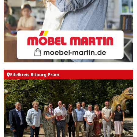
Eifelkreis Bitburg-Prüm