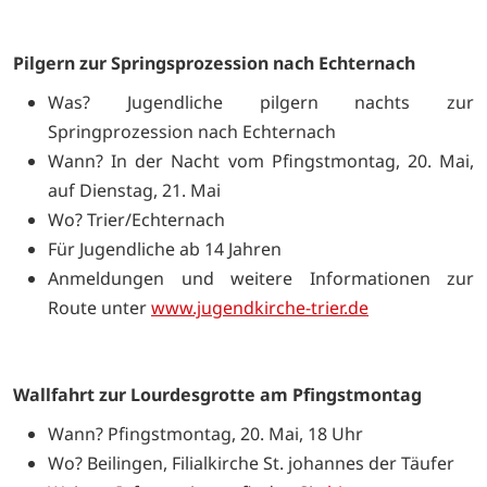
Pilgern zur Springsprozession nach Echternach
Was? Jugendliche pilgern nachts zur
Springprozession nach Echternach
Wann? In der Nacht vom Pfingstmontag, 20. Mai,
auf Dienstag, 21. Mai
Wo? Trier/Echternach
Für Jugendliche ab 14 Jahren
Anmeldungen und weitere Informationen zur
Route unter
www.jugendkirche-trier.de
Wallfahrt zur Lourdesgrotte am Pfingstmontag
Wann? Pfingstmontag, 20. Mai, 18 Uhr
Wo? Beilingen, Filialkirche St. johannes der Täufer