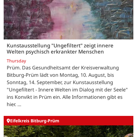
Kunstausstellung "Ungefiltert" zeigt innere
Welten psychisch erkrankter Menschen
Thursday
Prüm. Das Gesundheitsamt der Kreisverwaltung
Bitburg-Prüm lädt von Montag, 10. August, bis
Sonntag, 14. September, zur Kunstausstellung
"Ungefiltert - Innere Welten im Dialog mit der Seele"
ins Konvikt in Prüm ein. Alle Informationen gibt es
hier. …
Eifelkreis Bitburg-Prüm