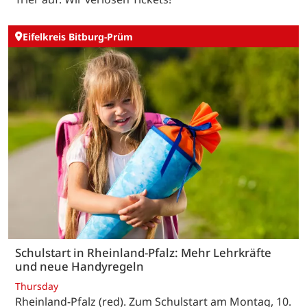
Eifelkreis Bitburg-Prüm
Schulstart in Rheinland-Pfalz: Mehr Lehrkräfte
und neue Handyregeln
Thursday
Rheinland-Pfalz (red). Zum Schulstart am Montag, 10.