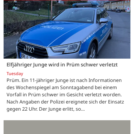
Elfjähriger Junge wird in Prüm schwer verletzt
Tuesday
Prüm. Ein 11-jähriger Junge ist nach Informationen
des Wochenspiegel am Sonntagabend bei einem
Vorfall in Prüm schwer im Gesicht verletzt worden.
Nach Angaben der Polizei ereignete sich der Einsatz
gegen 22 Uhr. Der Junge erlitt, so…