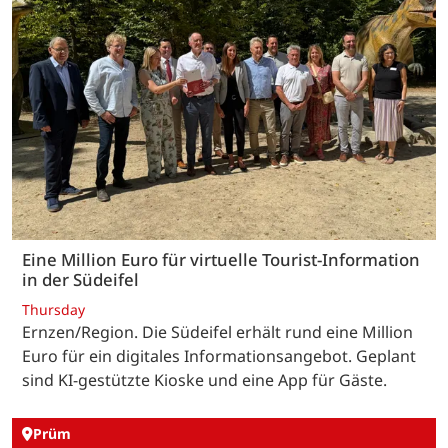
Eine Million Euro für virtuelle Tourist-Information
in der Südeifel
Thursday
Ernzen/Region. Die Südeifel erhält rund eine Million
Euro für ein digitales Informationsangebot. Geplant
sind KI-gestützte Kioske und eine App für Gäste.
Prüm