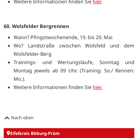
Weitere Informationen finden Sie
hier
60. Wolsfelder Bergrennen
Wann? Pfingstwochenende, 19. bis 20. Mai
Wo? Landstraße zwischen Wolsfeld und dem
Wolsfelder-Berg
Trainings- und Wertungsläufe, Sonntag und
Montag jeweils ab 09 Uhr. (Training: So./ Rennen:
Mo.).
Weitere Informationen finden Sie
hier.
Nach oben
Eifelkreis Bitburg-Prüm