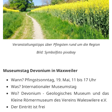
Veranstaltungstipps über Pfingsten rund um die Region
Bild: Symbolfoto pixabay
Museumstag Devonium in Waxweiler
Wann? Pfingstsonntag, 19. Mai, 11 bis 17 Uhr
Was? Internationaler Museumstag
Wo? Devonium - Geologisches Museum und das
Kleine Römermuseum des Vereins Waleswilere e.V.
Der Eintritt ist frei