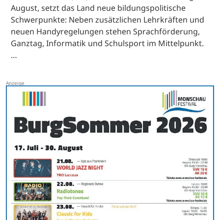
August, setzt das Land neue bildungspolitische
Schwerpunkte: Neben zusätzlichen Lehrkräften und
neuen Handyregelungen stehen Sprachförderung,
Ganztag, Informatik und Schulsport im Mittelpunkt.
…