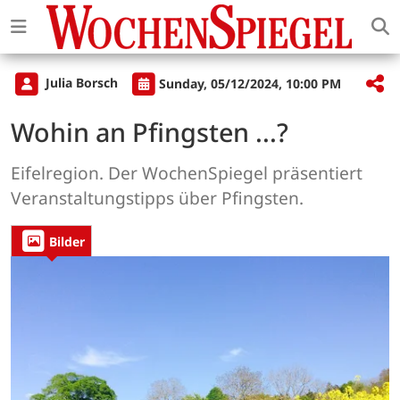
Julia Borsch
Sunday, 05/12/2024, 10:00 PM
Wohin an Pfingsten ...?
Eifelregion. Der WochenSpiegel präsentiert
Veranstaltungstipps über Pfingsten.
Bilder