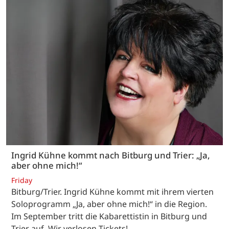
Ingrid Kühne kommt nach Bitburg und Trier: „Ja,
aber ohne mich!“
Friday
Bitburg/Trier. Ingrid Kühne kommt mit ihrem vierten
Soloprogramm „Ja, aber ohne mich!“ in die Region.
Im September tritt die Kabarettistin in Bitburg und
Trier auf. Wir verlosen Tickets!