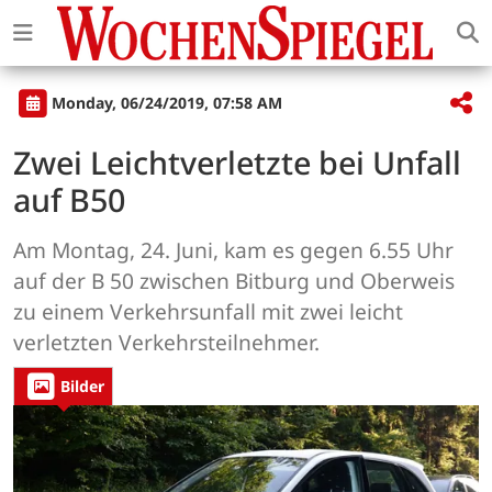
Monday, 06/24/2019, 07:58 AM
Zwei Leichtverletzte bei Unfall
auf B50
Am Montag, 24. Juni, kam es gegen 6.55 Uhr
auf der B 50 zwischen Bitburg und Oberweis
zu einem Verkehrsunfall mit zwei leicht
verletzten Verkehrsteilnehmer.
Bilder