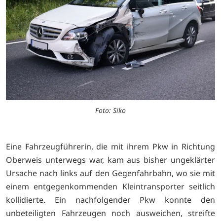
Foto: Siko
Eine Fahrzeugführerin, die mit ihrem Pkw in Richtung
Oberweis unterwegs war, kam aus bisher ungeklärter
Ursache nach links auf den Gegenfahrbahn, wo sie mit
einem entgegenkommenden Kleintransporter seitlich
kollidierte. Ein nachfolgender Pkw konnte den
unbeteiligten Fahrzeugen noch ausweichen, streifte