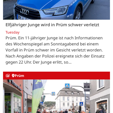
Elfjähriger Junge wird in Prüm schwer verletzt
Tuesday
Prüm. Ein 11-jähriger Junge ist nach Informationen
des Wochenspiegel am Sonntagabend bei einem
Vorfall in Prüm schwer im Gesicht verletzt worden.
Nach Angaben der Polizei ereignete sich der Einsatz
gegen 22 Uhr. Der Junge erlitt, so…
Prüm