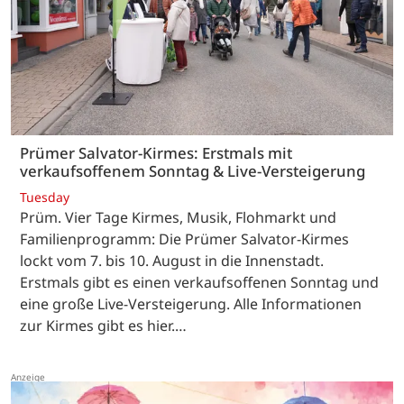
Prümer Salvator-Kirmes: Erstmals mit
verkaufsoffenem Sonntag & Live-Versteigerung
Tuesday
Prüm. Vier Tage Kirmes, Musik, Flohmarkt und
Familienprogramm: Die Prümer Salvator-Kirmes
lockt vom 7. bis 10. August in die Innenstadt.
Erstmals gibt es einen verkaufsoffenen Sonntag und
eine große Live-Versteigerung. Alle Informationen
zur Kirmes gibt es hier.…