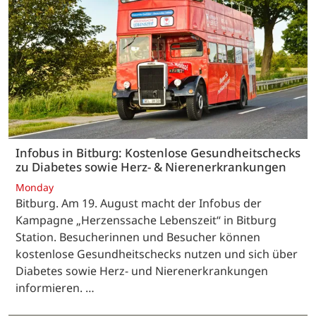
Infobus in Bitburg: Kostenlose Gesundheitschecks
zu Diabetes sowie Herz- & Nierenerkrankungen
Monday
Bitburg. Am 19. August macht der Infobus der
Kampagne „Herzenssache Lebenszeit“ in Bitburg
Station. Besucherinnen und Besucher können
kostenlose Gesundheitschecks nutzen und sich über
Diabetes sowie Herz- und Nierenerkrankungen
informieren. …