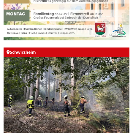
Schwirzheim