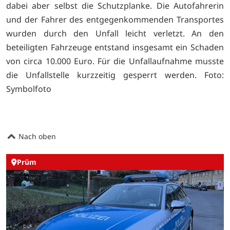
dabei aber selbst die Schutzplanke. Die Autofahrerin
und der Fahrer des entgegenkommenden Transportes
wurden durch den Unfall leicht verletzt. An den
beteiligten Fahrzeuge entstand insgesamt ein Schaden
von circa 10.000 Euro. Für die Unfallaufnahme musste
die Unfallstelle kurzzeitig gesperrt werden. Foto:
Symbolfoto
Nach oben
Prüm