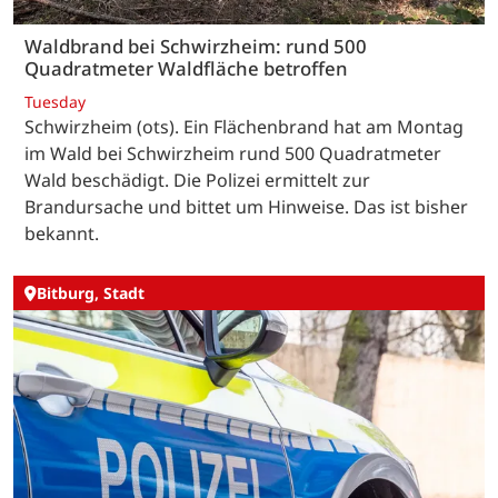
Waldbrand bei Schwirzheim: rund 500
Quadratmeter Waldfläche betroffen
Tuesday
Schwirzheim (ots). Ein Flächenbrand hat am Montag
im Wald bei Schwirzheim rund 500 Quadratmeter
Wald beschädigt. Die Polizei ermittelt zur
Brandursache und bittet um Hinweise. Das ist bisher
bekannt.
Bitburg, Stadt