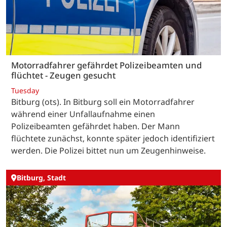
Motorradfahrer gefährdet Polizeibeamten und
flüchtet - Zeugen gesucht
Tuesday
Bitburg (ots). In Bitburg soll ein Motorradfahrer
während einer Unfallaufnahme einen
Polizeibeamten gefährdet haben. Der Mann
flüchtete zunächst, konnte später jedoch identifiziert
werden. Die Polizei bittet nun um Zeugenhinweise.
Bitburg, Stadt