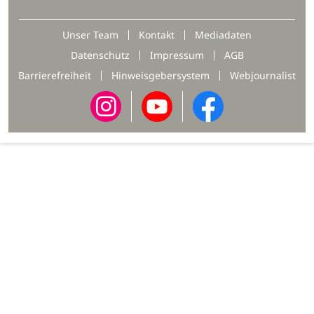
Unser Team
Kontakt
Mediadaten
Datenschutz
Impressum
AGB
Barrierefreiheit
Hinweisgebersystem
Webjournalist