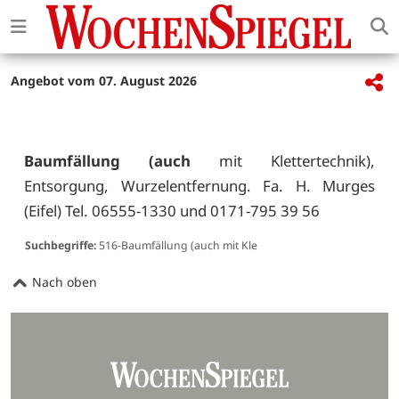
Angebot vom 07. August 2026
Baumfällung (auch
mit Klettertechnik),
Entsorgung, Wurzelentfernung. Fa. H. Murges
(Eifel) Tel. 06555-1330 und 0171-795 39 56
Suchbegriffe:
516-Baumfällung (auch mit Kle
Nach oben