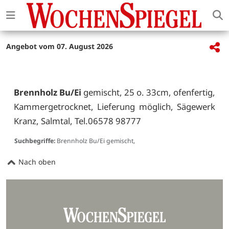
Angebot vom 07. August 2026
Brennholz Bu/Ei
gemischt, 25 o. 33cm, ofenfertig,
Kammergetrocknet, Lieferung möglich, Sägewerk
Kranz, Salmtal, Tel.06578 98777
Suchbegriffe:
Brennholz Bu/Ei gemischt,
Nach oben