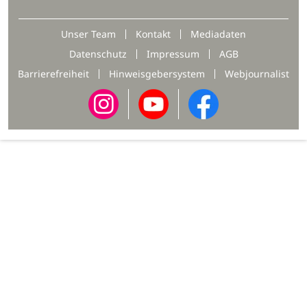
Unser Team
Kontakt
Mediadaten
Datenschutz
Impressum
AGB
Barrierefreiheit
Hinweisgebersystem
Webjournalist