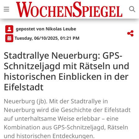
gepostet von Nikolas Leube
Tuesday, 06/10/2025, 01:21 PM
Stadtrallye Neuerburg: GPS-
Schnitzeljagd mit Rätseln und
historischen Einblicken in der
Eifelstadt
Neuerburg (jb). Mit der Stadtrallye in
Neuerburg wird die Geschichte der Eifelstadt
auf unterhaltsame Weise erlebbar – eine
Kombination aus GPS-Schnitzeljagd, Rätseln
und historischen Entdeckungen.