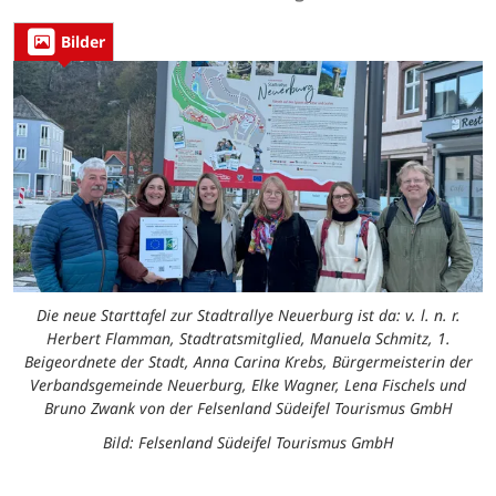
Bilder
Die neue Starttafel zur Stadtrallye Neuerburg ist da: v. l. n. r.
Herbert Flamman, Stadtratsmitglied, Manuela Schmitz, 1.
Beigeordnete der Stadt, Anna Carina Krebs, Bürgermeisterin der
Verbandsgemeinde Neuerburg, Elke Wagner, Lena Fischels und
Bruno Zwank von der Felsenland Südeifel Tourismus GmbH
Bild: Felsenland Südeifel Tourismus GmbH