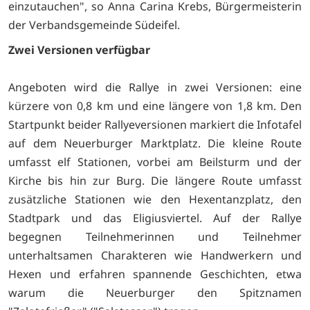
einzutauchen", so Anna Carina Krebs, Bürgermeisterin
der Verbandsgemeinde Südeifel.
Zwei Versionen verfügbar
Angeboten wird die Rallye in zwei Versionen: eine
kürzere von 0,8 km und eine längere von 1,8 km. Den
Startpunkt beider Rallyeversionen markiert die Infotafel
auf dem Neuerburger Marktplatz. Die kleine Route
umfasst elf Stationen, vorbei am Beilsturm und der
Kirche bis hin zur Burg. Die längere Route umfasst
zusätzliche Stationen wie den Hexentanzplatz, den
Stadtpark und das Eligiusviertel. Auf der Rallye
begegnen Teilnehmerinnen und Teilnehmer
unterhaltsamen Charakteren wie Handwerkern und
Hexen und erfahren spannende Geschichten, etwa
warum die Neuerburger den Spitznamen