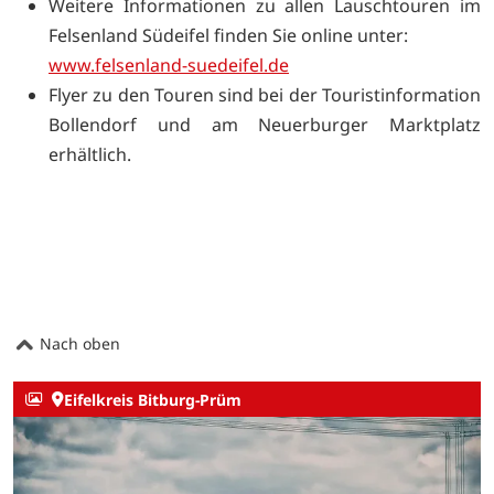
Weitere Informationen zu allen Lauschtouren im
Felsenland Südeifel finden Sie online unter:
www.felsenland-suedeifel.de
Flyer zu den Touren sind bei der Touristinformation
Bollendorf und am Neuerburger Marktplatz
erhältlich.
Nach oben
Eifelkreis Bitburg-Prüm