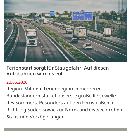
Ferienstart sorgt für Staugefahr: Auf diesen
Autobahnen wird es voll
23.06.2026
Region. Mit dem Ferienbeginn in mehreren
Bundesländern startet die erste große Reisewelle
des Sommers. Besonders auf den Fernstraßen in
Richtung Süden sowie zur Nord- und Ostsee drohen
Staus und Verzögerungen.