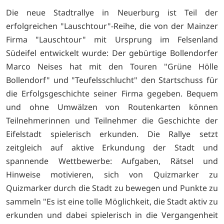
Die neue Stadtrallye in Neuerburg ist Teil der
erfolgreichen "Lauschtour"-Reihe, die von der Mainzer
Firma "Lauschtour" mit Ursprung im Felsenland
Südeifel entwickelt wurde: Der gebürtige Bollendorfer
Marco Neises hat mit den Touren "Grüne Hölle
Bollendorf" und "Teufelsschlucht" den Startschuss für
die Erfolgsgeschichte seiner Firma gegeben. Bequem
und ohne Umwälzen von Routenkarten können
Teilnehmerinnen und Teilnehmer die Geschichte der
Eifelstadt spielerisch erkunden. Die Rallye setzt
zeitgleich auf aktive Erkundung der Stadt und
spannende Wettbewerbe: Aufgaben, Rätsel und
Hinweise motivieren, sich von Quizmarker zu
Quizmarker durch die Stadt zu bewegen und Punkte zu
sammeln "Es ist eine tolle Möglichkeit, die Stadt aktiv zu
erkunden und dabei spielerisch in die Vergangenheit