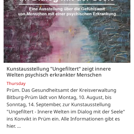
Kunstausstellung "Ungefiltert" zeigt innere
Welten psychisch erkrankter Menschen
Thursday
Prüm. Das Gesundheitsamt der Kreisverwaltung
Bitburg-Prüm lädt von Montag, 10. August, bis
Sonntag, 14. September, zur Kunstausstellung
"Ungefiltert - Innere Welten im Dialog mit der Seele"
ins Konvikt in Prüm ein. Alle Informationen gibt es
hier. …