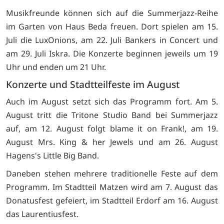
Musikfreunde können sich auf die Summerjazz-Reihe
im Garten von Haus Beda freuen. Dort spielen am 15.
Juli die LuxOnions, am 22. Juli Bankers in Concert und
am 29. Juli Iskra. Die Konzerte beginnen jeweils um 19
Uhr und enden um 21 Uhr.
Konzerte und Stadtteilfeste im August
Auch im August setzt sich das Programm fort. Am 5.
August tritt die Tritone Studio Band bei Summerjazz
auf, am 12. August folgt blame it on Frank!, am 19.
August Mrs. King & her Jewels und am 26. August
Hagens's Little Big Band.
Daneben stehen mehrere traditionelle Feste auf dem
Programm. Im Stadtteil Matzen wird am 7. August das
Donatusfest gefeiert, im Stadtteil Erdorf am 16. August
das Laurentiusfest.