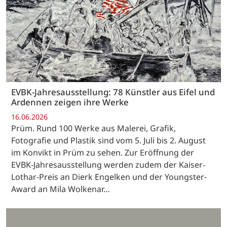
EVBK-Jahresausstellung: 78 Künstler aus Eifel und
Ardennen zeigen ihre Werke
16.06.2026
Prüm. Rund 100 Werke aus Malerei, Grafik,
Fotografie und Plastik sind vom 5. Juli bis 2. August
im Konvikt in Prüm zu sehen. Zur Eröffnung der
EVBK-Jahresausstellung werden zudem der Kaiser-
Lothar-Preis an Dierk Engelken und der Youngster-
Award an Mila Wolkenar…