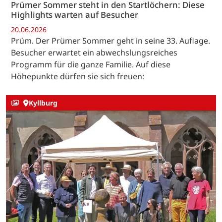
Prümer Sommer steht in den Startlöchern: Diese
Highlights warten auf Besucher
20.06.2026
Prüm. Der Prümer Sommer geht in seine 33. Auflage.
Besucher erwartet ein abwechslungsreiches
Programm für die ganze Familie. Auf diese
Höhepunkte dürfen sie sich freuen:
Kyllburg