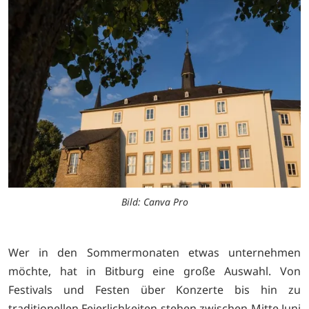
Bild: Canva Pro
Wer in den Sommermonaten etwas unternehmen
möchte, hat in Bitburg eine große Auswahl. Von
Festivals und Festen über Konzerte bis hin zu
traditionellen Feierlichkeiten stehen zwischen Mitte Juni