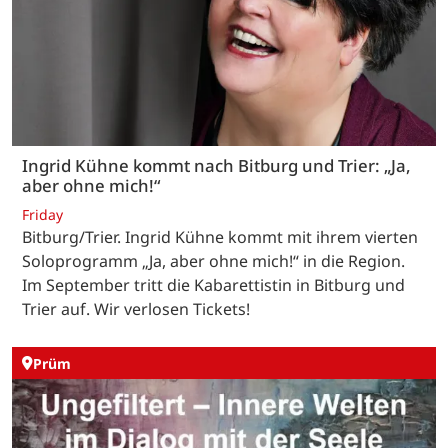
Ingrid Kühne kommt nach Bitburg und Trier: „Ja,
aber ohne mich!“
Friday
Bitburg/Trier. Ingrid Kühne kommt mit ihrem vierten
Soloprogramm „Ja, aber ohne mich!“ in die Region.
Im September tritt die Kabarettistin in Bitburg und
Trier auf. Wir verlosen Tickets!
Prüm