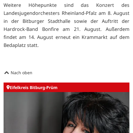
Weitere Höhepunkte sind das Konzert des
Landesjugendorchesters Rheinland-Pfalz am 8. August
in der Bitburger Stadthalle sowie der Auftritt der
Hardrock-Band Bonfire am 21. August. Außerdem
findet am 14. August erneut ein Krammarkt auf dem
Bedaplatz statt.
Nach oben
Eifelkreis Bitburg-Prüm