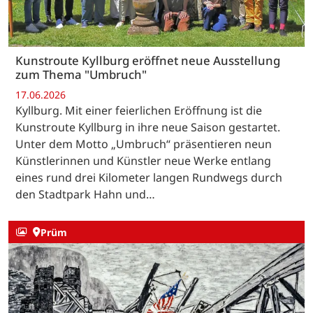
Kunstroute Kyllburg eröffnet neue Ausstellung
zum Thema "Umbruch"
17.06.2026
Kyllburg. Mit einer feierlichen Eröffnung ist die
Kunstroute Kyllburg in ihre neue Saison gestartet.
Unter dem Motto „Umbruch“ präsentieren neun
Künstlerinnen und Künstler neue Werke entlang
eines rund drei Kilometer langen Rundwegs durch
den Stadtpark Hahn und…
Prüm