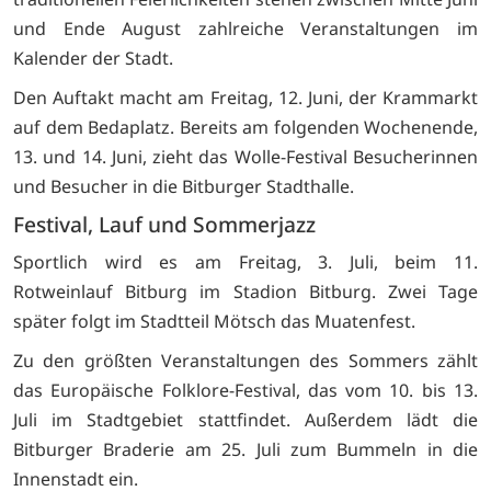
und Ende August zahlreiche Veranstaltungen im
Kalender der Stadt.
Den Auftakt macht am Freitag, 12. Juni, der Krammarkt
auf dem Bedaplatz. Bereits am folgenden Wochenende,
13. und 14. Juni, zieht das Wolle-Festival Besucherinnen
und Besucher in die Bitburger Stadthalle.
Festival, Lauf und Sommerjazz
Sportlich wird es am Freitag, 3. Juli, beim 11.
Rotweinlauf Bitburg im Stadion Bitburg. Zwei Tage
später folgt im Stadtteil Mötsch das Muatenfest.
Zu den größten Veranstaltungen des Sommers zählt
das Europäische Folklore-Festival, das vom 10. bis 13.
Juli im Stadtgebiet stattfindet. Außerdem lädt die
Bitburger Braderie am 25. Juli zum Bummeln in die
Innenstadt ein.