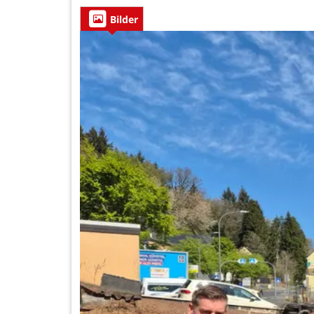
Bilder