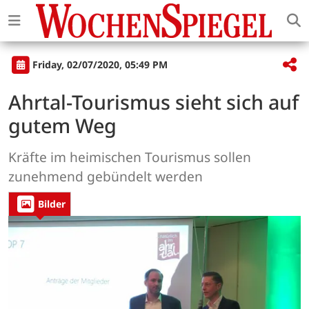
Friday, 02/07/2020, 05:49 PM
Ahrtal-Tourismus sieht sich auf
gutem Weg
Kräfte im heimischen Tourismus sollen
zunehmend gebündelt werden
Bilder