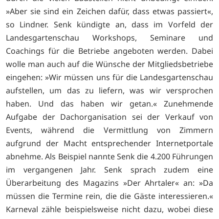
»Aber sie sind ein Zeichen dafür, dass etwas passiert«,
so Lindner. Senk kündigte an, dass im Vorfeld der
Landesgartenschau Workshops, Seminare und
Coachings für die Betriebe angeboten werden. Dabei
wolle man auch auf die Wünsche der Mitgliedsbetriebe
eingehen: »Wir müssen uns für die Landesgartenschau
aufstellen, um das zu liefern, was wir versprochen
haben. Und das haben wir getan.« Zunehmende
Aufgabe der Dachorganisation sei der Verkauf von
Events, während die Vermittlung von Zimmern
aufgrund der Macht entsprechender Internetportale
abnehme. Als Beispiel nannte Senk die 4.200 Führungen
im vergangenen Jahr. Senk sprach zudem eine
Überarbeitung des Magazins »Der Ahrtaler« an: »Da
müssen die Termine rein, die die Gäste interessieren.«
Karneval zähle beispielsweise nicht dazu, wobei diese