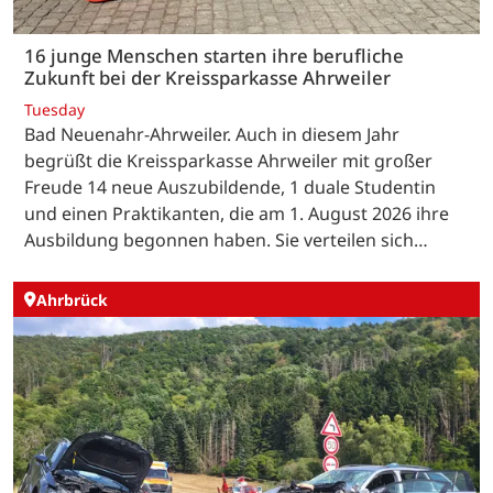
16 junge Menschen starten ihre berufliche
Zukunft bei der Kreissparkasse Ahrweiler
Tuesday
Bad Neuenahr-Ahrweiler. Auch in diesem Jahr
begrüßt die Kreissparkasse Ahrweiler mit großer
Freude 14 neue Auszubildende, 1 duale Studentin
und einen Praktikanten, die am 1. August 2026 ihre
Ausbildung begonnen haben. Sie verteilen sich…
Ahrbrück