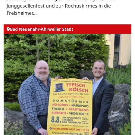
Junggesellenfest und zur Rochuskirmes in die
Freisheimer…
Bad Neuenahr-Ahrweiler Stadt