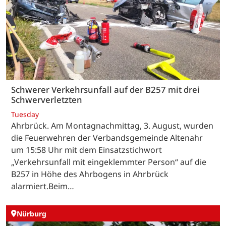
Schwerer Verkehrsunfall auf der B257 mit drei
Schwerverletzten
Tuesday
Ahrbrück. Am Montagnachmittag, 3. August, wurden
die Feuerwehren der Verbandsgemeinde Altenahr
um 15:58 Uhr mit dem Einsatzstichwort
„Verkehrsunfall mit eingeklemmter Person“ auf die
B257 in Höhe des Ahrbogens in Ahrbrück
alarmiert.Beim…
Nürburg