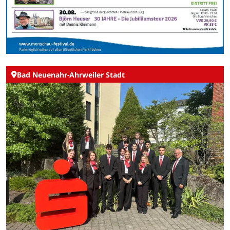
Bad Neuenahr-Ahrweiler Stadt