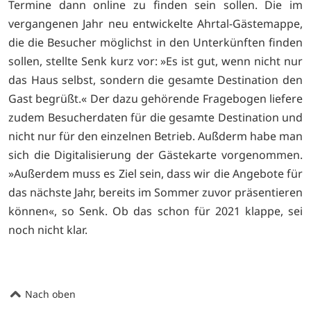
Termine dann online zu finden sein sollen. Die im
vergangenen Jahr neu entwickelte Ahrtal-Gästemappe,
die die Besucher möglichst in den Unterkünften finden
sollen, stellte Senk kurz vor: »Es ist gut, wenn nicht nur
das Haus selbst, sondern die gesamte Destination den
Gast begrüßt.« Der dazu gehörende Fragebogen liefere
zudem Besucherdaten für die gesamte Destination und
nicht nur für den einzelnen Betrieb. Außderm habe man
sich die Digitalisierung der Gästekarte vorgenommen.
»Außerdem muss es Ziel sein, dass wir die Angebote für
das nächste Jahr, bereits im Sommer zuvor präsentieren
können«, so Senk. Ob das schon für 2021 klappe, sei
noch nicht klar.
Nach oben