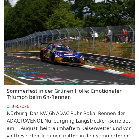
Sommerfest in der Grünen Hölle: Emotionaler
Triumph beim 6h-Rennen
02.08.2026
Nürburg. Das KW 6h ADAC Ruhr-Pokal-Rennen der
ADAC RAVENOL Nürburgring Langstrecken-Serie bot
am 1. August bei traumhaftem Kaiserwetter und vor
voll besetzten Tribünen mitten in den Sommerferien