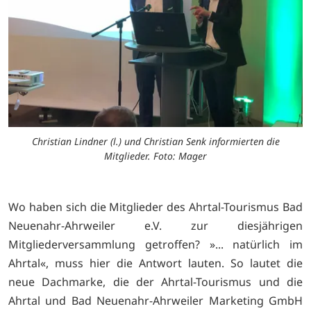
Christian Lindner (l.) und Christian Senk informierten die
Mitglieder. Foto: Mager
Wo haben sich die Mitglieder des Ahrtal-Tourismus Bad
Neuenahr-Ahrweiler e.V. zur diesjährigen
Mitgliederversammlung getroffen? »... natürlich im
Ahrtal«, muss hier die Antwort lauten. So lautet die
neue Dachmarke, die der Ahrtal-Tourismus und die
Ahrtal und Bad Neuenahr-Ahrweiler Marketing GmbH