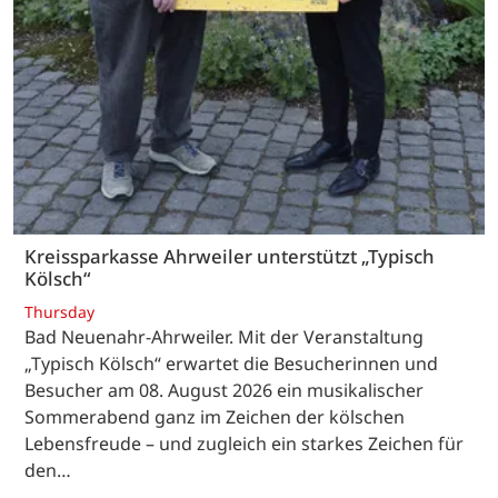
Kreissparkasse Ahrweiler unterstützt „Typisch
Kölsch“
Thursday
Bad Neuenahr-Ahrweiler. Mit der Veranstaltung
„Typisch Kölsch“ erwartet die Besucherinnen und
Besucher am 08. August 2026 ein musikalischer
Sommerabend ganz im Zeichen der kölschen
Lebensfreude – und zugleich ein starkes Zeichen für
den…