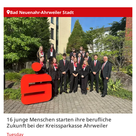
Bad Neuenahr-Ahrweiler Stadt
16 junge Menschen starten ihre berufliche
Zukunft bei der Kreissparkasse Ahrweiler
Tuesday