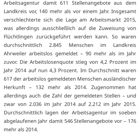
Arbeitsagentur damit 611 Stellenangebote aus dem
Landkreis vor, 140 mehr als vor einem Jahr. Insgesamt
verschlechterte sich die Lage am Arbeitsmarkt 2015,
was allerdings ausschließlich auf die Zuweisung von
Flüchtlingen zurückgeführt werden kann. So waren
durchschnittlich 2.845 Menschen im Landkreis
Ahrweiler arbeitslos gemeldet – 90 mehr als im Jahr
zuvor. Die Arbeitslosenquote stieg von 4,2 Prozent im
Jahr 2014 auf nun 4,3 Prozent. Im Durchschnitt waren
617 der arbeitslos gemeldeten Menschen ausländischer
Herkunft – 132 mehr als 2014. Zugenommen hat
allerdings auch die Zahl der gemeldeten Stellen – und
zwar von 2.036 im Jahr 2014 auf 2.212 im Jahr 2015.
Durchschnittlich lagen der Arbeitsagentur im soeben
abgelaufenen Jahr damit 546 Stellenangebote vor – 176
mehr als 2014.