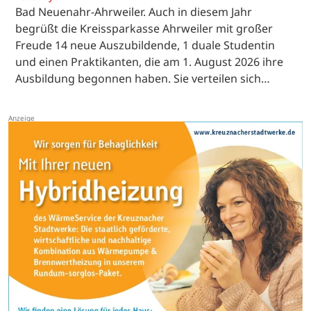
Bad Neuenahr-Ahrweiler. Auch in diesem Jahr
begrüßt die Kreissparkasse Ahrweiler mit großer
Freude 14 neue Auszubildende, 1 duale Studentin
und einen Praktikanten, die am 1. August 2026 ihre
Ausbildung begonnen haben. Sie verteilen sich…