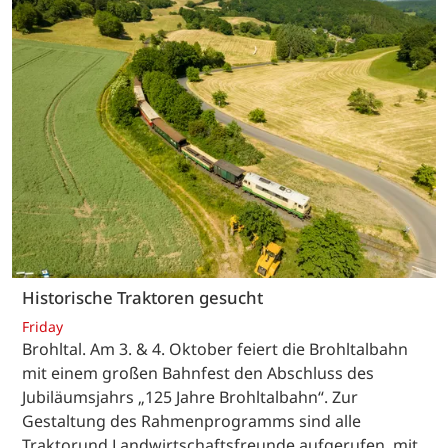
Historische Traktoren gesucht
Friday
Brohltal. Am 3. & 4. Oktober feiert die Brohltalbahn
mit einem großen Bahnfest den Abschluss des
Jubiläumsjahrs „125 Jahre Brohltalbahn“. Zur
Gestaltung des Rahmenprogramms sind alle
Traktorund Landwirtschaftsfreunde aufgerufen, mit