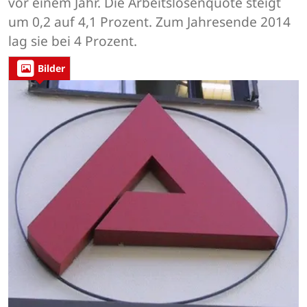
vor einem Jahr. Die Arbeitslosenquote steigt
um 0,2 auf 4,1 Prozent. Zum Jahresende 2014
lag sie bei 4 Prozent.
Bilder