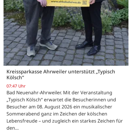
Kreissparkasse Ahrweiler unterstützt „Typisch
Kölsch“
07:47 Uhr
Bad Neuenahr-Ahrweiler. Mit der Veranstaltung
„Typisch Kölsch“ erwartet die Besucherinnen und
Besucher am 08. August 2026 ein musikalischer
Sommerabend ganz im Zeichen der kölschen
Lebensfreude – und zugleich ein starkes Zeichen für
den…