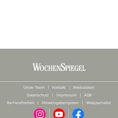
Unser Team
Kontakt
Mediadaten
Datenschutz
Impressum
AGB
Barrierefreiheit
Hinweisgebersystem
Webjournalist