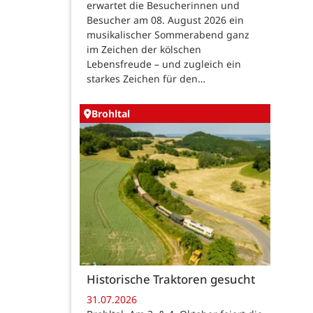
erwartet die Besucherinnen und
Besucher am 08. August 2026 ein
musikalischer Sommerabend ganz
im Zeichen der kölschen
Lebensfreude – und zugleich ein
starkes Zeichen für den…
Brohltal
Historische Traktoren gesucht
31.07.2026