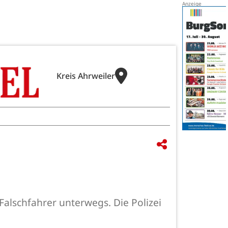
Kreis Ahrweiler
alschfahrer unterwegs. Die Polizei