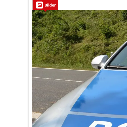
Bilder