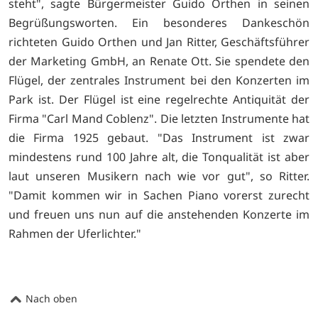
steht", sagte Bürgermeister Guido Orthen in seinen
Begrüßungsworten. Ein besonderes Dankeschön
richteten Guido Orthen und Jan Ritter, Geschäftsführer
der Marketing GmbH, an Renate Ott. Sie spendete den
Flügel, der zentrales Instrument bei den Konzerten im
Park ist. Der Flügel ist eine regelrechte Antiquität der
Firma "Carl Mand Coblenz". Die letzten Instrumente hat
die Firma 1925 gebaut. "Das Instrument ist zwar
mindestens rund 100 Jahre alt, die Tonqualität ist aber
laut unseren Musikern nach wie vor gut", so Ritter.
"Damit kommen wir in Sachen Piano vorerst zurecht
und freuen uns nun auf die anstehenden Konzerte im
Rahmen der Uferlichter."
Nach oben