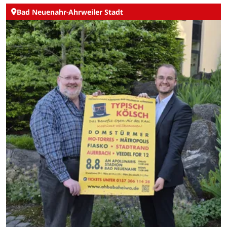
Bad Neuenahr-Ahrweiler Stadt