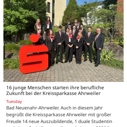
16 junge Menschen starten ihre berufliche
Zukunft bei der Kreissparkasse Ahrweiler
Tuesday
Bad Neuenahr-Ahrweiler. Auch in diesem Jahr
begrüßt die Kreissparkasse Ahrweiler mit großer
Freude 14 neue Auszubildende, 1 duale Studentin