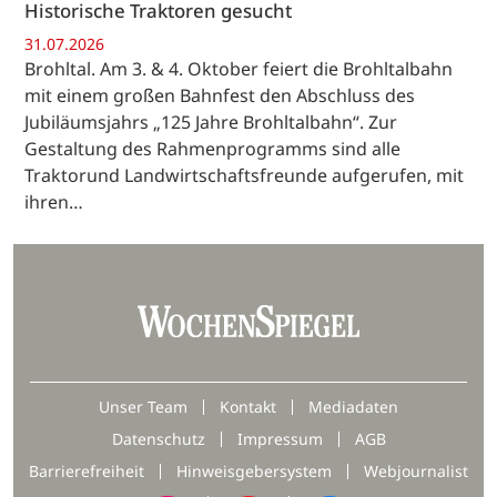
Historische Traktoren gesucht
31.07.2026
Brohltal. Am 3. & 4. Oktober feiert die Brohltalbahn
mit einem großen Bahnfest den Abschluss des
Jubiläumsjahrs „125 Jahre Brohltalbahn“. Zur
Gestaltung des Rahmenprogramms sind alle
Traktorund Landwirtschaftsfreunde aufgerufen, mit
ihren…
Unser Team
Kontakt
Mediadaten
Datenschutz
Impressum
AGB
Barrierefreiheit
Hinweisgebersystem
Webjournalist