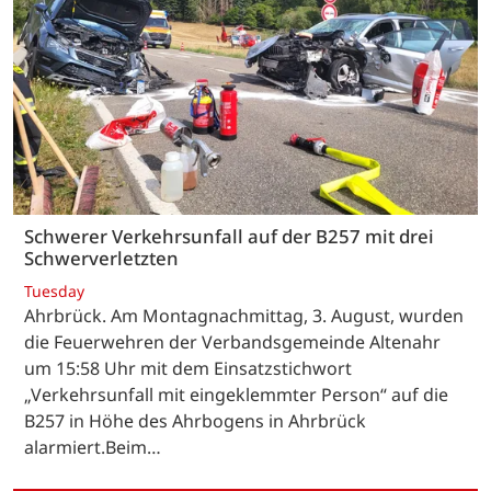
Schwerer Verkehrsunfall auf der B257 mit drei
Schwerverletzten
Tuesday
Ahrbrück. Am Montagnachmittag, 3. August, wurden
die Feuerwehren der Verbandsgemeinde Altenahr
um 15:58 Uhr mit dem Einsatzstichwort
„Verkehrsunfall mit eingeklemmter Person“ auf die
B257 in Höhe des Ahrbogens in Ahrbrück
alarmiert.Beim…