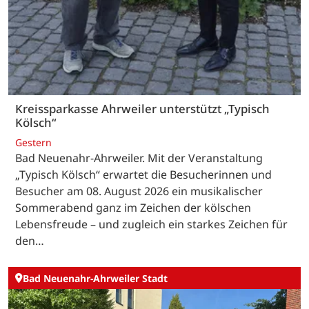
Kreissparkasse Ahrweiler unterstützt „Typisch
Kölsch“
Gestern
Bad Neuenahr-Ahrweiler. Mit der Veranstaltung
„Typisch Kölsch“ erwartet die Besucherinnen und
Besucher am 08. August 2026 ein musikalischer
Sommerabend ganz im Zeichen der kölschen
Lebensfreude – und zugleich ein starkes Zeichen für
den…
Bad Neuenahr-Ahrweiler Stadt