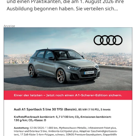
und einen Praktikanten, die am 1. August 2026 ihre
Ausbildung begonnen haben. Sie verteilen sich…