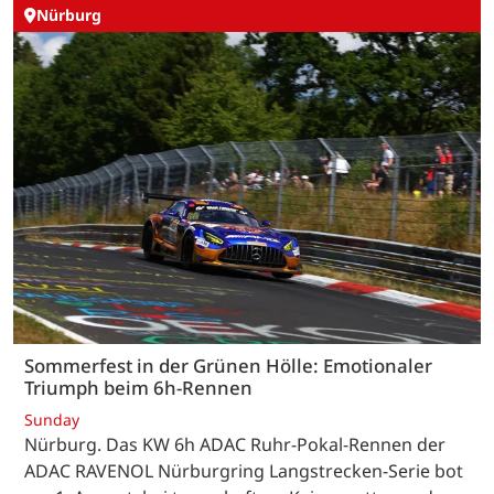
Nürburg
Sommerfest in der Grünen Hölle: Emotionaler
Triumph beim 6h-Rennen
Sunday
Nürburg. Das KW 6h ADAC Ruhr-Pokal-Rennen der
ADAC RAVENOL Nürburgring Langstrecken-Serie bot