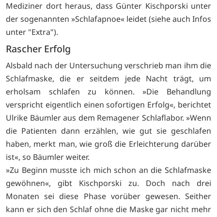
Mediziner dort heraus, dass Günter Kischporski unter
der sogenannten »Schlafapnoe« leidet (siehe auch Infos
unter "Extra").
Rascher Erfolg
Alsbald nach der Untersuchung verschrieb man ihm die
Schlafmaske, die er seitdem jede Nacht trägt, um
erholsam schlafen zu können. »Die Behandlung
verspricht eigentlich einen sofortigen Erfolg«, berichtet
Ulrike Bäumler aus dem Remagener Schlaflabor. »Wenn
die Patienten dann erzählen, wie gut sie geschlafen
haben, merkt man, wie groß die Erleichterung darüber
ist«, so Bäumler weiter.
»Zu Beginn musste ich mich schon an die Schlafmaske
gewöhnen«, gibt Kischporski zu. Doch nach drei
Monaten sei diese Phase vorüber gewesen. Seither
kann er sich den Schlaf ohne die Maske gar nicht mehr