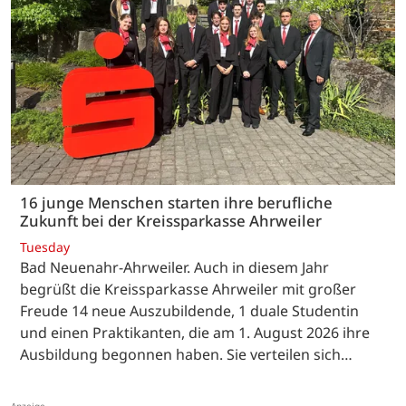
16 junge Menschen starten ihre berufliche
Zukunft bei der Kreissparkasse Ahrweiler
Tuesday
Bad Neuenahr-Ahrweiler. Auch in diesem Jahr
begrüßt die Kreissparkasse Ahrweiler mit großer
Freude 14 neue Auszubildende, 1 duale Studentin
und einen Praktikanten, die am 1. August 2026 ihre
Ausbildung begonnen haben. Sie verteilen sich…