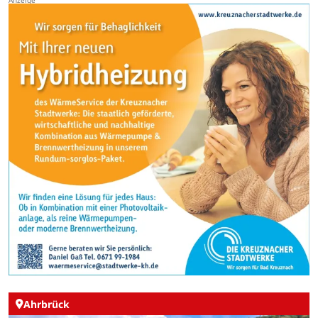
Ahrbrück