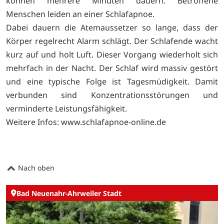
können mehrere Minuten dauern. Betroffene
Menschen leiden an einer Schlafapnoe.
Dabei dauern die Atemaussetzer so lange, dass der
Körper regelrecht Alarm schlägt. Der Schlafende wacht
kurz auf und holt Luft. Dieser Vorgang wiederholt sich
mehrfach in der Nacht. Der Schlaf wird massiv gestört
und eine typische Folge ist Tagesmüdigkeit. Damit
verbunden sind Konzentrationsstörungen und
verminderte Leistungsfähigkeit.
Weitere Infos: www.schlafapnoe-online.de
Nach oben
Bad Neuenahr-Ahrweiler Stadt