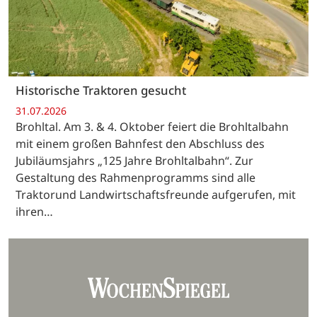
Historische Traktoren gesucht
31.07.2026
Brohltal. Am 3. & 4. Oktober feiert die Brohltalbahn
mit einem großen Bahnfest den Abschluss des
Jubiläumsjahrs „125 Jahre Brohltalbahn“. Zur
Gestaltung des Rahmenprogramms sind alle
Traktorund Landwirtschaftsfreunde aufgerufen, mit
ihren…