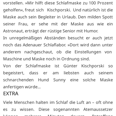
vorstellen. »Mir hilft diese Schlafmaske zu 100 Prozent
geholfen«, freut sich Kischporski. Und natürlich ist die
Maske auch sein Begleiter in Urlaub. Den milden Spott
seiner Frau, er sehe mit der Maske aus wie ein
Astronaut, erträgt der rüstige Senior mit Humor.
In unregelmäßigen Abständen besucht er auch jetzt
noch das Adenauer Schlaflabor. »Dort wird dann unter
anderem nachgeschaut, ob die Einstellungen von
Maschine und Maske noch in Ordnung sind.
Von der Schlafmaske ist Günter Kischporski so
begeistert, dass er am liebsten auch seinem
schnarchenden Hund Sunny eine solche Maske
anfertigen würde...
EXTRA
Viele Menschen halten im Schlaf die Luft an – oft ohne
es zu wissen. Diese sogenannten Atemaussetzer