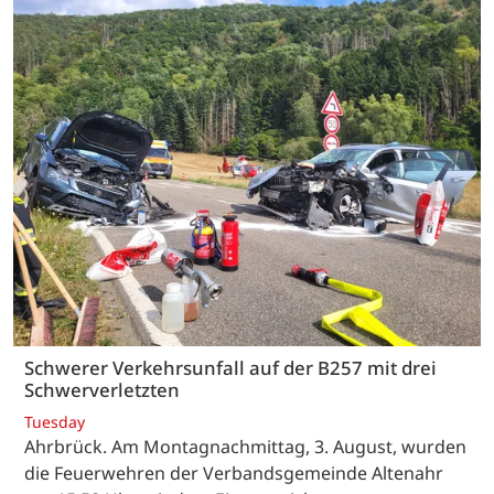
Schwerer Verkehrsunfall auf der B257 mit drei
Schwerverletzten
Tuesday
Ahrbrück. Am Montagnachmittag, 3. August, wurden
die Feuerwehren der Verbandsgemeinde Altenahr