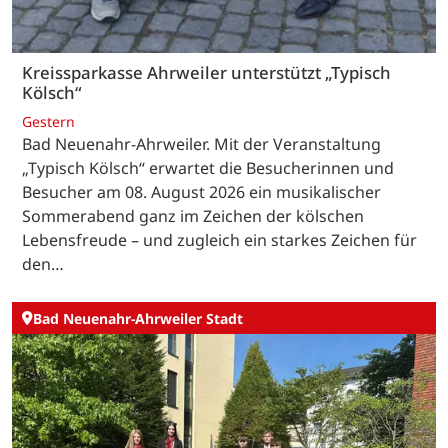
Kreissparkasse Ahrweiler unterstützt „Typisch
Kölsch“
Gestern
Bad Neuenahr-Ahrweiler. Mit der Veranstaltung
„Typisch Kölsch“ erwartet die Besucherinnen und
Besucher am 08. August 2026 ein musikalischer
Sommerabend ganz im Zeichen der kölschen
Lebensfreude – und zugleich ein starkes Zeichen für
den…
Bad Neuenahr-Ahrweiler Stadt