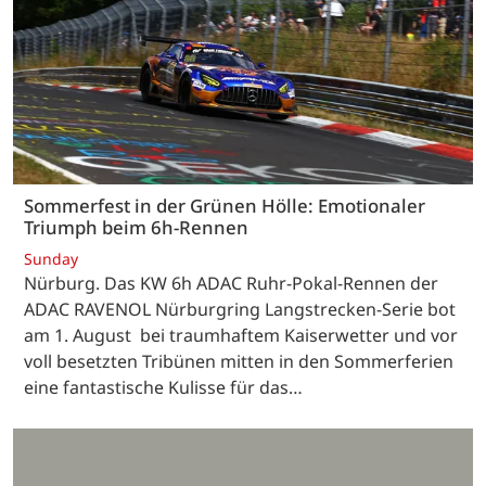
Sommerfest in der Grünen Hölle: Emotionaler
Triumph beim 6h-Rennen
Sunday
Nürburg. Das KW 6h ADAC Ruhr-Pokal-Rennen der
ADAC RAVENOL Nürburgring Langstrecken-Serie bot
am 1. August bei traumhaftem Kaiserwetter und vor
voll besetzten Tribünen mitten in den Sommerferien
eine fantastische Kulisse für das…