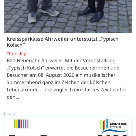
Kreissparkasse Ahrweiler unterstützt „Typisch
Kölsch“
Thursday
Bad Neuenahr-Ahrweiler. Mit der Veranstaltung
„Typisch Kölsch“ erwartet die Besucherinnen und
Besucher am 08. August 2026 ein musikalischer
Sommerabend ganz im Zeichen der kölschen
Lebensfreude – und zugleich ein starkes Zeichen für
den…