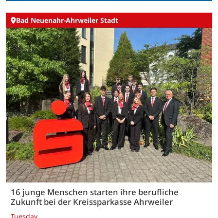
Bad Neuenahr-Ahrweiler Stadt
16 junge Menschen starten ihre berufliche
Zukunft bei der Kreissparkasse Ahrweiler
Tuesday