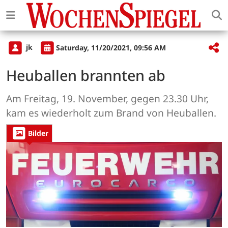
jk
Saturday, 11/20/2021, 09:56 AM
Heuballen brannten ab
Am Freitag, 19. November, gegen 23.30 Uhr,
kam es wiederholt zum Brand von Heuballen.
Bilder