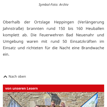
Symbol-Foto: Archiv
Oberhalb der Ortslage Heppingen (Verlängerung
Jahnstraße) brannten rund 150 bis 160 Heuballen
komplett ab. Die Feuerwehren Bad Neuenahr und
Umgebung waren mit rund 50 Einsatzkräften im
Einsatz und richteten für die Nacht eine Brandwache
ein.
Nach oben
von unseren Lesern