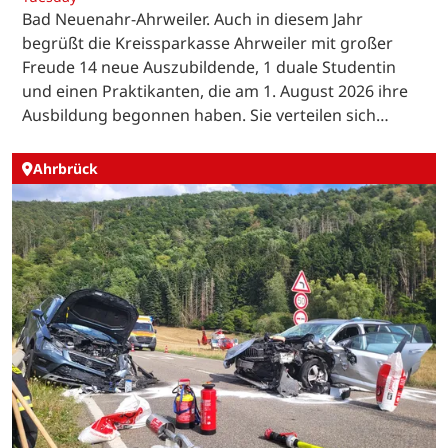
Bad Neuenahr-Ahrweiler. Auch in diesem Jahr
begrüßt die Kreissparkasse Ahrweiler mit großer
Freude 14 neue Auszubildende, 1 duale Studentin
und einen Praktikanten, die am 1. August 2026 ihre
Ausbildung begonnen haben. Sie verteilen sich…
Ahrbrück