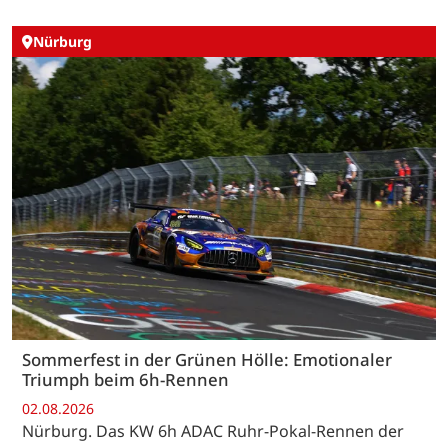
Nürburg
Sommerfest in der Grünen Hölle: Emotionaler
Triumph beim 6h-Rennen
02.08.2026
Nürburg. Das KW 6h ADAC Ruhr-Pokal-Rennen der