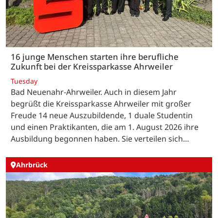
16 junge Menschen starten ihre berufliche
Zukunft bei der Kreissparkasse Ahrweiler
Tuesday
Bad Neuenahr-Ahrweiler. Auch in diesem Jahr
begrüßt die Kreissparkasse Ahrweiler mit großer
Freude 14 neue Auszubildende, 1 duale Studentin
und einen Praktikanten, die am 1. August 2026 ihre
Ausbildung begonnen haben. Sie verteilen sich…
Ahrbrück