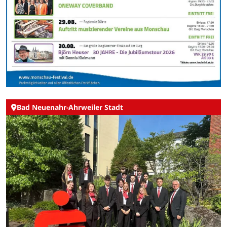
Bad Neuenahr-Ahrweiler Stadt