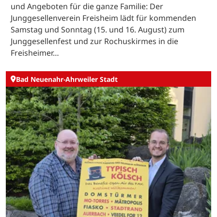
und Angeboten für die ganze Familie: Der
Junggesellenverein Freisheim lädt für kommenden
Samstag und Sonntag (15. und 16. August) zum
Junggesellenfest und zur Rochuskirmes in die
Freisheimer…
Bad Neuenahr-Ahrweiler Stadt