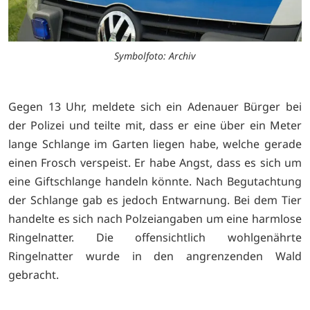
Symbolfoto: Archiv
Gegen 13 Uhr, meldete sich ein Adenauer Bürger bei
der Polizei und teilte mit, dass er eine über ein Meter
lange Schlange im Garten liegen habe, welche gerade
einen Frosch verspeist. Er habe Angst, dass es sich um
eine Giftschlange handeln könnte. Nach Begutachtung
der Schlange gab es jedoch Entwarnung. Bei dem Tier
handelte es sich nach Polzeiangaben um eine harmlose
Ringelnatter. Die offensichtlich wohlgenährte
Ringelnatter wurde in den angrenzenden Wald
gebracht.