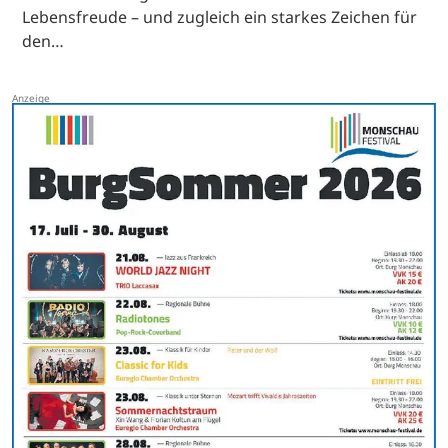
Lebensfreude – und zugleich ein starkes Zeichen für
den…