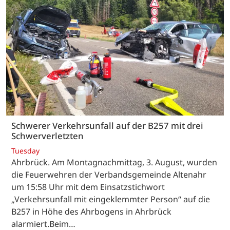
Schwerer Verkehrsunfall auf der B257 mit drei
Schwerverletzten
Tuesday
Ahrbrück. Am Montagnachmittag, 3. August, wurden
die Feuerwehren der Verbandsgemeinde Altenahr
um 15:58 Uhr mit dem Einsatzstichwort
„Verkehrsunfall mit eingeklemmter Person“ auf die
B257 in Höhe des Ahrbogens in Ahrbrück
alarmiert.Beim…