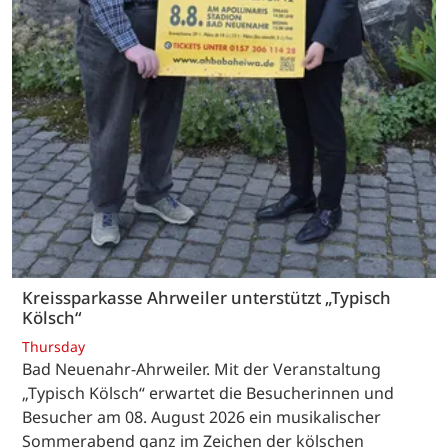
Kreissparkasse Ahrweiler unterstützt „Typisch
Kölsch“
Thursday
Bad Neuenahr-Ahrweiler. Mit der Veranstaltung
„Typisch Kölsch“ erwartet die Besucherinnen und
Besucher am 08. August 2026 ein musikalischer
Sommerabend ganz im Zeichen der kölschen