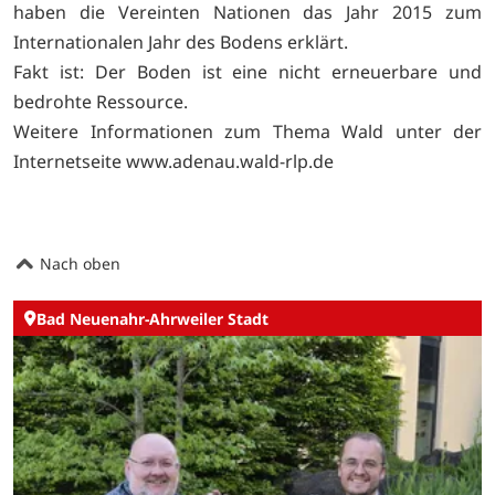
haben die Vereinten Nationen das Jahr 2015 zum
Internationalen Jahr des Bodens erklärt.
Fakt ist: Der Boden ist eine nicht erneuerbare und
bedrohte Ressource.
Weitere Informationen zum Thema Wald unter der
Internetseite
www.adenau.wald-rlp.de
Nach oben
Bad Neuenahr-Ahrweiler Stadt