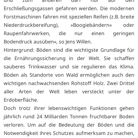
Erschließungsgassen gefahren werden. Die modernen
Forstmaschinen fahren mit speziellen Reifen (z.B. breite
Niederdruckbereifung), »Boogiebändern« oder
Raupenfahrwerken, die nur einen geringen
Bodendruck ausüben«, so Jens Willen.
Hintergrund: Böden sind die wichtigste Grundlage für
die Ernährungssicherung in der Welt. Sie schaffen
sauberes Trinkwasser und sie regulieren das Klima.
Böden als Standorte von Wald ermöglichen auch den
wichtigen nachwachsenden Rohstoff Holz. Zwei Drittel
aller Arten der Welt leben versteckt unter der
Erdoberfläche.
Doch trotz ihrer lebenswichtigen Funktionen gehen
jährlich rund 24 Milliarden Tonnen fruchtbarer Boden
verloren. Um auf die Bedeutung der Böden und die
Notwendigkeit ihres Schutzes aufmerksam zu machen,