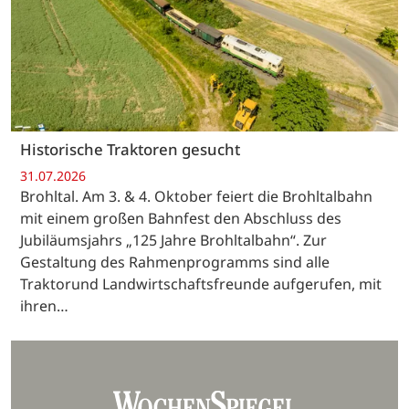
Historische Traktoren gesucht
31.07.2026
Brohltal. Am 3. & 4. Oktober feiert die Brohltalbahn
mit einem großen Bahnfest den Abschluss des
Jubiläumsjahrs „125 Jahre Brohltalbahn“. Zur
Gestaltung des Rahmenprogramms sind alle
Traktorund Landwirtschaftsfreunde aufgerufen, mit
ihren…