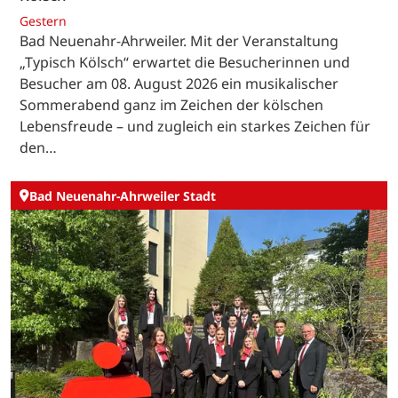
Gestern
Bad Neuenahr-Ahrweiler. Mit der Veranstaltung
„Typisch Kölsch“ erwartet die Besucherinnen und
Besucher am 08. August 2026 ein musikalischer
Sommerabend ganz im Zeichen der kölschen
Lebensfreude – und zugleich ein starkes Zeichen für
den…
Bad Neuenahr-Ahrweiler Stadt