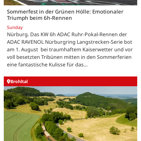
Sommerfest in der Grünen Hölle: Emotionaler
Triumph beim 6h-Rennen
Sunday
Nürburg. Das KW 6h ADAC Ruhr-Pokal-Rennen der
ADAC RAVENOL Nürburgring Langstrecken-Serie bot
am 1. August bei traumhaftem Kaiserwetter und vor
voll besetzten Tribünen mitten in den Sommerferien
eine fantastische Kulisse für das…
Brohltal