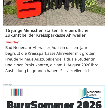
16 junge Menschen starten ihre berufliche
Zukunft bei der Kreissparkasse Ahrweiler
Tuesday
Bad Neuenahr-Ahrweiler. Auch in diesem Jahr
begrüßt die Kreissparkasse Ahrweiler mit großer
Freude 14 neue Auszubildende, 1 duale Studentin
und einen Praktikanten, die am 1. August 2026 ihre
Ausbildung begonnen haben. Sie verteilen sich…