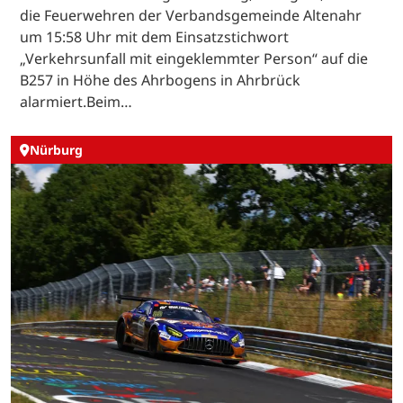
die Feuerwehren der Verbandsgemeinde Altenahr
um 15:58 Uhr mit dem Einsatzstichwort
„Verkehrsunfall mit eingeklemmter Person“ auf die
B257 in Höhe des Ahrbogens in Ahrbrück
alarmiert.Beim…
Nürburg