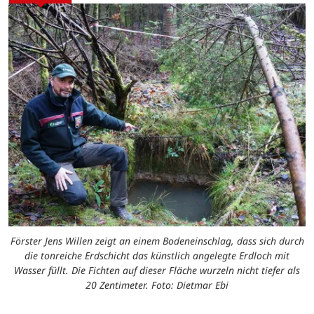
Förster Jens Willen zeigt an einem Bodeneinschlag, dass sich durch
die tonreiche Erdschicht das künstlich angelegte Erdloch mit
Wasser füllt. Die Fichten auf dieser Fläche wurzeln nicht tiefer als
20 Zentimeter. Foto: Dietmar Ebi