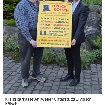
Kreissparkasse Ahrweiler unterstützt „Typisch
Kölsch“