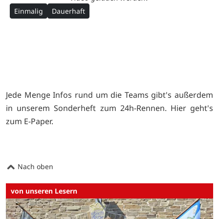
Einmalig
Dauerhaft
Jede Menge Infos rund um die Teams gibt's außerdem
in unserem Sonderheft zum 24h-Rennen. Hier geht's
zum
E-Paper.
Nach oben
von unseren Lesern