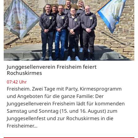
Junggesellenverein Freisheim feiert
Rochuskirmes
07:42 Uhr
Freisheim. Zwei Tage mit Party, Kirmesprogramm
und Angeboten für die ganze Familie: Der
Junggesellenverein Freisheim lädt für kommenden
Samstag und Sonntag (15. und 16. August) zum
Junggesellenfest und zur Rochuskirmes in die
Freisheimer…