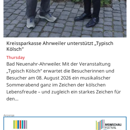
Kreissparkasse Ahrweiler unterstützt „Typisch
Kölsch“
Thursday
Bad Neuenahr-Ahrweiler. Mit der Veranstaltung
„Typisch Kölsch“ erwartet die Besucherinnen und
Besucher am 08. August 2026 ein musikalischer
Sommerabend ganz im Zeichen der kölschen
Lebensfreude – und zugleich ein starkes Zeichen für
den…