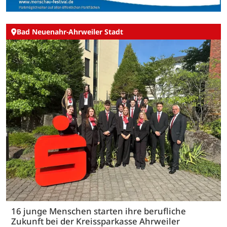
Bad Neuenahr-Ahrweiler Stadt
16 junge Menschen starten ihre berufliche
Zukunft bei der Kreissparkasse Ahrweiler