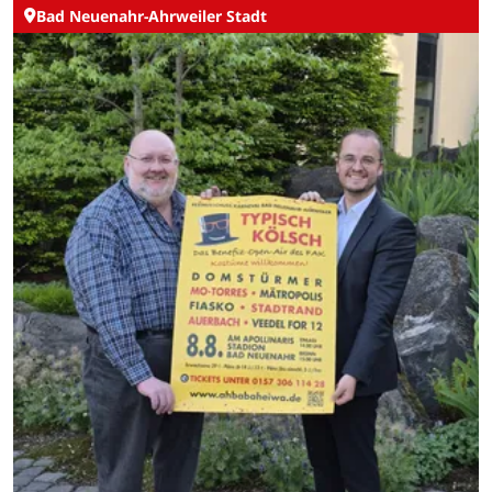
Bad Neuenahr-Ahrweiler Stadt