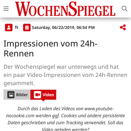
fs
Saturday, 06/22/2019, 06:54 PM
Impressionen vom 24h-
Rennen
Der Wochenspiegel war unterwegs und hat
ein paar Video-Impressionen vom 24h-Rennen
gesammelt.
Bilder
Video
Durch das Laden des Videos von www.youtube-
nocookie.com werden ggf. Cookies und andere persistente
Daten geschrieben und zum Tracking verwendet. Soll das
Video geladen werden?