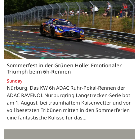
Sommerfest in der Grünen Hölle: Emotionaler
Triumph beim 6h-Rennen
Sunday
Nürburg. Das KW 6h ADAC Ruhr-Pokal-Rennen der
ADAC RAVENOL Nürburgring Langstrecken-Serie bot
am 1. August bei traumhaftem Kaiserwetter und vor
voll besetzten Tribünen mitten in den Sommerferien
eine fantastische Kulisse für das…