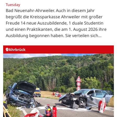
Tuesday
Bad Neuenahr-Ahrweiler. Auch in diesem Jahr
begrüßt die Kreissparkasse Ahrweiler mit großer
Freude 14 neue Auszubildende, 1 duale Studentin
und einen Praktikanten, die am 1. August 2026 ihre
Ausbildung begonnen haben. Sie verteilen sich…
Ahrbrück