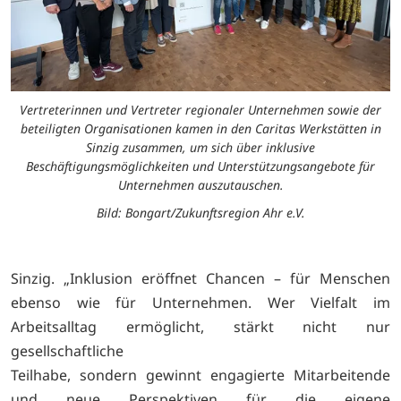
Vertreterinnen und Vertreter regionaler Unternehmen sowie der
beteiligten Organisationen kamen in den Caritas Werkstätten in
Sinzig zusammen, um sich über inklusive
Beschäftigungsmöglichkeiten und Unterstützungsangebote für
Unternehmen auszutauschen.
Bild: Bongart/Zukunftsregion Ahr e.V.
Sinzig. „Inklusion eröffnet Chancen – für Menschen
ebenso wie für Unternehmen. Wer Vielfalt im
Arbeitsalltag ermöglicht, stärkt nicht nur
gesellschaftliche
Teilhabe, sondern gewinnt engagierte Mitarbeitende
und neue Perspektiven für die eigene