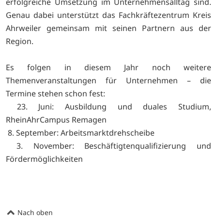
erfolgreiche Umsetzung im Unternehmensalltag sind.
Genau dabei unterstützt das Fachkräftezentrum Kreis
Ahrweiler gemeinsam mit seinen Partnern aus der
Region.
Es folgen in diesem Jahr noch weitere
Themenveranstaltungen für Unternehmen – die
Termine stehen schon fest:
23. Juni: Ausbildung und duales Studium,
RheinAhrCampus Remagen
8. September: Arbeitsmarktdrehscheibe
3. November: Beschäftigtenqualifizierung und
Fördermöglichkeiten
Nach oben