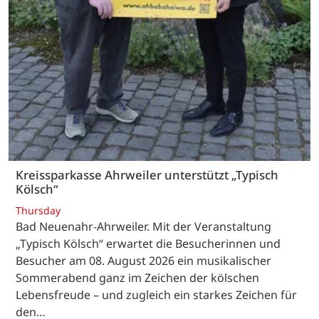
Kreissparkasse Ahrweiler unterstützt „Typisch
Kölsch“
Thursday
Bad Neuenahr-Ahrweiler. Mit der Veranstaltung
„Typisch Kölsch“ erwartet die Besucherinnen und
Besucher am 08. August 2026 ein musikalischer
Sommerabend ganz im Zeichen der kölschen
Lebensfreude – und zugleich ein starkes Zeichen für
den…