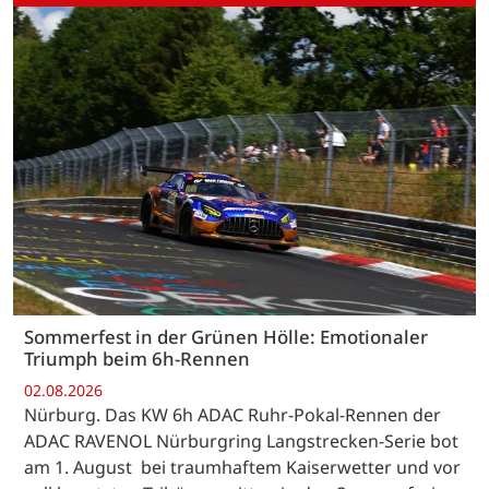
Sommerfest in der Grünen Hölle: Emotionaler
Triumph beim 6h-Rennen
02.08.2026
Nürburg. Das KW 6h ADAC Ruhr-Pokal-Rennen der
ADAC RAVENOL Nürburgring Langstrecken-Serie bot
am 1. August bei traumhaftem Kaiserwetter und vor