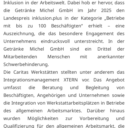
Inklusion in der Arbeitswelt. Dabei hob er hervor, dass
die Getränke Michel GmbH im Jahr 2025 den
Landespreis inklusion.plus in der Kategorie „Betriebe
mit bis zu 100 Beschäftigten“ erhielt – eine
Auszeichnung, die das besondere Engagement des
Unternehmens eindrucksvoll unterstreicht. In der
Getränke Michel GmbH sind ein Drittel der
Mitarbeitenden Menschen mit anerkannter
Schwerbehinderung.
Die Caritas Werkstätten stellten unter anderem das
Integrationsmanagement XTERN vor. Das Angebot
umfasst die Beratung und Begleitung von
Beschäftigten, Angehörigen und Unternehmen sowie
die Integration von Werkstattarbeitsplätzen in Betriebe
des allgemeinen Arbeitsmarktes. Darüber hinaus
wurden Möglichkeiten zur Vorbereitung und
Qualifizierung für den allgemeinen Arbeitsmarkt, die