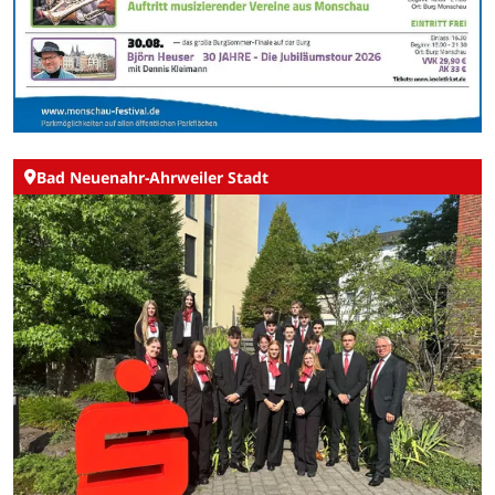
Bad Neuenahr-Ahrweiler Stadt