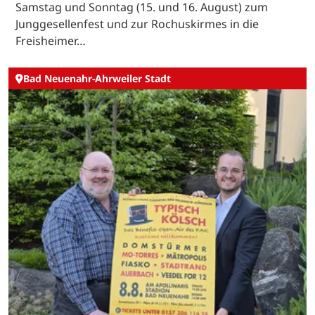
Samstag und Sonntag (15. und 16. August) zum
Junggesellenfest und zur Rochuskirmes in die
Freisheimer…
Bad Neuenahr-Ahrweiler Stadt