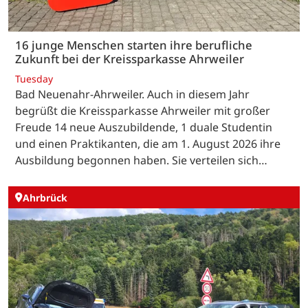
16 junge Menschen starten ihre berufliche
Zukunft bei der Kreissparkasse Ahrweiler
Tuesday
Bad Neuenahr-Ahrweiler. Auch in diesem Jahr
begrüßt die Kreissparkasse Ahrweiler mit großer
Freude 14 neue Auszubildende, 1 duale Studentin
und einen Praktikanten, die am 1. August 2026 ihre
Ausbildung begonnen haben. Sie verteilen sich…
Ahrbrück