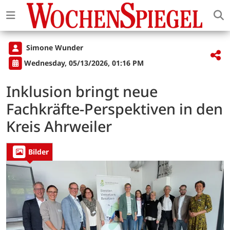
Simone Wunder
Wednesday, 05/13/2026, 01:16 PM
Inklusion bringt neue
Fachkräfte-Perspektiven in den
Kreis Ahrweiler
Bilder