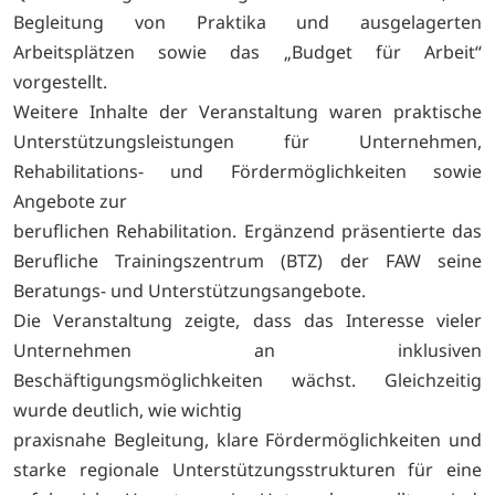
Begleitung von Praktika und ausgelagerten
Arbeitsplätzen sowie das „Budget für Arbeit“
vorgestellt.
Weitere Inhalte der Veranstaltung waren praktische
Unterstützungsleistungen für Unternehmen,
Rehabilitations- und Fördermöglichkeiten sowie
Angebote zur
beruflichen Rehabilitation. Ergänzend präsentierte das
Berufliche Trainingszentrum (BTZ) der FAW seine
Beratungs- und Unterstützungsangebote.
Die Veranstaltung zeigte, dass das Interesse vieler
Unternehmen an inklusiven
Beschäftigungsmöglichkeiten wächst. Gleichzeitig
wurde deutlich, wie wichtig
praxisnahe Begleitung, klare Fördermöglichkeiten und
starke regionale Unterstützungsstrukturen für eine