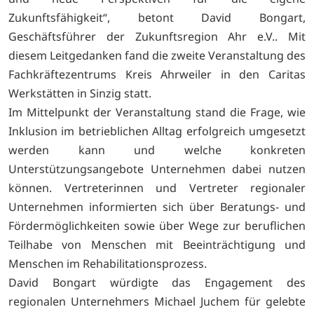
Zukunftsfähigkeit“, betont David Bongart,
Geschäftsführer der Zukunftsregion Ahr e.V.. Mit
diesem Leitgedanken fand die zweite Veranstaltung des
Fachkräftezentrums Kreis Ahrweiler in den Caritas
Werkstätten in Sinzig statt.
Im Mittelpunkt der Veranstaltung stand die Frage, wie
Inklusion im betrieblichen Alltag erfolgreich umgesetzt
werden kann und welche konkreten
Unterstützungsangebote Unternehmen dabei nutzen
können. Vertreterinnen und Vertreter regionaler
Unternehmen informierten sich über Beratungs- und
Fördermöglichkeiten sowie über Wege zur beruflichen
Teilhabe von Menschen mit Beeinträchtigung und
Menschen im Rehabilitationsprozess.
David Bongart würdigte das Engagement des
regionalen Unternehmers Michael Juchem für gelebte