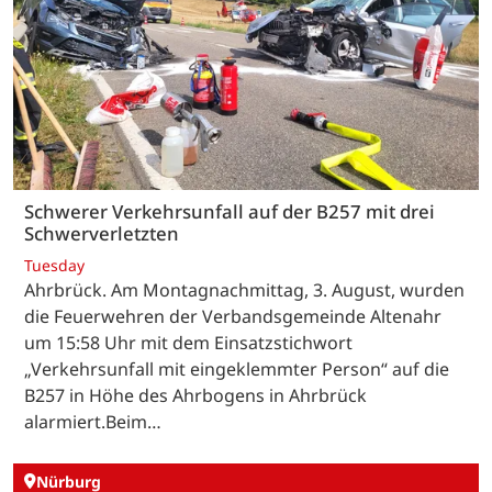
Schwerer Verkehrsunfall auf der B257 mit drei
Schwerverletzten
Tuesday
Ahrbrück. Am Montagnachmittag, 3. August, wurden
die Feuerwehren der Verbandsgemeinde Altenahr
um 15:58 Uhr mit dem Einsatzstichwort
„Verkehrsunfall mit eingeklemmter Person“ auf die
B257 in Höhe des Ahrbogens in Ahrbrück
alarmiert.Beim…
Nürburg