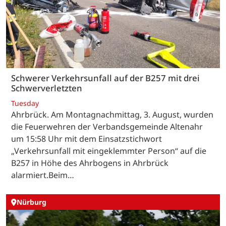
Schwerer Verkehrsunfall auf der B257 mit drei
Schwerverletzten
Tuesday
Ahrbrück. Am Montagnachmittag, 3. August, wurden
die Feuerwehren der Verbandsgemeinde Altenahr
um 15:58 Uhr mit dem Einsatzstichwort
„Verkehrsunfall mit eingeklemmter Person“ auf die
B257 in Höhe des Ahrbogens in Ahrbrück
alarmiert.Beim…
Nürburg