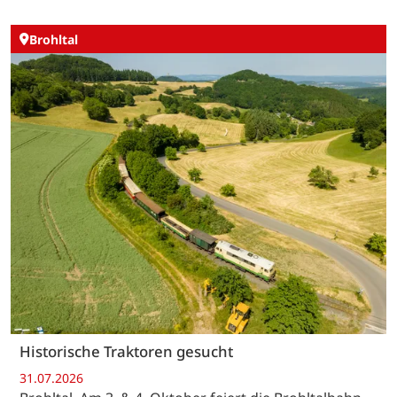
Brohltal
Historische Traktoren gesucht
31.07.2026