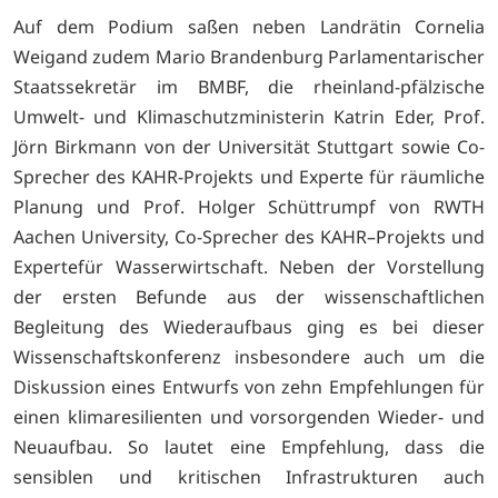
Auf dem Podium saßen neben Landrätin Cornelia
Weigand zudem Mario Brandenburg Parlamentarischer
Staatssekretär im BMBF, die rheinland-pfälzische
Umwelt- und Klimaschutzministerin Katrin Eder, Prof.
Jörn Birkmann von der Universität Stuttgart sowie Co-
Sprecher des KAHR-Projekts und Experte für räumliche
Planung und Prof. Holger Schüttrumpf von RWTH
Aachen University, Co-Sprecher des KAHR–Projekts und
Expertefür Wasserwirtschaft. Neben der Vorstellung
der ersten Befunde aus der wissenschaftlichen
Begleitung des Wiederaufbaus ging es bei dieser
Wissenschaftskonferenz insbesondere auch um die
Diskussion eines Entwurfs von zehn Empfehlungen für
einen klimaresilienten und vorsorgenden Wieder- und
Neuaufbau. So lautet eine Empfehlung, dass die
sensiblen und kritischen Infrastrukturen auch