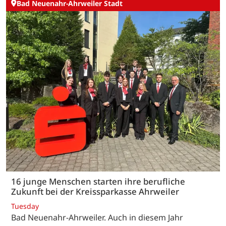
Bad Neuenahr-Ahrweiler Stadt
16 junge Menschen starten ihre berufliche
Zukunft bei der Kreissparkasse Ahrweiler
Tuesday
Bad Neuenahr-Ahrweiler. Auch in diesem Jahr