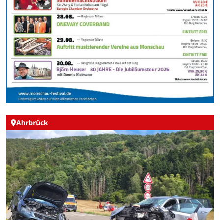
Ahrbrück