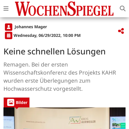
Johannes Mager
Wednesday, 06/29/2022, 10:00 PM
Keine schnellen Lösungen
Remagen. Bei der ersten
Wissenschaftskonferenz des Projekts KAHR
wurden erste Überlegungen zum
Hochwasserschutz vorgestellt.
Bilder