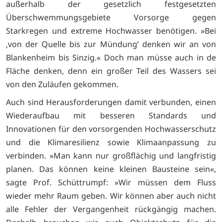
außerhalb der gesetzlich festgesetzten
Überschwemmungsgebiete Vorsorge gegen
Starkregen und extreme Hochwasser benötigen. »Bei
‚von der Quelle bis zur Mündung‘ denken wir an von
Blankenheim bis Sinzig.« Doch man müsse auch in de
Fläche denken, denn ein großer Teil des Wassers sei
von den Zuläufen gekommen.
Auch sind Herausforderungen damit verbunden, einen
Wiederaufbau mit besseren Standards und
Innovationen für den vorsorgenden Hochwasserschutz
und die Klimaresilienz sowie Klimaanpassung zu
verbinden. »Man kann nur großflächig und langfristig
planen. Das können keine kleinen Bausteine sein«,
sagte Prof. Schüttrumpf: »Wir müssen dem Fluss
wieder mehr Raum geben. Wir können aber auch nicht
alle Fehler der Vergangenheit rückgängig machen.