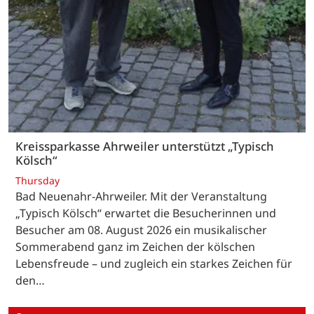
Kreissparkasse Ahrweiler unterstützt „Typisch
Kölsch“
Thursday
Bad Neuenahr-Ahrweiler. Mit der Veranstaltung
„Typisch Kölsch“ erwartet die Besucherinnen und
Besucher am 08. August 2026 ein musikalischer
Sommerabend ganz im Zeichen der kölschen
Lebensfreude – und zugleich ein starkes Zeichen für
den…