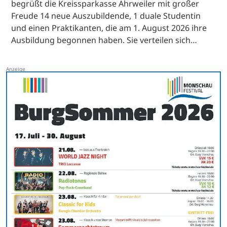
begrüßt die Kreissparkasse Ahrweiler mit großer
Freude 14 neue Auszubildende, 1 duale Studentin
und einen Praktikanten, die am 1. August 2026 ihre
Ausbildung begonnen haben. Sie verteilen sich…