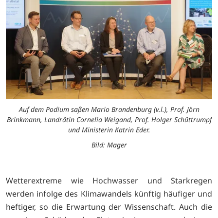
Auf dem Podium saßen Mario Brandenburg (v.l.), Prof. Jörn
Brinkmann, Landrätin Cornelia Weigand, Prof. Holger Schüttrumpf
und Ministerin Katrin Eder.
Bild: Mager
Wetterextreme wie Hochwasser und Starkregen
werden infolge des Klimawandels künftig häufiger und
heftiger, so die Erwartung der Wissenschaft. Auch die