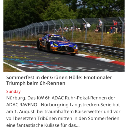
Sommerfest in der Grünen Hölle: Emotionaler
Triumph beim 6h-Rennen
Sunday
Nürburg. Das KW 6h ADAC Ruhr-Pokal-Rennen der
ADAC RAVENOL Nürburgring Langstrecken-Serie bot
am 1. August bei traumhaftem Kaiserwetter und vor
voll besetzten Tribünen mitten in den Sommerferien
eine fantastische Kulisse für das…