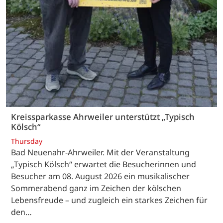
Kreissparkasse Ahrweiler unterstützt „Typisch
Kölsch“
Thursday
Bad Neuenahr-Ahrweiler. Mit der Veranstaltung
„Typisch Kölsch“ erwartet die Besucherinnen und
Besucher am 08. August 2026 ein musikalischer
Sommerabend ganz im Zeichen der kölschen
Lebensfreude – und zugleich ein starkes Zeichen für
den…