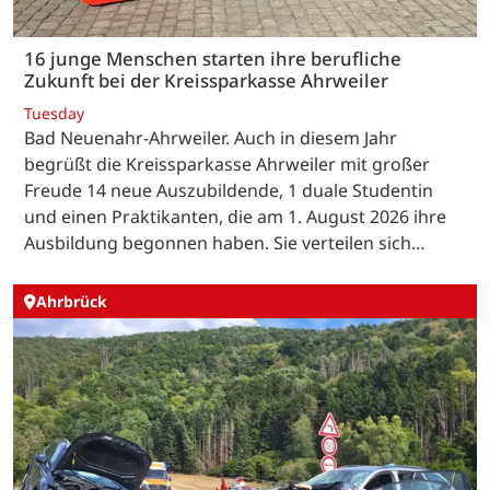
16 junge Menschen starten ihre berufliche
Zukunft bei der Kreissparkasse Ahrweiler
Tuesday
Bad Neuenahr-Ahrweiler. Auch in diesem Jahr
begrüßt die Kreissparkasse Ahrweiler mit großer
Freude 14 neue Auszubildende, 1 duale Studentin
und einen Praktikanten, die am 1. August 2026 ihre
Ausbildung begonnen haben. Sie verteilen sich…
Ahrbrück