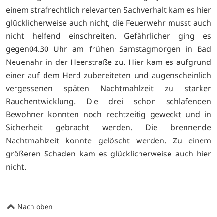
einem strafrechtlich relevanten Sachverhalt kam es hier
glücklicherweise auch nicht, die Feuerwehr musst auch
nicht helfend einschreiten. Gefährlicher ging es
gegen04.30 Uhr am frühen Samstagmorgen in Bad
Neuenahr in der Heerstraße zu. Hier kam es aufgrund
einer auf dem Herd zubereiteten und augenscheinlich
vergessenen späten Nachtmahlzeit zu starker
Rauchentwicklung. Die drei schon schlafenden
Bewohner konnten noch rechtzeitig geweckt und in
Sicherheit gebracht werden. Die brennende
Nachtmahlzeit konnte gelöscht werden. Zu einem
größeren Schaden kam es glücklicherweise auch hier
nicht.
Nach oben