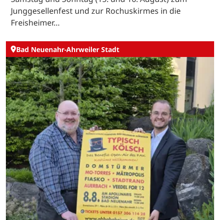
Junggesellenfest und zur Rochuskirmes in die
Freisheimer…
Bad Neuenahr-Ahrweiler Stadt