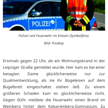
Polizei und Feuerwehr im Einsatz (Symbolfoto).
Bild: Pixabay
Erstmals gegen 22 Uhr, als ein Wohnungsbrand in der
Leipziger Straße gemeldet wurde. Hier kam es bei einer
betagten Dame glücklicherweise nur zur
Qualmentwicklung, als sie ihr Bügeleisen auf dem
Bügelbrett eingeschaltet stehen ließ. Zu einem
größeren Schaden kam es glücklicherweise nicht.
Gegen 0Uhr meldete die Feuerwehr einen Brand im
Weinberg hinter dem Kalvarienberg-Gymnasium. Zu