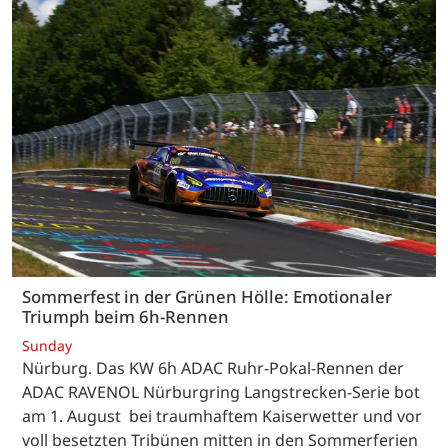
Sommerfest in der Grünen Hölle: Emotionaler
Triumph beim 6h-Rennen
Sunday
Nürburg. Das KW 6h ADAC Ruhr-Pokal-Rennen der
ADAC RAVENOL Nürburgring Langstrecken-Serie bot
am 1. August bei traumhaftem Kaiserwetter und vor
voll besetzten Tribünen mitten in den Sommerferien