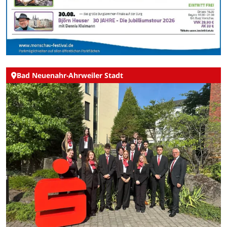
Bad Neuenahr-Ahrweiler Stadt