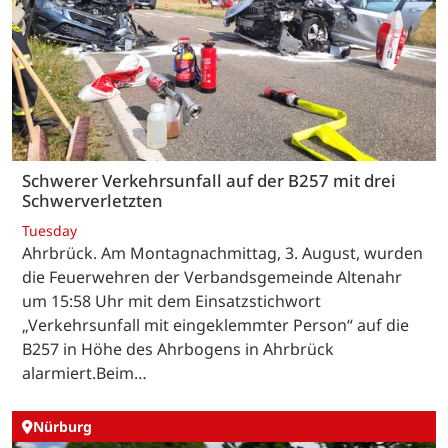
Schwerer Verkehrsunfall auf der B257 mit drei
Schwerverletzten
Tuesday
Ahrbrück. Am Montagnachmittag, 3. August, wurden
die Feuerwehren der Verbandsgemeinde Altenahr
um 15:58 Uhr mit dem Einsatzstichwort
„Verkehrsunfall mit eingeklemmter Person“ auf die
B257 in Höhe des Ahrbogens in Ahrbrück
alarmiert.Beim…
Nürburg