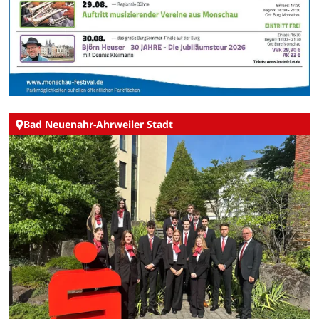
Bad Neuenahr-Ahrweiler Stadt