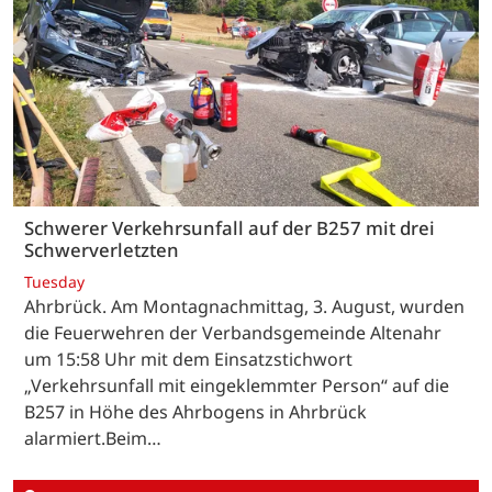
Schwerer Verkehrsunfall auf der B257 mit drei
Schwerverletzten
Tuesday
Ahrbrück. Am Montagnachmittag, 3. August, wurden
die Feuerwehren der Verbandsgemeinde Altenahr
um 15:58 Uhr mit dem Einsatzstichwort
„Verkehrsunfall mit eingeklemmter Person“ auf die
B257 in Höhe des Ahrbogens in Ahrbrück
alarmiert.Beim…