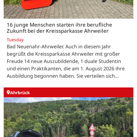
16 junge Menschen starten ihre berufliche
Zukunft bei der Kreissparkasse Ahrweiler
Tuesday
Bad Neuenahr-Ahrweiler. Auch in diesem Jahr
begrüßt die Kreissparkasse Ahrweiler mit großer
Freude 14 neue Auszubildende, 1 duale Studentin
und einen Praktikanten, die am 1. August 2026 ihre
Ausbildung begonnen haben. Sie verteilen sich…
Ahrbrück