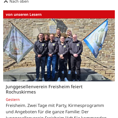
Nach oben
von unseren Lesern
Junggesellenverein Freisheim feiert
Rochuskirmes
Gestern
Freisheim. Zwei Tage mit Party, Kirmesprogramm
und Angeboten für die ganze Familie: Der