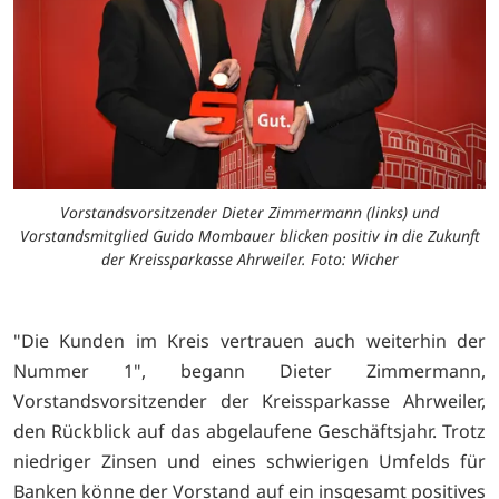
Vorstandsvorsitzender Dieter Zimmermann (links) und
Vorstandsmitglied Guido Mombauer blicken positiv in die Zukunft
der Kreissparkasse Ahrweiler. Foto: Wicher
"Die Kunden im Kreis vertrauen auch weiterhin der
Nummer 1", begann Dieter Zimmermann,
Vorstandsvorsitzender der Kreissparkasse Ahrweiler,
den Rückblick auf das abgelaufene Geschäftsjahr. Trotz
niedriger Zinsen und eines schwierigen Umfelds für
Banken könne der Vorstand auf ein insgesamt positives