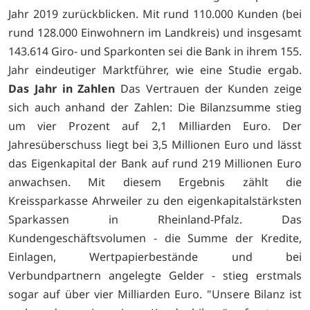
Jahr 2019 zurückblicken. Mit rund 110.000 Kunden (bei
rund 128.000 Einwohnern im Landkreis) und insgesamt
143.614 Giro- und Sparkonten sei die Bank in ihrem 155.
Jahr eindeutiger Marktführer, wie eine Studie ergab.
Das Jahr in Zahlen
Das Vertrauen der Kunden zeige
sich auch anhand der Zahlen: Die Bilanzsumme stieg
um vier Prozent auf 2,1 Milliarden Euro. Der
Jahresüberschuss liegt bei 3,5 Millionen Euro und lässt
das Eigenkapital der Bank auf rund 219 Millionen Euro
anwachsen. Mit diesem Ergebnis zählt die
Kreissparkasse Ahrweiler zu den eigenkapitalstärksten
Sparkassen in Rheinland-Pfalz. Das
Kundengeschäftsvolumen - die Summe der Kredite,
Einlagen, Wertpapierbestände und bei
Verbundpartnern angelegte Gelder - stieg erstmals
sogar auf über vier Milliarden Euro. "Unsere Bilanz ist