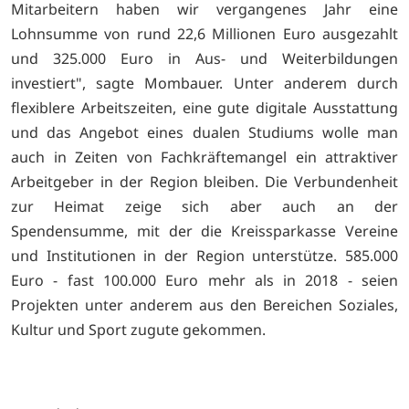
Mitarbeitern haben wir vergangenes Jahr eine
Lohnsumme von rund 22,6 Millionen Euro ausgezahlt
und 325.000 Euro in Aus- und Weiterbildungen
investiert", sagte Mombauer. Unter anderem durch
flexiblere Arbeitszeiten, eine gute digitale Ausstattung
und das Angebot eines dualen Studiums wolle man
auch in Zeiten von Fachkräftemangel ein attraktiver
Arbeitgeber in der Region bleiben. Die Verbundenheit
zur Heimat zeige sich aber auch an der
Spendensumme, mit der die Kreissparkasse Vereine
und Institutionen in der Region unterstütze. 585.000
Euro - fast 100.000 Euro mehr als in 2018 - seien
Projekten unter anderem aus den Bereichen Soziales,
Kultur und Sport zugute gekommen.