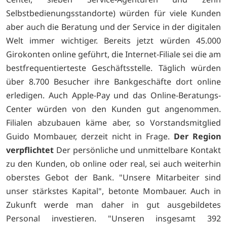
Selbstbedienungsstandorte) würden für viele Kunden
aber auch die Beratung und der Service in der digitalen
Welt immer wichtiger. Bereits jetzt würden 45.000
Girokonten online geführt, die Internet-Filiale sei die am
bestfrequentierteste Geschäftsstelle. Täglich würden
über 8.700 Besucher ihre Bankgeschäfte dort online
erledigen. Auch Apple-Pay und das Online-Beratungs-
Center würden von den Kunden gut angenommen.
Filialen abzubauen käme aber, so Vorstandsmitglied
Guido Mombauer, derzeit nicht in Frage.
Der Region
verpflichtet
Der persönliche und unmittelbare Kontakt
zu den Kunden, ob online oder real, sei auch weiterhin
oberstes Gebot der Bank. "Unsere Mitarbeiter sind
unser stärkstes Kapital", betonte Mombauer. Auch in
Zukunft werde man daher in gut ausgebildetes
Personal investieren. "Unseren insgesamt 392