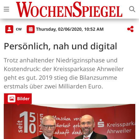
cw
Thursday, 02/06/2020, 10:52 AM
Persönlich, nah und digital
Trotz anhaltender Niedrigzinsphase und
Kostendruck: der Kreissparkasse Ahrweiler
geht es gut. 2019 stieg die Bilanzsumme
erstmals über zwei Milliarden Euro.
Bilder