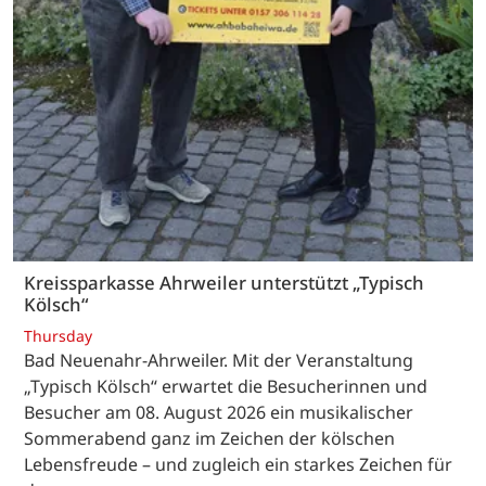
Kreissparkasse Ahrweiler unterstützt „Typisch
Kölsch“
Thursday
Bad Neuenahr-Ahrweiler. Mit der Veranstaltung
„Typisch Kölsch“ erwartet die Besucherinnen und
Besucher am 08. August 2026 ein musikalischer
Sommerabend ganz im Zeichen der kölschen
Lebensfreude – und zugleich ein starkes Zeichen für