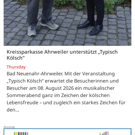
Kreissparkasse Ahrweiler unterstützt „Typisch
Kölsch“
Thursday
Bad Neuenahr-Ahrweiler. Mit der Veranstaltung
„Typisch Kölsch“ erwartet die Besucherinnen und
Besucher am 08. August 2026 ein musikalischer
Sommerabend ganz im Zeichen der kölschen
Lebensfreude – und zugleich ein starkes Zeichen für
den…