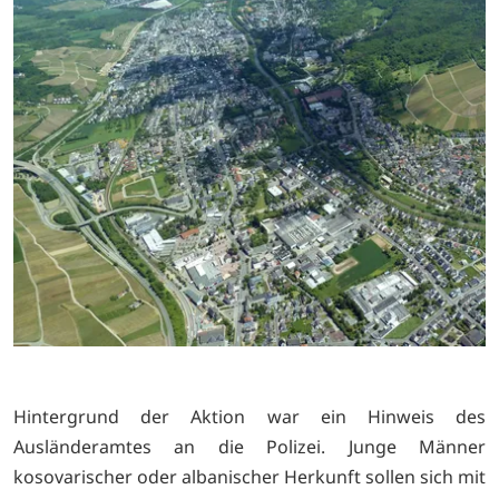
Hintergrund der Aktion war ein Hinweis des
Ausländeramtes an die Polizei. Junge Männer
kosovarischer oder albanischer Herkunft sollen sich mit