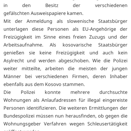
in den Besitz der verschiedenen
gefälschten Ausweispapiere kamen.
Mit der Anmeldung als slowenische Staatsbürger
unterlagen diese Personen als EU-Angehörige der
Freizügigkeit im Sinne eines freien Zuzugs und der
Arbeitsaufnahme. Als kosovarische Staatsbürger
genießen sie keine Freizügigkeit und auch kein
Asylrecht und werden abgeschoben. Wie die Polizei
weiter mitteilte, arbeiten die meisten der jungen
Männer bei verschiedenen Firmen, deren Inhaber
ebenfalls aus dem Kosovo stammen.
Die Polizei konnte mehrere durchsuchte
Wohnungen als Anlaufadressen für illegal eingereiste
Personen identifizieren. Die weiteren Ermittlungen der
Bundespolizei müssen nun herausfinden, ob gegen die
Wohnungsgeber Verfahren wegen Schleusertätigkeit