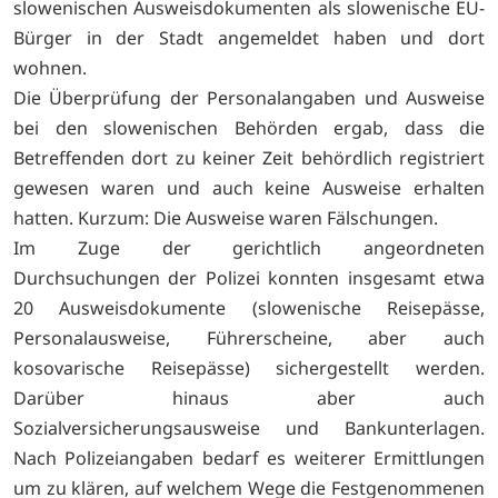
slowenischen Ausweisdokumenten als slowenische EU-
Bürger in der Stadt angemeldet haben und dort
wohnen.
Die Überprüfung der Personalangaben und Ausweise
bei den slowenischen Behörden ergab, dass die
Betreffenden dort zu keiner Zeit behördlich registriert
gewesen waren und auch keine Ausweise erhalten
hatten. Kurzum: Die Ausweise waren Fälschungen.
Im Zuge der gerichtlich angeordneten
Durchsuchungen der Polizei konnten insgesamt etwa
20 Ausweisdokumente (slowenische Reisepässe,
Personalausweise, Führerscheine, aber auch
kosovarische Reisepässe) sichergestellt werden.
Darüber hinaus aber auch
Sozialversicherungsausweise und Bankunterlagen.
Nach Polizeiangaben bedarf es weiterer Ermittlungen
um zu klären, auf welchem Wege die Festgenommenen