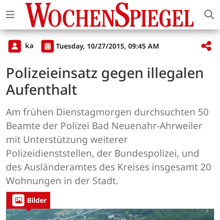
ka
Tuesday, 10/27/2015, 09:45 AM
Polizeieinsatz gegen illegalen
Aufenthalt
Am frühen Dienstagmorgen durchsuchten 50
Beamte der Polizei Bad Neuenahr-Ahrweiler
mit Unterstützung weiterer
Polizeidienststellen, der Bundespolizei, und
des Ausländeramtes des Kreises insgesamt 20
Wohnungen in der Stadt.
Bilder