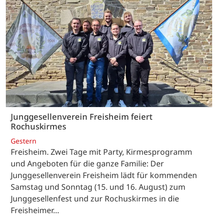
Junggesellenverein Freisheim feiert
Rochuskirmes
Gestern
Freisheim. Zwei Tage mit Party, Kirmesprogramm
und Angeboten für die ganze Familie: Der
Junggesellenverein Freisheim lädt für kommenden
Samstag und Sonntag (15. und 16. August) zum
Junggesellenfest und zur Rochuskirmes in die
Freisheimer…