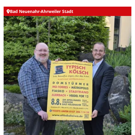
Bad Neuenahr-Ahrweiler Stadt