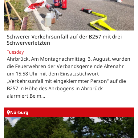
Schwerer Verkehrsunfall auf der B257 mit drei
Schwerverletzten
Tuesday
Ahrbrück. Am Montagnachmittag, 3. August, wurden
die Feuerwehren der Verbandsgemeinde Altenahr
um 15:58 Uhr mit dem Einsatzstichwort
„Verkehrsunfall mit eingeklemmter Person“ auf die
B257 in Höhe des Ahrbogens in Ahrbrück
alarmiert.Beim…
Nürburg