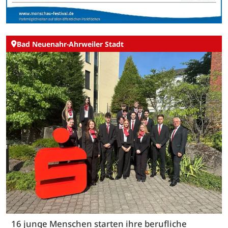
Bad Neuenahr-Ahrweiler Stadt
16 junge Menschen starten ihre berufliche