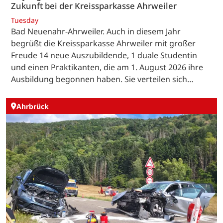
Zukunft bei der Kreissparkasse Ahrweiler
Tuesday
Bad Neuenahr-Ahrweiler. Auch in diesem Jahr
begrüßt die Kreissparkasse Ahrweiler mit großer
Freude 14 neue Auszubildende, 1 duale Studentin
und einen Praktikanten, die am 1. August 2026 ihre
Ausbildung begonnen haben. Sie verteilen sich…
Ahrbrück