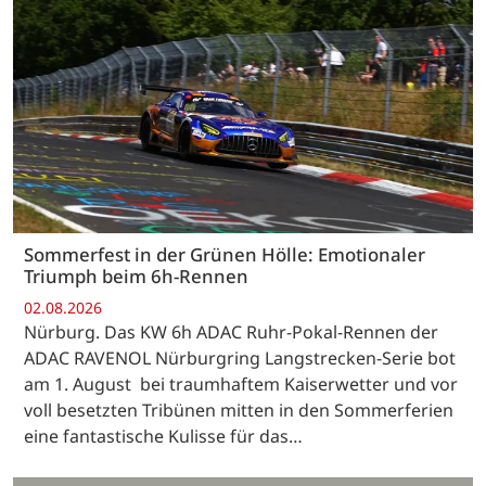
Sommerfest in der Grünen Hölle: Emotionaler
Triumph beim 6h-Rennen
02.08.2026
Nürburg. Das KW 6h ADAC Ruhr-Pokal-Rennen der
ADAC RAVENOL Nürburgring Langstrecken-Serie bot
am 1. August bei traumhaftem Kaiserwetter und vor
voll besetzten Tribünen mitten in den Sommerferien
eine fantastische Kulisse für das…