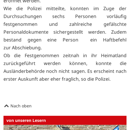
eröffnet werden.
Wie die Polizei mitteilte, konnten im Zuge der
Durchsuchungen sechs Personen vorläufig
festgenommen und zahlreiche gefälschte
Personaldokumente sichergestellt werden. Zudem
bestand gegen eine Person ein Haftbefehl
zur Abschiebung.
Ob die Festgenommen zeitnah in ihr Heimatland
zurückgeführt werden können, konnte die
Ausländerbehörde noch nicht sagen. Es erscheint nach
erster Auskunft aber eher fraglich, so die Polizei.
Nach oben
von unseren Lesern