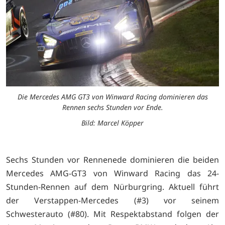
Die Mercedes AMG GT3 von Winward Racing dominieren das
Rennen sechs Stunden vor Ende.
Bild: Marcel Köpper
Sechs Stunden vor Rennenede dominieren die beiden
Mercedes AMG-GT3 von Winward Racing das 24-
Stunden-Rennen auf dem Nürburgring. Aktuell führt
der Verstappen-Mercedes (#3) vor seinem
Schwesterauto (#80). Mit Respektabstand folgen der