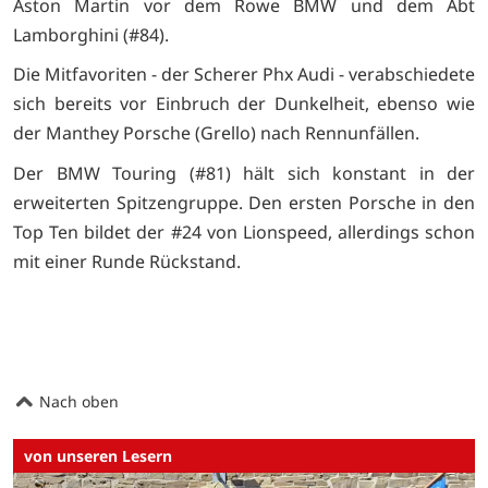
Aston Martin vor dem Rowe BMW und dem Abt
Lamborghini (#84).
Die Mitfavoriten - der Scherer Phx Audi - verabschiedete
sich bereits vor Einbruch der Dunkelheit, ebenso wie
der Manthey Porsche (Grello) nach Rennunfällen.
Der BMW Touring (#81) hält sich konstant in der
erweiterten Spitzengruppe. Den ersten Porsche in den
Top Ten bildet der #24 von Lionspeed, allerdings schon
mit einer Runde Rückstand.
Nach oben
von unseren Lesern