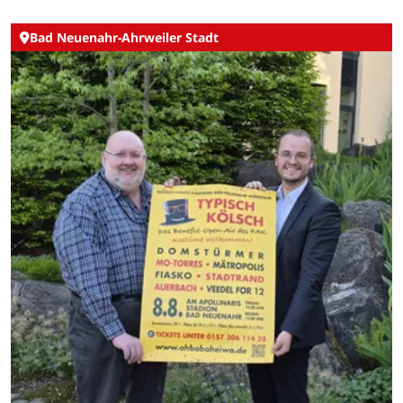
Bad Neuenahr-Ahrweiler Stadt