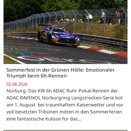
Sommerfest in der Grünen Hölle: Emotionaler
Triumph beim 6h-Rennen
02.08.2026
Nürburg. Das KW 6h ADAC Ruhr-Pokal-Rennen der
ADAC RAVENOL Nürburgring Langstrecken-Serie bot
am 1. August bei traumhaftem Kaiserwetter und vor
voll besetzten Tribünen mitten in den Sommerferien
eine fantastische Kulisse für das…