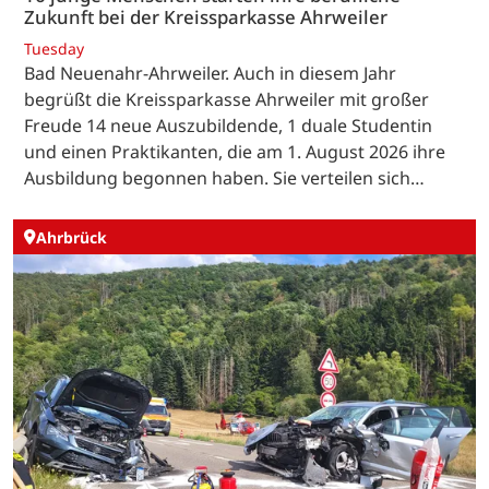
Zukunft bei der Kreissparkasse Ahrweiler
Tuesday
Bad Neuenahr-Ahrweiler. Auch in diesem Jahr
begrüßt die Kreissparkasse Ahrweiler mit großer
Freude 14 neue Auszubildende, 1 duale Studentin
und einen Praktikanten, die am 1. August 2026 ihre
Ausbildung begonnen haben. Sie verteilen sich…
Ahrbrück