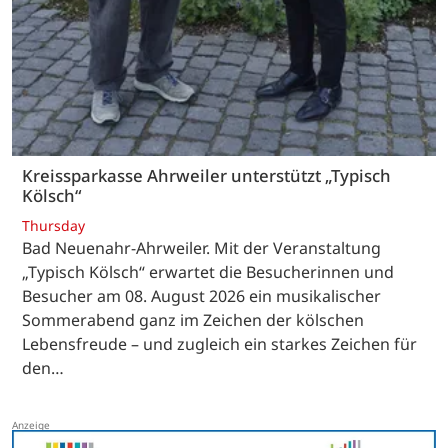
Kreissparkasse Ahrweiler unterstützt „Typisch
Kölsch“
Thursday
Bad Neuenahr-Ahrweiler. Mit der Veranstaltung
„Typisch Kölsch“ erwartet die Besucherinnen und
Besucher am 08. August 2026 ein musikalischer
Sommerabend ganz im Zeichen der kölschen
Lebensfreude – und zugleich ein starkes Zeichen für
den…