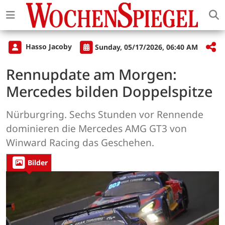
Hasso Jacoby
Sunday, 05/17/2026, 06:40 AM
Rennupdate am Morgen:
Mercedes bilden Doppelspitze
Nürburgring. Sechs Stunden vor Rennende
dominieren die Mercedes AMG GT3 von
Winward Racing das Geschehen.
Bilder