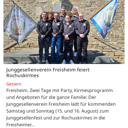
Junggesellenverein Freisheim feiert
Rochuskirmes
Gestern
Freisheim. Zwei Tage mit Party, Kirmesprogramm
und Angeboten für die ganze Familie: Der
Junggesellenverein Freisheim lädt für kommenden
Samstag und Sonntag (15. und 16. August) zum
Junggesellenfest und zur Rochuskirmes in die
Freisheimer…