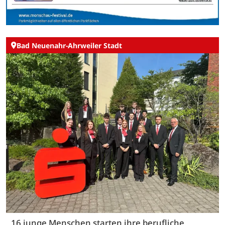
Bad Neuenahr-Ahrweiler Stadt
16 junge Menschen starten ihre berufliche