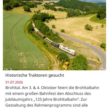
Historische Traktoren gesucht
31.07.2026
Brohltal. Am 3. & 4. Oktober feiert die Brohltalbahn
mit einem großen Bahnfest den Abschluss des
Jubiläumsjahrs „125 Jahre Brohltalbahn“. Zur
Gestaltung des Rahmenprogramms sind alle