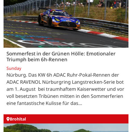
Sommerfest in der Grünen Hölle: Emotionaler
Triumph beim 6h-Rennen
Sunday
Nürburg. Das KW 6h ADAC Ruhr-Pokal-Rennen der
ADAC RAVENOL Nürburgring Langstrecken-Serie bot
am 1. August bei traumhaftem Kaiserwetter und vor
voll besetzten Tribünen mitten in den Sommerferien
eine fantastische Kulisse für das…
Brohltal