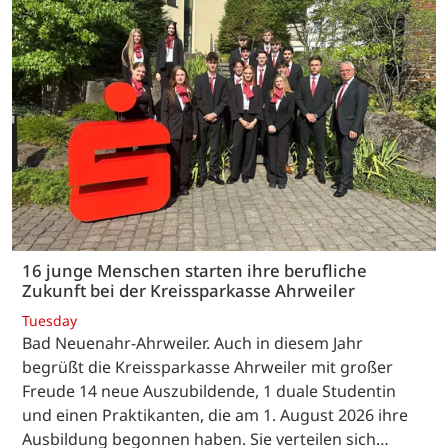
16 junge Menschen starten ihre berufliche
Zukunft bei der Kreissparkasse Ahrweiler
Tuesday
Bad Neuenahr-Ahrweiler. Auch in diesem Jahr
begrüßt die Kreissparkasse Ahrweiler mit großer
Freude 14 neue Auszubildende, 1 duale Studentin
und einen Praktikanten, die am 1. August 2026 ihre
Ausbildung begonnen haben. Sie verteilen sich…