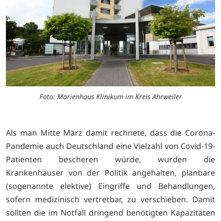
Foto: Marienhaus Klinikum im Kreis Ahrweiler
Als man Mitte März damit rechnete, dass die Corona-
Pandemie auch Deutschland eine Vielzahl von Covid-19-
Patienten bescheren würde, wurden die
Krankenhäuser von der Politik angehalten, planbare
(sogenannte elektive) Eingriffe und Behandlungen,
sofern medizinisch vertretbar, zu verschieben. Damit
sollten die im Notfall dringend benötigten Kapazitäten