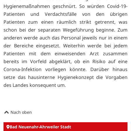
Hygienemaßnahmen geschnürt. So würden Covid-19-
Patienten und Verdachtsfälle von den übrigen
Patienten zum einen räumlich strikt getrennt, was
schon bei der separaten Wegeführung beginne. Zum
anderen werde auch das Personal jeweils nur in einem
der Bereiche eingesetzt. Weiterhin werde bei jedem
Patienten mit dem einweisenden Arzt zusammen
bereits im Vorfeld abgeklärt, ob ein Risiko auf eine
Corona-Infektion vorliegen könnte. Darüber hinaus
setze das hausinterne Hygienekonzept die Vorgaben
des Landes konsequent um.
Nach oben
Bad Neuenahr-Ahrweiler Stadt