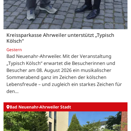
Kreissparkasse Ahrweiler unterstützt „Typisch
Kölsch“
Gestern
Bad Neuenahr-Ahrweiler. Mit der Veranstaltung
„Typisch Kölsch“ erwartet die Besucherinnen und
Besucher am 08. August 2026 ein musikalischer
Sommerabend ganz im Zeichen der kölschen
Lebensfreude – und zugleich ein starkes Zeichen für
den…
Bad Neuenahr-Ahrweiler Stadt