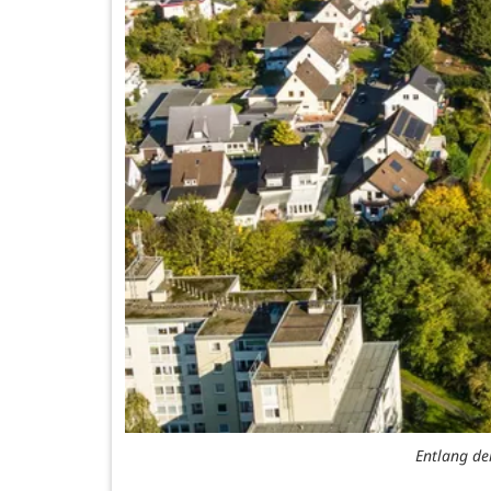
Entlang de