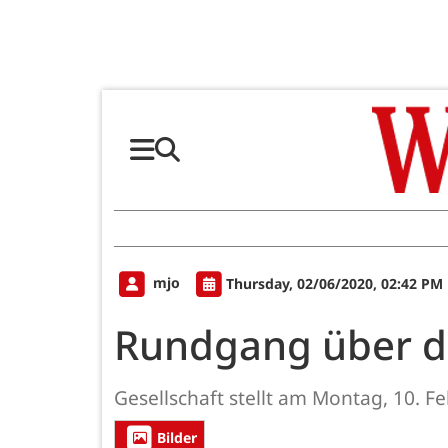
mjo
Thursday, 02/06/2020, 02:42 PM
Rundgang über d
Gesellschaft stellt am Montag, 10. 
Bilder