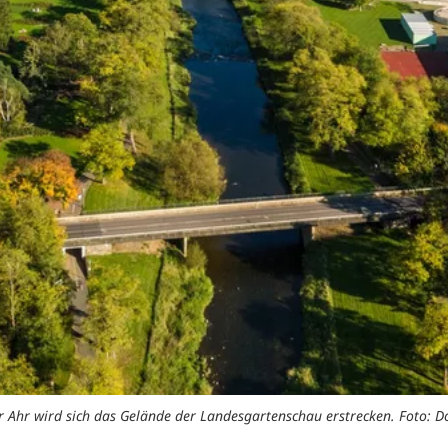
r Ahr wird sich das Gelände der Landesgartenschau erstrecken. Foto: D