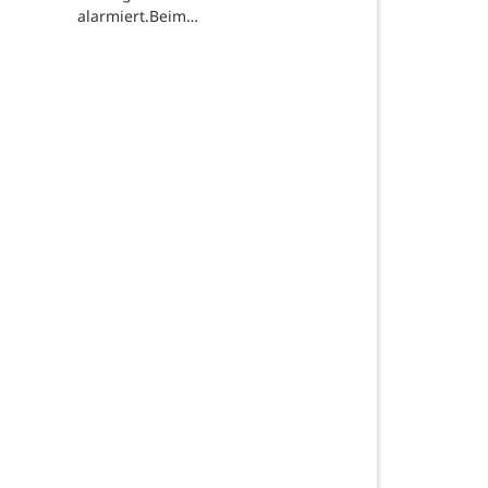
alarmiert.Beim…