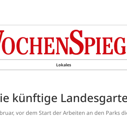
Lokales
ie künftige Landesgart
Februar, vor dem Start der Arbeiten an den Parks