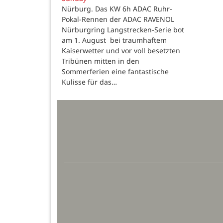
Nürburg. Das KW 6h ADAC Ruhr-
Pokal-Rennen der ADAC RAVENOL
Nürburgring Langstrecken-Serie bot
am 1. August bei traumhaftem
Kaiserwetter und vor voll besetzten
Tribünen mitten in den
Sommerferien eine fantastische
Kulisse für das…