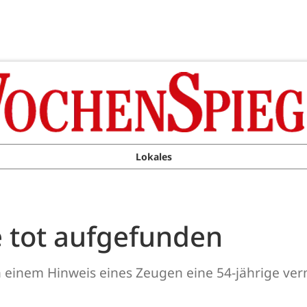
Lokales
e tot aufgefunden
 einem Hinweis eines Zeugen eine 54-jährige ver