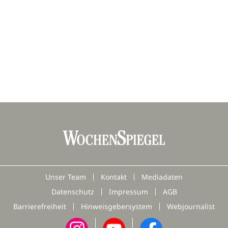
Unser Team
Kontakt
Mediadaten
Datenschutz
Impressum
AGB
Barrierefreiheit
Hinweisgebersystem
Webjournalist