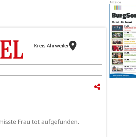
Kreis Ahrweiler
misste Frau tot aufgefunden.