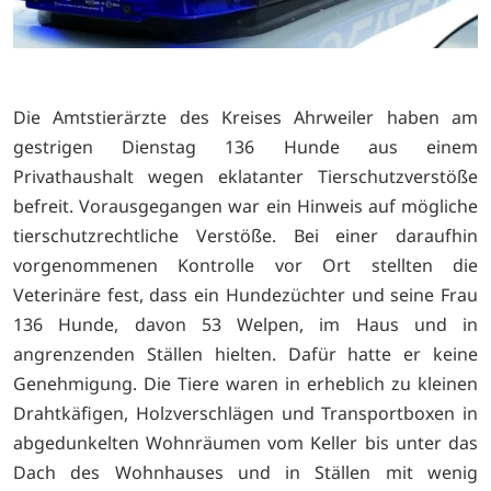
Die Amtstierärzte des Kreises Ahrweiler haben am
gestrigen Dienstag 136 Hunde aus einem
Privathaushalt wegen eklatanter Tierschutzverstöße
befreit. Vorausgegangen war ein Hinweis auf mögliche
tierschutzrechtliche Verstöße. Bei einer daraufhin
vorgenommenen Kontrolle vor Ort stellten die
Veterinäre fest, dass ein Hundezüchter und seine Frau
136 Hunde, davon 53 Welpen, im Haus und in
angrenzenden Ställen hielten. Dafür hatte er keine
Genehmigung. Die Tiere waren in erheblich zu kleinen
Drahtkäfigen, Holzverschlägen und Transportboxen in
abgedunkelten Wohnräumen vom Keller bis unter das
Dach des Wohnhauses und in Ställen mit wenig