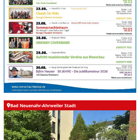
Bad Neuenahr-Ahrweiler Stadt