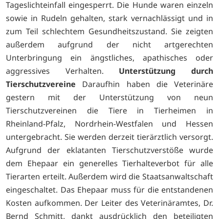
Tageslichteinfall eingesperrt. Die Hunde waren einzeln
sowie in Rudeln gehalten, stark vernachlässigt und in
zum Teil schlechtem Gesundheitszustand. Sie zeigten
außerdem aufgrund der nicht artgerechten
Unterbringung ein ängstliches, apathisches oder
aggressives Verhalten.
Unterstützung durch
Tierschutzvereine
Daraufhin haben die Veterinäre
gestern mit der Unterstützung von neun
Tierschutzvereinen die Tiere in Tierheimen in
Rheinland-Pfalz, Nordrhein-Westfalen und Hessen
untergebracht. Sie werden derzeit tierärztlich versorgt.
Aufgrund der eklatanten Tierschutzverstöße wurde
dem Ehepaar ein generelles Tierhalteverbot für alle
Tierarten erteilt. Außerdem wird die Staatsanwaltschaft
eingeschaltet. Das Ehepaar muss für die entstandenen
Kosten aufkommen. Der Leiter des Veterinäramtes, Dr.
Bernd Schmitt, dankt ausdrücklich den beteiligten