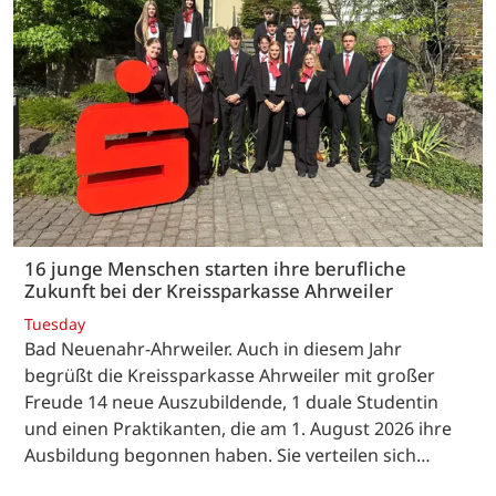
16 junge Menschen starten ihre berufliche
Zukunft bei der Kreissparkasse Ahrweiler
Tuesday
Bad Neuenahr-Ahrweiler. Auch in diesem Jahr
begrüßt die Kreissparkasse Ahrweiler mit großer
Freude 14 neue Auszubildende, 1 duale Studentin
und einen Praktikanten, die am 1. August 2026 ihre
Ausbildung begonnen haben. Sie verteilen sich…