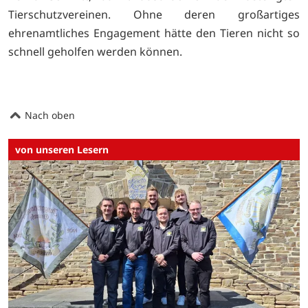
Tierschutzvereinen. Ohne deren großartiges
ehrenamtliches Engagement hätte den Tieren nicht so
schnell geholfen werden können.
Nach oben
von unseren Lesern