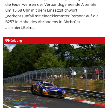
die Feuerwehren der Verbandsgemeinde Altenahr
um 15:58 Uhr mit dem Einsatzstichwort
„Verkehrsunfall mit eingeklemmter Person“ auf die
B257 in Höhe des Ahrbogens in Ahrbrück
alarmiert.Beim…
Nürburg