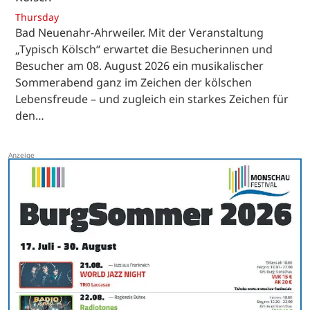
Thursday
Bad Neuenahr-Ahrweiler. Mit der Veranstaltung
„Typisch Kölsch“ erwartet die Besucherinnen und
Besucher am 08. August 2026 ein musikalischer
Sommerabend ganz im Zeichen der kölschen
Lebensfreude – und zugleich ein starkes Zeichen für
den…