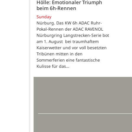
Hölle: Emotionaler Triumph
beim 6h-Rennen
Sunday
Nürburg. Das KW 6h ADAC Ruhr-
Pokal-Rennen der ADAC RAVENOL
Nürburgring Langstrecken-Serie bot
am 1. August bei traumhaftem
Kaiserwetter und vor voll besetzten
Tribünen mitten in den
Sommerferien eine fantastische
Kulisse für das…