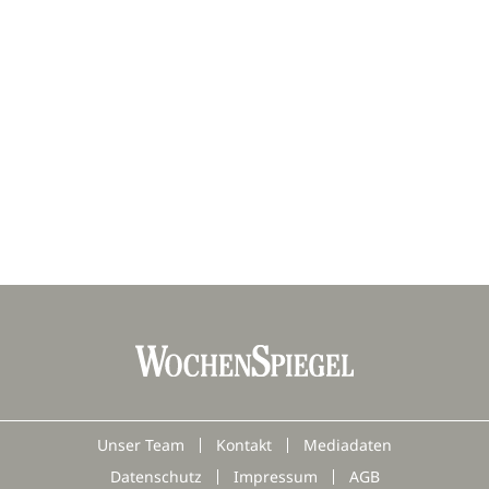
Unser Team
Kontakt
Mediadaten
Datenschutz
Impressum
AGB