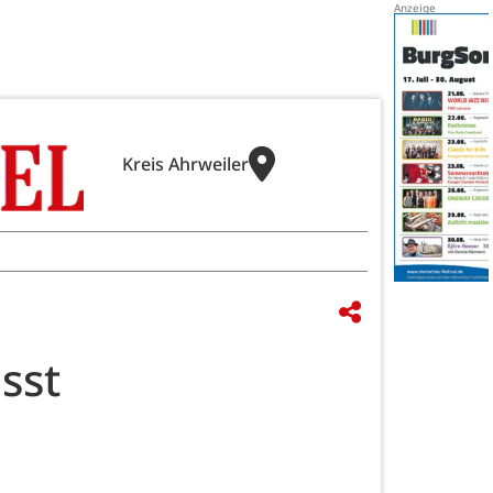
Kreis Ahrweiler
sst