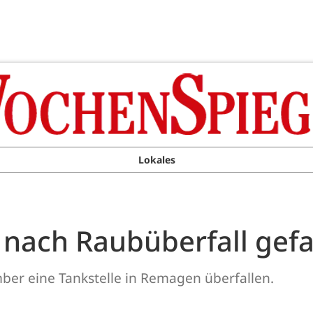
Lokales
 nach Raubüberfall gefa
er eine Tankstelle in Remagen überfallen.