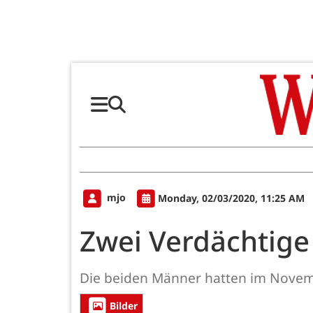
mjo
Monday, 02/03/2020, 11:25 AM
Zwei Verdächtige
Die beiden Männer hatten im Novemb
Bilder