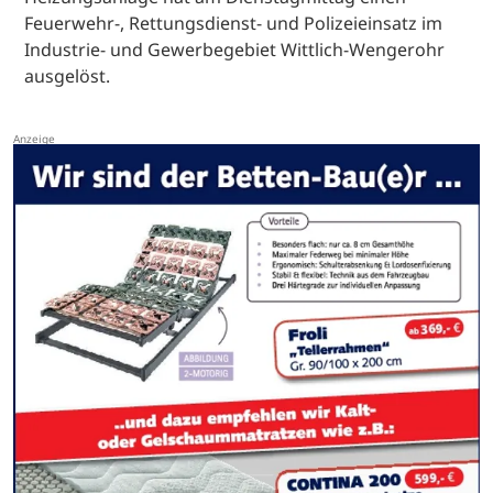
Feuerwehr-, Rettungsdienst- und Polizeieinsatz im
Industrie- und Gewerbegebiet Wittlich-Wengerohr
ausgelöst.