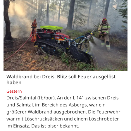
Waldbrand bei Dreis: Blitz soll Feuer ausgelöst
haben
Gestern
Dreis/Salmtal (fb/bor). An der L 141 zwischen Dreis
und Salmtal, im Bereich des Asbergs, war ein
größerer Waldbrand ausgebrochen. Die Feuerwehr
war mit Löschrucksäcken und einem Löschroboter
im Einsatz. Das ist biser bekannt.