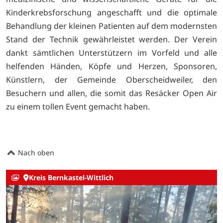
Kinderkrebsforschung angeschafft und die optimale
Behandlung der kleinen Patienten auf dem modernsten
Stand der Technik gewährleistet werden. Der Verein
dankt sämtlichen Unterstützern im Vorfeld und alle
helfenden Händen, Köpfe und Herzen, Sponsoren,
Künstlern, der Gemeinde Oberscheidweiler, den
Besuchern und allen, die somit das Resäcker Open Air
zu einem tollen Event gemacht haben.
Nach oben
Kreis Bernkastel-Wittlich