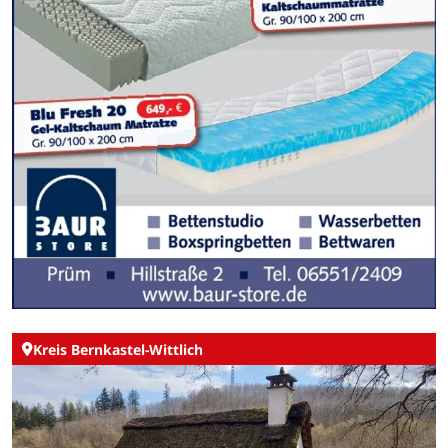
Kreis Bernkastel-Wittlich