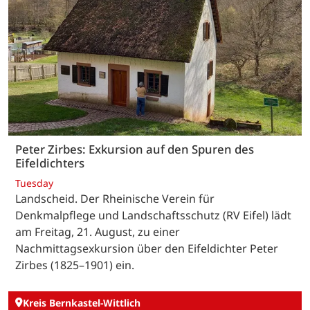
Peter Zirbes: Exkursion auf den Spuren des
Eifeldichters
Tuesday
Landscheid. Der Rheinische Verein für
Denkmalpflege und Landschaftsschutz (RV Eifel) lädt
am Freitag, 21. August, zu einer
Nachmittagsexkursion über den Eifeldichter Peter
Zirbes (1825–1901) ein.
Kreis Bernkastel-Wittlich