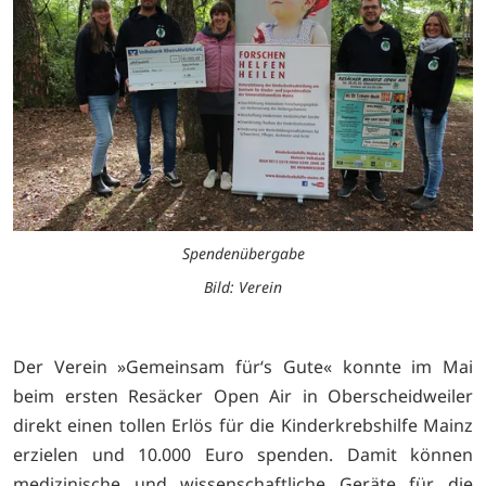
Spendenübergabe
Bild: Verein
Der Verein »Gemeinsam für‘s Gute« konnte im Mai
beim ersten Resäcker Open Air in Oberscheidweiler
direkt einen tollen Erlös für die Kinderkrebshilfe Mainz
erzielen und 10.000 Euro spenden. Damit können
medizinische und wissenschaftliche Geräte für die