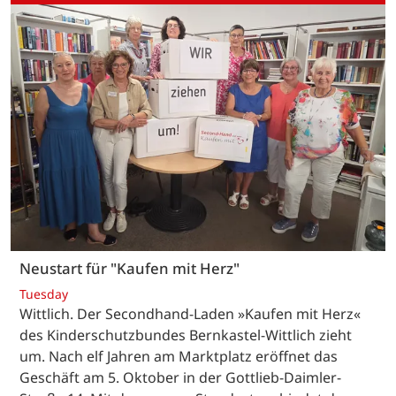
Neustart für "Kaufen mit Herz"
Tuesday
Wittlich. Der Secondhand-Laden »Kaufen mit Herz«
des Kinderschutzbundes Bernkastel-Wittlich zieht
um. Nach elf Jahren am Marktplatz eröffnet das
Geschäft am 5. Oktober in der Gottlieb-Daimler-