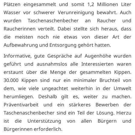
Plätzen eingesammelt und somit 1,2 Millionen Liter
Wasser vor schwerer Verunreinigung bewahrt. Auch
wurden Taschenaschenbecher an Raucher und
Raucherinnen verteilt. Dabei stellte sich heraus, dass
die meisten noch nie etwas von dieser Art der
Aufbewahrung und Entsorgung gehört hatten.
Informative, gute Gespräche auf Augenhöhe wurden
geführt und ausnahmslos alle Interessierten waren
erstaunt über die Menge der gesammelten Kippen.
30.000 Kippen sind nur ein minimaler Bruchteil von
dem, wie viele ungeachtet weiterhin in der Umwelt
herumliegen. Deshalb gilt es, weiter zu machen.
Präventivarbeit und ein stärkeres Bewerben der
Taschenaschenbecher sind ein Teil der Lösung. Hierzu
ist die Unterstützung von allen Bürgern und
Bürgerinnen erforderlich.