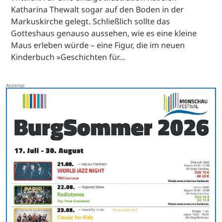
Katharina Thewalt sogar auf den Boden in der
Markuskirche gelegt. Schließlich sollte das
Gotteshaus genauso aussehen, wie es eine kleine
Maus erleben würde – eine Figur, die im neuen
Kinderbuch »Geschichten für…