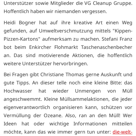
Unterstützer sowie Mitglieder die VG Cleanup Gruppe.
Hoffentlich haben wir niemanden vergessen.
Heidi Bogner hat auf ihre kreative Art einen Weg
gefunden, auf Umweltverschmutzung mittels "Kippen-
Pizzen-Kartons" aufmerksam zu machen. Stefani Franz
bot beim Enkircher Flohmarkt Taschenaschenbecher
an. Das sind motivierende Aktionen, die hoffentlich
weitere Unterstützer hervorbringen.
Bei Fragen gibt Christiane Thomas gerne Auskunft und
gute Tipps. An dieser telle noch eine kleine Bitte: das
Hochwasser hat wieder Unmengen von Müll
angeschwemmt. Kleine Müllsammelaktionen, die jeder
eigenverantwortlich organisieren kann, schützen vor
Vermüllung der Ozeane. Also, ran an den Müll! Wer
Ideen hat oder wichtige Informationen mitteilen
möchte, kann das wie immer gern tun unter:
die-welt-