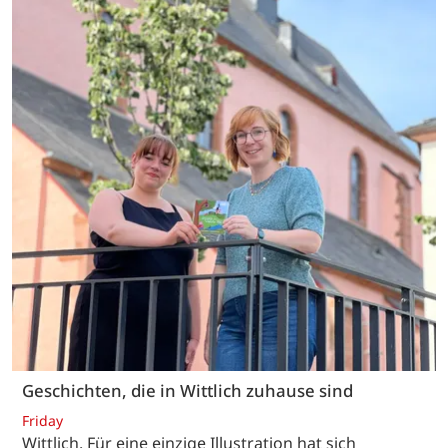
Geschichten, die in Wittlich zuhause sind
Friday
Wittlich. Für eine einzige Illustration hat sich