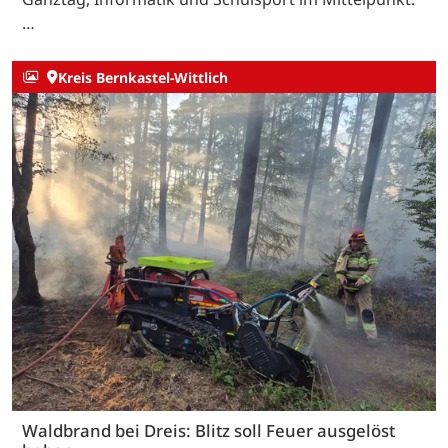
…
Kreis Bernkastel-Wittlich
Waldbrand bei Dreis: Blitz soll Feuer ausgelöst