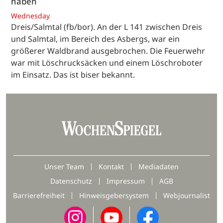
haben
Wednesday
Dreis/Salmtal (fb/bor). An der L 141 zwischen Dreis
und Salmtal, im Bereich des Asbergs, war ein
größerer Waldbrand ausgebrochen. Die Feuerwehr
war mit Löschrucksäcken und einem Löschroboter
im Einsatz. Das ist biser bekannt.
Unser Team
Kontakt
Mediadaten
Datenschutz
Impressum
AGB
Barrierefreiheit
Hinweisgebersystem
Webjournalist