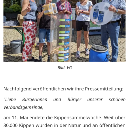
Bild: VG
Nachfolgend veröffentlichen wir ihre Pressemitteilung:
"Liebe Bürgerinnen und Bürger unserer schönen
Verbandsgemeinde,
am 11. Mai endete die Kippensammelwoche. Weit über
30.000 Kippen wurden in der Natur und an öffentlichen