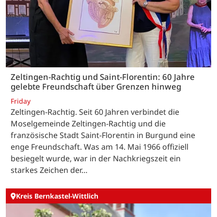
Zeltingen-Rachtig und Saint-Florentin: 60 Jahre
gelebte Freundschaft über Grenzen hinweg
Friday
Zeltingen-Rachtig. Seit 60 Jahren verbindet die
Moselgemeinde Zeltingen-Rachtig und die
französische Stadt Saint-Florentin in Burgund eine
enge Freundschaft. Was am 14. Mai 1966 offiziell
besiegelt wurde, war in der Nachkriegszeit ein
starkes Zeichen der…
Kreis Bernkastel-Wittlich