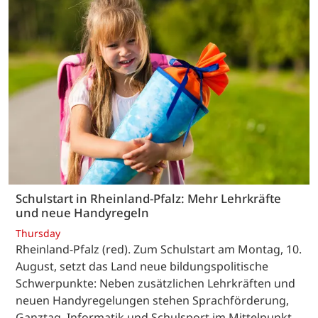
Schulstart in Rheinland-Pfalz: Mehr Lehrkräfte
und neue Handyregeln
Thursday
Rheinland-Pfalz (red). Zum Schulstart am Montag, 10.
August, setzt das Land neue bildungspolitische
Schwerpunkte: Neben zusätzlichen Lehrkräften und
neuen Handyregelungen stehen Sprachförderung,
Ganztag, Informatik und Schulsport im Mittelpunkt.