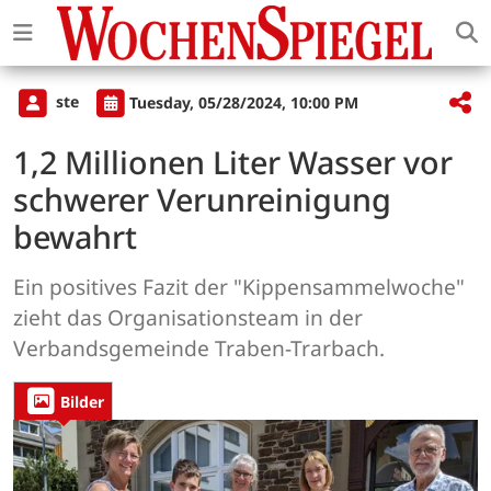
ste
Tuesday, 05/28/2024, 10:00 PM
1,2 Millionen Liter Wasser vor
schwerer Verunreinigung
bewahrt
Ein positives Fazit der "Kippensammelwoche"
zieht das Organisationsteam in der
Verbandsgemeinde Traben-Trarbach.
Bilder