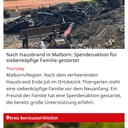
Nach Hausbrand in Malborn: Spendenaktion für
siebenköpfige Familie gestartet
Thursday
Malborn/Region. Nach dem verheerenden
Hausbrand Ende Juli im Ortsbezirk Thiergarten steht
eine siebenköpfige Familie vor dem Neuanfang. Ein
Freund der Familie hat eine Spendenaktion gestartet,
die bereits große Unterstützung erfährt.
Kreis Bernkastel-Wittlich