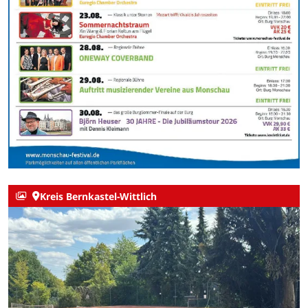
Kreis Bernkastel-Wittlich