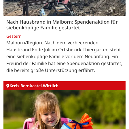
Nach Hausbrand in Malborn: Spendenaktion für
siebenköpfige Familie gestartet
Gestern
Malborn/Region. Nach dem verheerenden
Hausbrand Ende Juli im Ortsbezirk Thiergarten steht
eine siebenköpfige Familie vor dem Neuanfang. Ein
Freund der Familie hat eine Spendenaktion gestartet,
die bereits große Unterstützung erfährt.
Kreis Bernkastel-Wittlich