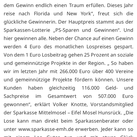
dem Gewinn endlich einen Traum erfüllen. Dieses Jahr
reise nach Florida und New York“, freut sich die
glückliche Gewinnerin. Der Hauptpreis stammt aus der
Sparkassen-Lotterie „PS-Sparen und Gewinnen“. Und
hier gewinnen alle. Neben der Chance auf einen Gewinn
werden 4 Euro des monatlichen Lospreises gespart.
Von dem 1 Euro Losbeitrag gehen 25 Prozent an soziale
und gemeinnützige Projekte in der Region. „ So haben
wir im letzten Jahr mit 266.000 Euro über 400 Vereine
und gemeinnützige Projekte fördern können. Unsere
Kunden haben gleichzeitig 116.000 Geld- und
Sachpreise im Gesamtwert von 507.000 Euro
gewonnen“, erklärt Volker Knotte, Vorstandsmitglied
der Sparkasse Mittelmosel – Eifel Mosel Hunsrück. „Die
Lose kann man direkt beim Sparkassenberater oder
unter www.sparkasse-emh.de erwerben. Jeder kann so