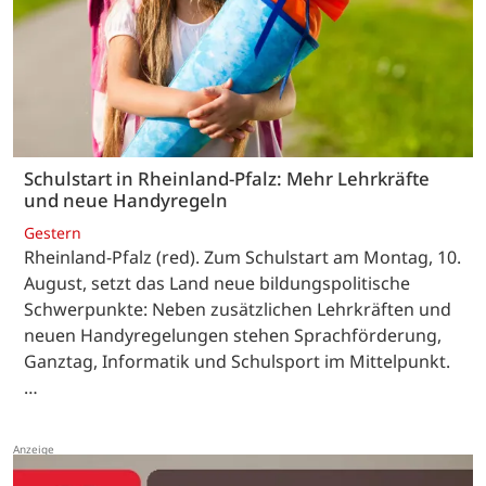
Schulstart in Rheinland-Pfalz: Mehr Lehrkräfte
und neue Handyregeln
Gestern
Rheinland-Pfalz (red). Zum Schulstart am Montag, 10.
August, setzt das Land neue bildungspolitische
Schwerpunkte: Neben zusätzlichen Lehrkräften und
neuen Handyregelungen stehen Sprachförderung,
Ganztag, Informatik und Schulsport im Mittelpunkt.
…