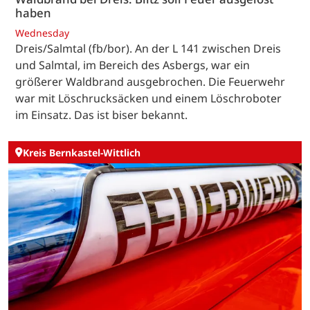
haben
Wednesday
Dreis/Salmtal (fb/bor). An der L 141 zwischen Dreis
und Salmtal, im Bereich des Asbergs, war ein
größerer Waldbrand ausgebrochen. Die Feuerwehr
war mit Löschrucksäcken und einem Löschroboter
im Einsatz. Das ist biser bekannt.
Kreis Bernkastel-Wittlich