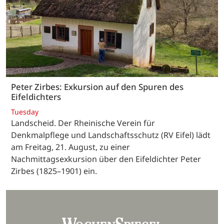
Peter Zirbes: Exkursion auf den Spuren des
Eifeldichters
Tuesday
Landscheid. Der Rheinische Verein für
Denkmalpflege und Landschaftsschutz (RV Eifel) lädt
am Freitag, 21. August, zu einer
Nachmittagsexkursion über den Eifeldichter Peter
Zirbes (1825–1901) ein.