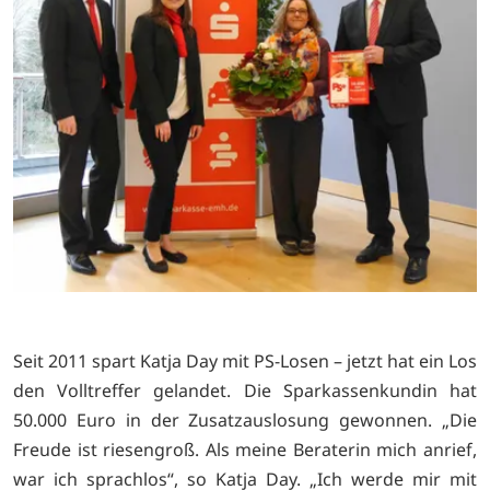
Seit 2011 spart Katja Day mit PS-Losen – jetzt hat ein Los
den Volltreffer gelandet. Die Sparkassenkundin hat
50.000 Euro in der Zusatzauslosung gewonnen. „Die
Freude ist riesengroß. Als meine Beraterin mich anrief,
war ich sprachlos“, so Katja Day. „Ich werde mir mit