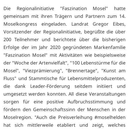
Die Regionalinitiative "Faszination Mosel" hatte
gemeinsam mit ihren Trägern und Partnern zum 14.
Moselkongress eingeladen. Landrat Gregor Eibes,
Vorsitzender der Regionalinitiative, begrüßte die über
200 Teilnehmer und berichtete über die bisherigen
Erfolge der im Jahr 2020 gegründeten Markenfamilie
"Faszination Mosel" mit Aktivitäten wie beispielsweise
der "Woche der Artenvielfalt", "100 Lebenstürme für die
Mosel", "Viezprämierung", "Brennertage", "Kunst am
Fluss" und Stammtische für Lebensmittelproduzenten,
die dank Leader-Förderung seitdem initiiert und
umgesetzt werden konnten. All diese Veranstaltungen
sorgen für eine positive Aufbruchsstimmung und
fördern den Gemeinschaftssinn der Menschen in der
Moselregion. "Auch die Preisverleihung #moselhelden
hat sich mittlerweile etabliert und zeigt, welches