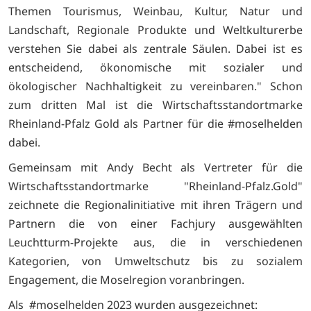
Themen Tourismus, Weinbau, Kultur, Natur und
Landschaft, Regionale Produkte und Weltkulturerbe
verstehen Sie dabei als zentrale Säulen. Dabei ist es
entscheidend, ökonomische mit sozialer und
ökologischer Nachhaltigkeit zu vereinbaren." Schon
zum dritten Mal ist die Wirtschaftsstandortmarke
Rheinland-Pfalz Gold als Partner für die #moselhelden
dabei.
Gemeinsam mit Andy Becht als Vertreter für die
Wirtschaftsstandortmarke "Rheinland-Pfalz.Gold"
zeichnete die Regionalinitiative mit ihren Trägern und
Partnern die von einer Fachjury ausgewählten
Leuchtturm-Projekte aus, die in verschiedenen
Kategorien, von Umweltschutz bis zu sozialem
Engagement, die Moselregion voranbringen.
Als #moselhelden 2023 wurden ausgezeichnet: