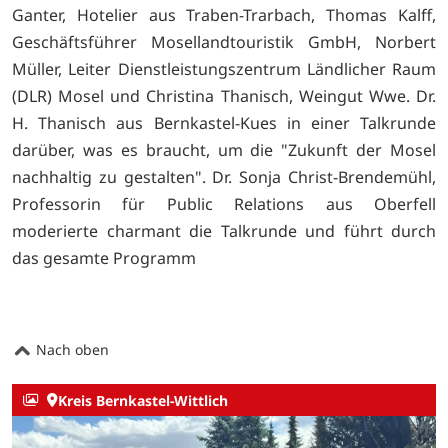
Ganter, Hotelier aus Traben-Trarbach, Thomas Kalff,
Geschäftsführer Mosellandtouristik GmbH, Norbert
Müller, Leiter Dienstleistungszentrum Ländlicher Raum
(DLR) Mosel und Christina Thanisch, Weingut Wwe. Dr.
H. Thanisch aus Bernkastel-Kues in einer Talkrunde
darüber, was es braucht, um die "Zukunft der Mosel
nachhaltig zu gestalten". Dr. Sonja Christ-Brendemühl,
Professorin für Public Relations aus Oberfell
moderierte charmant die Talkrunde und führt durch
das gesamte Programm
Nach oben
Kreis Bernkastel-Wittlich