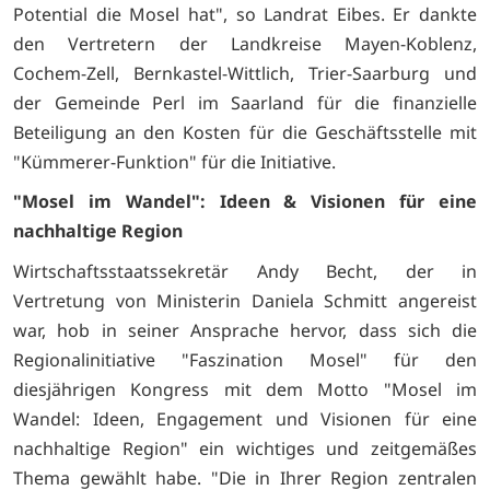
Potential die Mosel hat", so Landrat Eibes. Er dankte
den Vertretern der Landkreise Mayen-Koblenz,
Cochem-Zell, Bernkastel-Wittlich, Trier-Saarburg und
der Gemeinde Perl im Saarland für die finanzielle
Beteiligung an den Kosten für die Geschäftsstelle mit
"Kümmerer-Funktion" für die Initiative.
"Mosel im Wandel": Ideen & Visionen für eine
nachhaltige Region
Wirtschaftsstaatssekretär Andy Becht, der in
Vertretung von Ministerin Daniela Schmitt angereist
war, hob in seiner Ansprache hervor, dass sich die
Regionalinitiative "Faszination Mosel" für den
diesjährigen Kongress mit dem Motto "Mosel im
Wandel: Ideen, Engagement und Visionen für eine
nachhaltige Region" ein wichtiges und zeitgemäßes
Thema gewählt habe. "Die in Ihrer Region zentralen