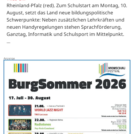
Rheinland-Pfalz (red). Zum Schulstart am Montag, 10.
August, setzt das Land neue bildungspolitische
Schwerpunkte: Neben zusätzlichen Lehrkräften und
neuen Handyregelungen stehen Sprachförderung,
Ganztag, Informatik und Schulsport im Mittelpunkt.
…