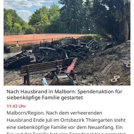
Nach Hausbrand in Malborn: Spendenaktion für
siebenköpfige Familie gestartet
11:43 Uhr
Malborn/Region. Nach dem verheerenden
Hausbrand Ende Juli im Ortsbezirk Thiergarten steht
eine siebenköpfige Familie vor dem Neuanfang. Ein