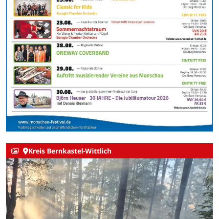
Kreis Bernkastel-Wittlich