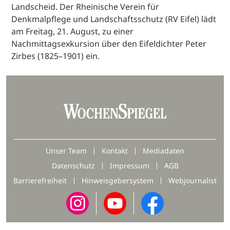
Landscheid. Der Rheinische Verein für
Denkmalpflege und Landschaftsschutz (RV Eifel) lädt
am Freitag, 21. August, zu einer
Nachmittagsexkursion über den Eifeldichter Peter
Zirbes (1825–1901) ein.
Unser Team
Kontakt
Mediadaten
Datenschutz
Impressum
AGB
Barrierefreiheit
Hinweisgebersystem
Webjournalist