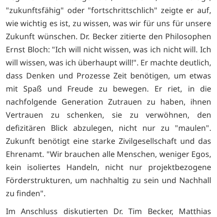
"zukunftsfähig" oder "fortschrittschlich" zeigte er auf,
wie wichtig es ist, zu wissen, was wir für uns für unsere
Zukunft wünschen. Dr. Becker zitierte den Philosophen
Ernst Bloch: "Ich will nicht wissen, was ich nicht will. Ich
will wissen, was ich überhaupt will!". Er machte deutlich,
dass Denken und Prozesse Zeit benötigen, um etwas
mit Spaß und Freude zu bewegen. Er riet, in die
nachfolgende Generation Zutrauen zu haben, ihnen
Vertrauen zu schenken, sie zu verwöhnen, den
defizitären Blick abzulegen, nicht nur zu "maulen".
Zukunft benötigt eine starke Zivilgesellschaft und das
Ehrenamt. "Wir brauchen alle Menschen, weniger Egos,
kein isoliertes Handeln, nicht nur projektbezogene
Förderstrukturen, um nachhaltig zu sein und Nachhall
zu finden".
Im Anschluss diskutierten Dr. Tim Becker, Matthias