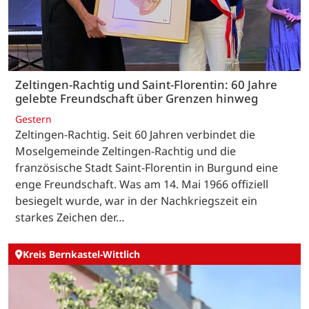
Zeltingen-Rachtig und Saint-Florentin: 60 Jahre
gelebte Freundschaft über Grenzen hinweg
Gestern
Zeltingen-Rachtig. Seit 60 Jahren verbindet die
Moselgemeinde Zeltingen-Rachtig und die
französische Stadt Saint-Florentin in Burgund eine
enge Freundschaft. Was am 14. Mai 1966 offiziell
besiegelt wurde, war in der Nachkriegszeit ein
starkes Zeichen der…
Kreis Bernkastel-Wittlich