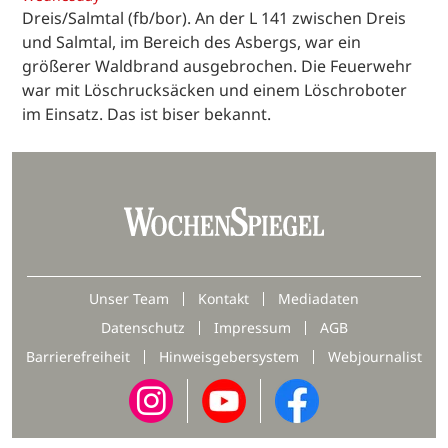
Dreis/Salmtal (fb/bor). An der L 141 zwischen Dreis
und Salmtal, im Bereich des Asbergs, war ein
größerer Waldbrand ausgebrochen. Die Feuerwehr
war mit Löschrucksäcken und einem Löschroboter
im Einsatz. Das ist biser bekannt.
Unser Team
Kontakt
Mediadaten
Datenschutz
Impressum
AGB
Barrierefreiheit
Hinweisgebersystem
Webjournalist