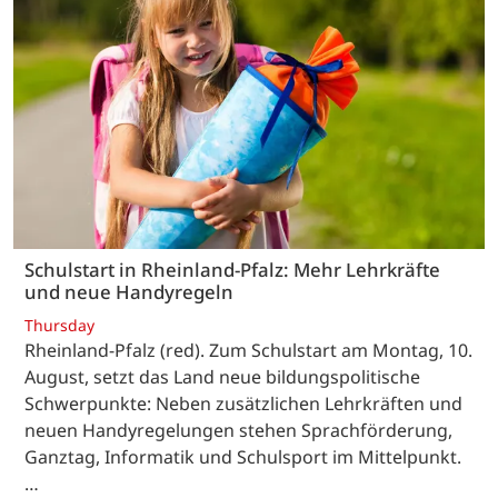
Schulstart in Rheinland-Pfalz: Mehr Lehrkräfte
und neue Handyregeln
Thursday
Rheinland-Pfalz (red). Zum Schulstart am Montag, 10.
August, setzt das Land neue bildungspolitische
Schwerpunkte: Neben zusätzlichen Lehrkräften und
neuen Handyregelungen stehen Sprachförderung,
Ganztag, Informatik und Schulsport im Mittelpunkt.
…