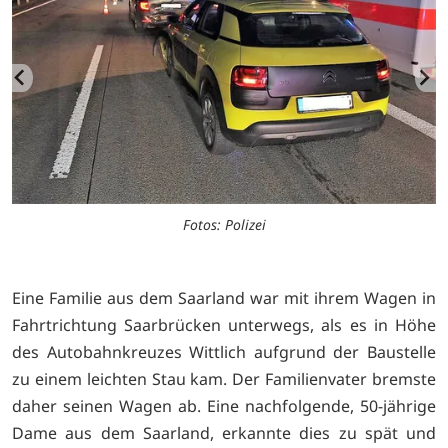
Fotos: Polizei
Eine Familie aus dem Saarland war mit ihrem Wagen in
Fahrtrichtung Saarbrücken unterwegs, als es in Höhe
des Autobahnkreuzes Wittlich aufgrund der Baustelle
zu einem leichten Stau kam. Der Familienvater bremste
daher seinen Wagen ab. Eine nachfolgende, 50-jährige
Dame aus dem Saarland, erkannte dies zu spät und