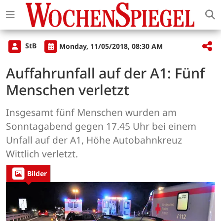
StB
Monday, 11/05/2018, 08:30 AM
Auffahrunfall auf der A1: Fünf
Menschen verletzt
Insgesamt fünf Menschen wurden am
Sonntagabend gegen 17.45 Uhr bei einem
Unfall auf der A1, Höhe Autobahnkreuz
Wittlich verletzt.
Bilder