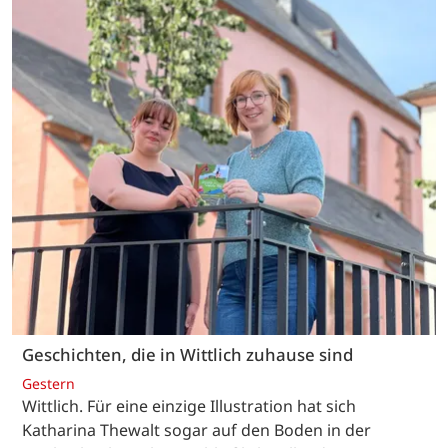
Geschichten, die in Wittlich zuhause sind
Gestern
Wittlich. Für eine einzige Illustration hat sich
Katharina Thewalt sogar auf den Boden in der