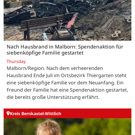
Nach Hausbrand in Malborn: Spendenaktion für
siebenköpfige Familie gestartet
Thursday
Malborn/Region. Nach dem verheerenden
Hausbrand Ende Juli im Ortsbezirk Thiergarten steht
eine siebenköpfige Familie vor dem Neuanfang. Ein
Freund der Familie hat eine Spendenaktion gestartet,
die bereits große Unterstützung erfährt.
Kreis Bernkastel-Wittlich