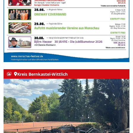
Kreis Bernkastel-Wittlich