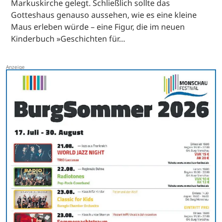
Markuskirche gelegt. Schließlich sollte das
Gotteshaus genauso aussehen, wie es eine kleine
Maus erleben würde – eine Figur, die im neuen
Kinderbuch »Geschichten für…