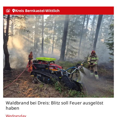
Kreis Bernkastel-Wittlich
Waldbrand bei Dreis: Blitz soll Feuer ausgelöst
haben
Wednesday