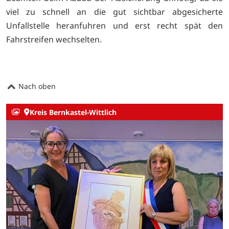
viel zu schnell an die gut sichtbar abgesicherte
Unfallstelle heranfuhren und erst recht spät den
Fahrstreifen wechselten.
Nach oben
Kreis Bernkastel-Wittlich