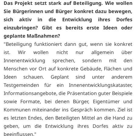
Das Projekt setzt stark auf Beteiligung. Wie wollen
Sie Bürgerinnen und Bürger konkret dazu bewegen,
sich aktiv in die Entwicklung ihres Dorfes
einzubringen? Gibt es bereits erste Ideen oder
geplante Maßnahmen?
"Beteiligung funktioniert dann gut, wenn sie konkret
ist. Wir wollen nicht nur allgemein über
Innenentwicklung sprechen, sondern mit den
Menschen vor Ort auf konkrete Gebäude, Flächen und
Ideen schauen. Geplant sind unter anderem
Testgemeinden für ein Innenentwicklungskataster,
Informationsangebote, die Präsentation guter Beispiele
sowie Formate, bei denen Bürger, Eigentümer und
Kommunen miteinander ins Gespräch kommen. Ziel ist
es letzten Endes, den Beteiligten Mittel an die Hand zu
geben, um die Entwicklung ihres Dorfes aktiv zu
beeinflussen."