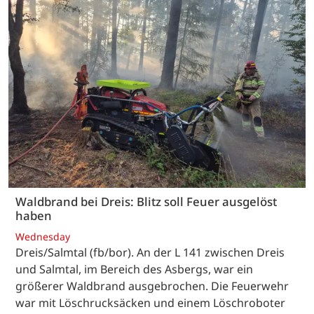
Waldbrand bei Dreis: Blitz soll Feuer ausgelöst
haben
Wednesday
Dreis/Salmtal (fb/bor). An der L 141 zwischen Dreis
und Salmtal, im Bereich des Asbergs, war ein
größerer Waldbrand ausgebrochen. Die Feuerwehr
war mit Löschrucksäcken und einem Löschroboter