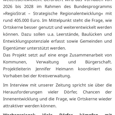
2026 bis 2028 im Rahmen des Bundesprogramms
»RegioStrat – Strategische Regionalentwicklung« mit
rund 405.000 Euro. Im Mittelpunkt steht die Frage, wie
Ortskerne besser genutzt und weiterentwickelt werden
können. Dazu sollen u.a. Leerstände, Baulücken und
Entwicklungspotenziale erfasst sowie Gemeinden und
Eigentümer unterstützt werden.
Das Projekt setzt auf eine enge Zusammenarbeit von
Kommunen, Verwaltung und Bürgerschaft.
Projektleiterin Jennifer Heimann koordiniert das
Vorhaben bei der Kreisverwaltung.
Im Interview mit unserer Zeitung spricht sie über die
Herausforderungen vieler Dörfer, Chancen der
Innenentwicklung und die Frage, wie Ortskerne wieder
attraktiver werden können.