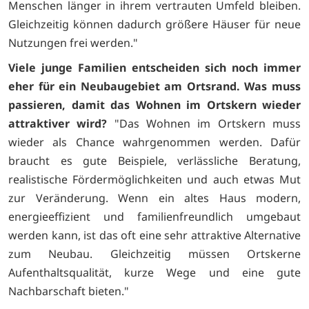
Menschen länger in ihrem vertrauten Umfeld bleiben.
Gleichzeitig können dadurch größere Häuser für neue
Nutzungen frei werden."
Viele junge Familien entscheiden sich noch immer
eher für ein Neubaugebiet am Ortsrand. Was muss
passieren, damit das Wohnen im Ortskern wieder
attraktiver wird?
"Das Wohnen im Ortskern muss
wieder als Chance wahrgenommen werden. Dafür
braucht es gute Beispiele, verlässliche Beratung,
realistische Fördermöglichkeiten und auch etwas Mut
zur Veränderung. Wenn ein altes Haus modern,
energieeffizient und familienfreundlich umgebaut
werden kann, ist das oft eine sehr attraktive Alternative
zum Neubau. Gleichzeitig müssen Ortskerne
Aufenthaltsqualität, kurze Wege und eine gute
Nachbarschaft bieten."