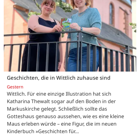
Geschichten, die in Wittlich zuhause sind
Gestern
Wittlich. Für eine einzige Illustration hat sich
Katharina Thewalt sogar auf den Boden in der
Markuskirche gelegt. Schließlich sollte das
Gotteshaus genauso aussehen, wie es eine kleine
Maus erleben würde – eine Figur, die im neuen
Kinderbuch »Geschichten für…