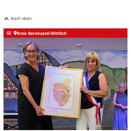
Nach oben
Kreis Bernkastel-Wittlich