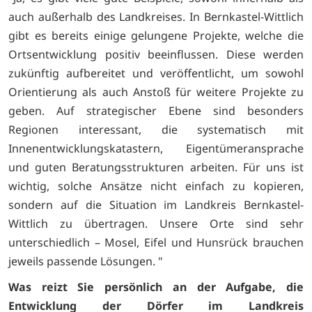
auch außerhalb des Landkreises. In Bernkastel-Wittlich
gibt es bereits einige gelungene Projekte, welche die
Ortsentwicklung positiv beeinflussen. Diese werden
zukünftig aufbereitet und veröffentlicht, um sowohl
Orientierung als auch Anstoß für weitere Projekte zu
geben. Auf strategischer Ebene sind besonders
Regionen interessant, die systematisch mit
Innenentwicklungskatastern, Eigentümeransprache
und guten Beratungsstrukturen arbeiten. Für uns ist
wichtig, solche Ansätze nicht einfach zu kopieren,
sondern auf die Situation im Landkreis Bernkastel-
Wittlich zu übertragen. Unsere Orte sind sehr
unterschiedlich – Mosel, Eifel und Hunsrück brauchen
jeweils passende Lösungen. "
Was reizt Sie persönlich an der Aufgabe, die
Entwicklung der Dörfer im Landkreis