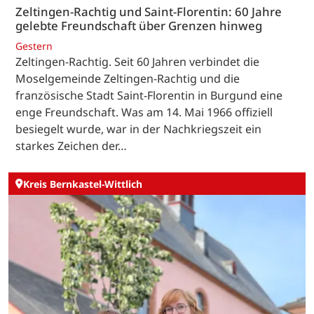
Zeltingen-Rachtig und Saint-Florentin: 60 Jahre
gelebte Freundschaft über Grenzen hinweg
Gestern
Zeltingen-Rachtig. Seit 60 Jahren verbindet die
Moselgemeinde Zeltingen-Rachtig und die
französische Stadt Saint-Florentin in Burgund eine
enge Freundschaft. Was am 14. Mai 1966 offiziell
besiegelt wurde, war in der Nachkriegszeit ein
starkes Zeichen der…
Kreis Bernkastel-Wittlich