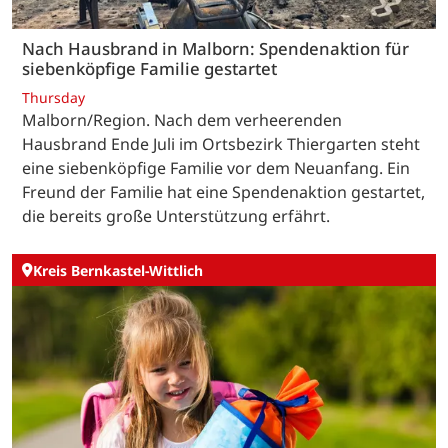
Nach Hausbrand in Malborn: Spendenaktion für
siebenköpfige Familie gestartet
Thursday
Malborn/Region. Nach dem verheerenden
Hausbrand Ende Juli im Ortsbezirk Thiergarten steht
eine siebenköpfige Familie vor dem Neuanfang. Ein
Freund der Familie hat eine Spendenaktion gestartet,
die bereits große Unterstützung erfährt.
Kreis Bernkastel-Wittlich