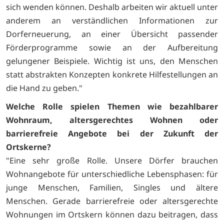
sich wenden können. Deshalb arbeiten wir aktuell unter
anderem an verständlichen Informationen zur
Dorferneuerung, an einer Übersicht passender
Förderprogramme sowie an der Aufbereitung
gelungener Beispiele. Wichtig ist uns, den Menschen
statt abstrakten Konzepten konkrete Hilfestellungen an
die Hand zu geben."
Welche Rolle spielen Themen wie bezahlbarer
Wohnraum, altersgerechtes Wohnen oder
barrierefreie Angebote bei der Zukunft der
Ortskerne?
"Eine sehr große Rolle. Unsere Dörfer brauchen
Wohnangebote für unterschiedliche Lebensphasen: für
junge Menschen, Familien, Singles und ältere
Menschen. Gerade barrierefreie oder altersgerechte
Wohnungen im Ortskern können dazu beitragen, dass