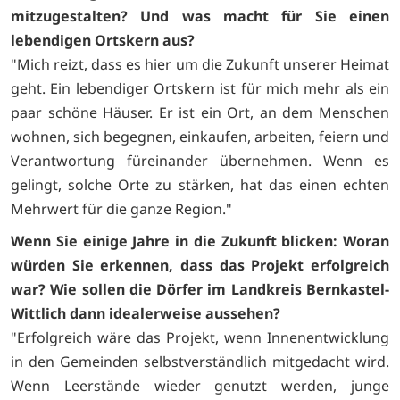
mitzugestalten? Und was macht für Sie einen
lebendigen Ortskern aus?
"Mich reizt, dass es hier um die Zukunft unserer Heimat
geht. Ein lebendiger Ortskern ist für mich mehr als ein
paar schöne Häuser. Er ist ein Ort, an dem Menschen
wohnen, sich begegnen, einkaufen, arbeiten, feiern und
Verantwortung füreinander übernehmen. Wenn es
gelingt, solche Orte zu stärken, hat das einen echten
Mehrwert für die ganze Region."
Wenn Sie einige Jahre in die Zukunft blicken: Woran
würden Sie erkennen, dass das Projekt erfolgreich
war? Wie sollen die Dörfer im Landkreis Bernkastel-
Wittlich dann idealerweise aussehen?
"Erfolgreich wäre das Projekt, wenn Innenentwicklung
in den Gemeinden selbstverständlich mitgedacht wird.
Wenn Leerstände wieder genutzt werden, junge