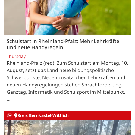
Schulstart in Rheinland-Pfalz: Mehr Lehrkräfte
und neue Handyregeln
Thursday
Rheinland-Pfalz (red). Zum Schulstart am Montag, 10.
August, setzt das Land neue bildungspolitische
Schwerpunkte: Neben zusätzlichen Lehrkräften und
neuen Handyregelungen stehen Sprachförderung,
Ganztag, Informatik und Schulsport im Mittelpunkt.
…
Kreis Bernkastel-Wittlich