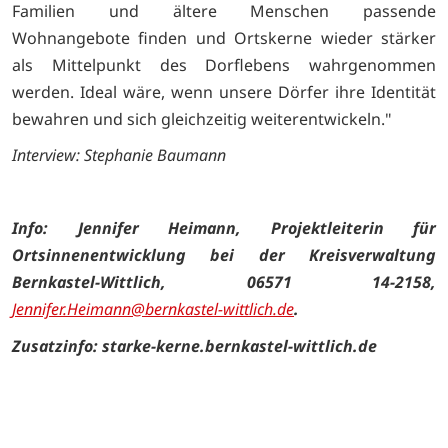
Familien und ältere Menschen passende
Wohnangebote finden und Ortskerne wieder stärker
als Mittelpunkt des Dorflebens wahrgenommen
werden. Ideal wäre, wenn unsere Dörfer ihre Identität
bewahren und sich gleichzeitig weiterentwickeln."
Interview: Stephanie Baumann
Info:
Jennifer Heimann, Projektleiterin für
Ortsinnenentwicklung bei der Kreisverwaltung
Bernkastel-Wittlich, 06571 14-2158,
Jennifer.Heimann@bernkastel-wittlich.de
.
Zusatzinfo: starke-kerne.bernkastel-wittlich.de