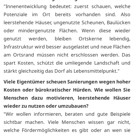
"Innenentwicklung bedeutet: zuerst schauen, welche
Potenziale im Ort bereits vorhanden sind. Also
leerstehende Häuser, ungenutzte Scheunen, Baulücken
oder mindergenutzte Flächen. Wenn diese wieder
genutzt werden, bleiben Ortskerne lebendig,
Infrastruktur wird besser ausgelastet und neue Flächen
am Ortsrand müssen nicht erschlossen werden. Das
spart Kosten, schützt die umliegende Landschaft und
stärkt gleichzeitig das Dorf als Lebensmittelpunkt."
Viele Eigentümer scheuen Sanierungen wegen hoher
Kosten oder bürokratischer Hürden. Wie wollen Sie
Menschen dazu motivieren, leerstehende Häuser
wieder zu nutzen oder umzubauen?
"Wir wollen informieren, beraten und gute Beispiele
sichtbar machen. Viele Menschen wissen gar nicht,
welche Fördermöglichkeiten es gibt oder an wen sie