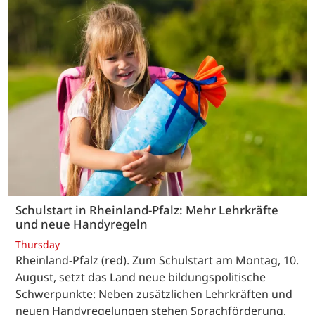
Schulstart in Rheinland-Pfalz: Mehr Lehrkräfte
und neue Handyregeln
Thursday
Rheinland-Pfalz (red). Zum Schulstart am Montag, 10.
August, setzt das Land neue bildungspolitische
Schwerpunkte: Neben zusätzlichen Lehrkräften und
neuen Handyregelungen stehen Sprachförderung,