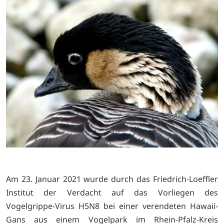
Am 23. Januar 2021 wurde durch das Friedrich-Loeffler
Institut der Verdacht auf das Vorliegen des
Vogelgrippe-Virus H5N8 bei einer verendeten Hawaii-
Gans aus einem Vogelpark im Rhein-Pfalz-Kreis