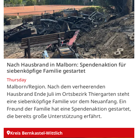
Nach Hausbrand in Malborn: Spendenaktion für
siebenköpfige Familie gestartet
Thursday
Malborn/Region. Nach dem verheerenden
Hausbrand Ende Juli im Ortsbezirk Thiergarten steht
eine siebenköpfige Familie vor dem Neuanfang. Ein
Freund der Familie hat eine Spendenaktion gestartet,
die bereits große Unterstützung erfährt.
Kreis Bernkastel-Wittlich