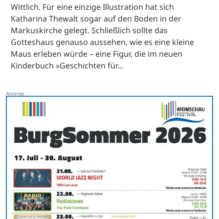
Wittlich. Für eine einzige Illustration hat sich
Katharina Thewalt sogar auf den Boden in der
Markuskirche gelegt. Schließlich sollte das
Gotteshaus genauso aussehen, wie es eine kleine
Maus erleben würde – eine Figur, die im neuen
Kinderbuch »Geschichten für…