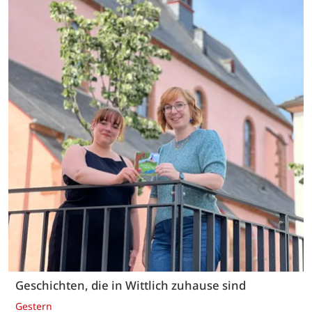
Geschichten, die in Wittlich zuhause sind
Gestern