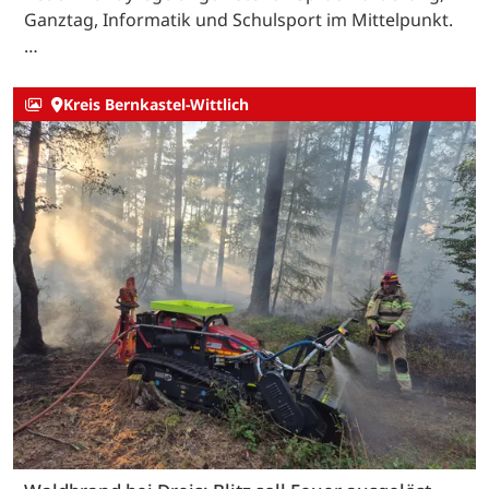
Ganztag, Informatik und Schulsport im Mittelpunkt.
…
Kreis Bernkastel-Wittlich