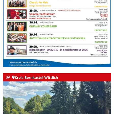
Kreis Bernkastel-Wittlich