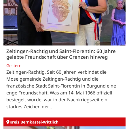
Zeltingen-Rachtig und Saint-Florentin: 60 Jahre
gelebte Freundschaft über Grenzen hinweg
Gestern
Zeltingen-Rachtig. Seit 60 Jahren verbindet die
Moselgemeinde Zeltingen-Rachtig und die
französische Stadt Saint-Florentin in Burgund eine
enge Freundschaft. Was am 14. Mai 1966 offiziell
besiegelt wurde, war in der Nachkriegszeit ein
starkes Zeichen der…
Kreis Bernkastel-Wittlich