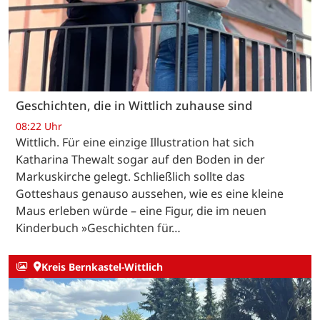
Geschichten, die in Wittlich zuhause sind
08:22 Uhr
Wittlich. Für eine einzige Illustration hat sich
Katharina Thewalt sogar auf den Boden in der
Markuskirche gelegt. Schließlich sollte das
Gotteshaus genauso aussehen, wie es eine kleine
Maus erleben würde – eine Figur, die im neuen
Kinderbuch »Geschichten für…
Kreis Bernkastel-Wittlich