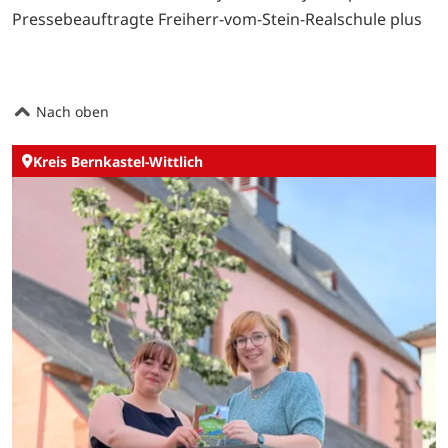
Pressebeauftragte Freiherr-vom-Stein-Realschule plus
Nach oben
Kreis Bernkastel-Wittlich