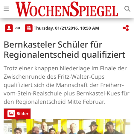
aa
Thursday, 01/21/2016, 10:50 AM
Bernkasteler Schüler für
Regionalentscheid qualifiziert
Trotz einer knappen Niederlage im Finale der
Zwischenrunde des Fritz-Walter-Cups
qualifiziert sich die Mannschaft der Freiherr-
vom-Stein-Realschule plus Bernkastel-Kues für
den Regionalentscheid Mitte Februar.
Bilder