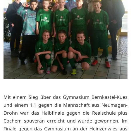
Mit einem Sieg über das Gymnasium Bernkastel-Kues
und einem 1:1 gegen die Mannschaft aus Neumagen-
Drohn war das Halbfinale gegen die Realschule plus
Cochem souverän erreicht und wurde gewonnen. Im
Finale gegen das Gymnasium an der Heinzenwies aus