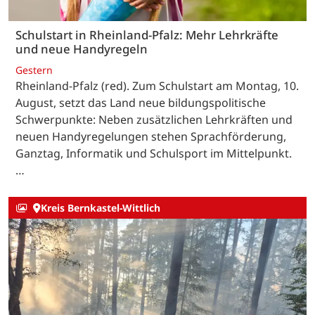
Schulstart in Rheinland-Pfalz: Mehr Lehrkräfte
und neue Handyregeln
Gestern
Rheinland-Pfalz (red). Zum Schulstart am Montag, 10.
August, setzt das Land neue bildungspolitische
Schwerpunkte: Neben zusätzlichen Lehrkräften und
neuen Handyregelungen stehen Sprachförderung,
Ganztag, Informatik und Schulsport im Mittelpunkt.
…
Kreis Bernkastel-Wittlich