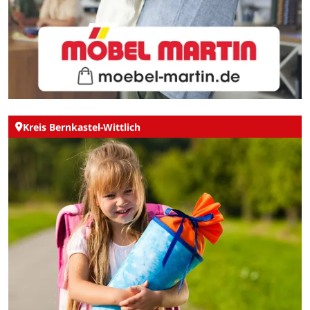
Kreis Bernkastel-Wittlich