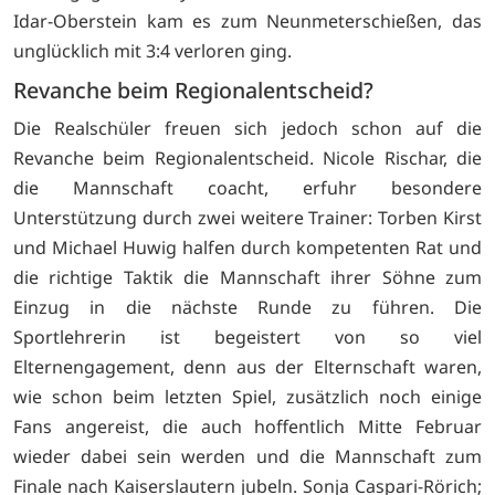
Idar-Oberstein kam es zum Neunmeterschießen, das
unglücklich mit 3:4 verloren ging.
Revanche beim Regionalentscheid?
Die Realschüler freuen sich jedoch schon auf die
Revanche beim Regionalentscheid. Nicole Rischar, die
die Mannschaft coacht, erfuhr besondere
Unterstützung durch zwei weitere Trainer: Torben Kirst
und Michael Huwig halfen durch kompetenten Rat und
die richtige Taktik die Mannschaft ihrer Söhne zum
Einzug in die nächste Runde zu führen. Die
Sportlehrerin ist begeistert von so viel
Elternengagement, denn aus der Elternschaft waren,
wie schon beim letzten Spiel, zusätzlich noch einige
Fans angereist, die auch hoffentlich Mitte Februar
wieder dabei sein werden und die Mannschaft zum
Finale nach Kaiserslautern jubeln. Sonja Caspari-Rörich;