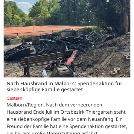
Nach Hausbrand in Malborn: Spendenaktion für
siebenköpfige Familie gestartet
Gestern
Malborn/Region. Nach dem verheerenden
Hausbrand Ende Juli im Ortsbezirk Thiergarten steht
eine siebenköpfige Familie vor dem Neuanfang. Ein
Freund der Familie hat eine Spendenaktion gestartet,
die bereits große Unterstützung erfährt.