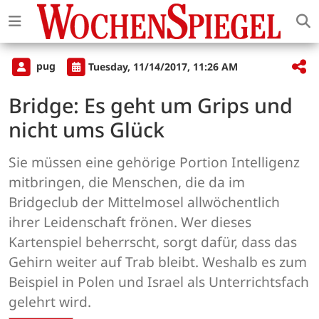
pug
Tuesday, 11/14/2017, 11:26 AM
Bridge: Es geht um Grips und
nicht ums Glück
Sie müssen eine gehörige Portion Intelligenz
mitbringen, die Menschen, die da im
Bridgeclub der Mittelmosel allwöchentlich
ihrer Leidenschaft frönen. Wer dieses
Kartenspiel beherrscht, sorgt dafür, dass das
Gehirn weiter auf Trab bleibt. Weshalb es zum
Beispiel in Polen und Israel als Unterrichtsfach
gelehrt wird.