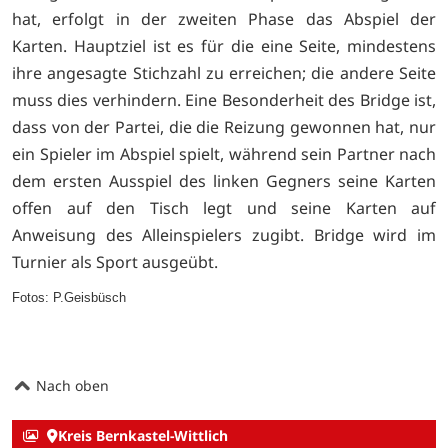
hat, erfolgt in der zweiten Phase das Abspiel der
Karten. Hauptziel ist es für die eine Seite, mindestens
ihre angesagte Stichzahl zu erreichen; die andere Seite
muss dies verhindern. Eine Besonderheit des Bridge ist,
dass von der Partei, die die Reizung gewonnen hat, nur
ein Spieler im Abspiel spielt, während sein Partner nach
dem ersten Ausspiel des linken Gegners seine Karten
offen auf den Tisch legt und seine Karten auf
Anweisung des Alleinspielers zugibt. Bridge wird im
Turnier als Sport ausgeübt.
Fotos: P.Geisbüsch
Nach oben
Kreis Bernkastel-Wittlich