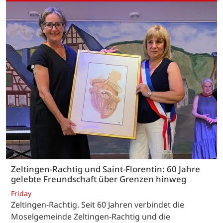
Zeltingen-Rachtig und Saint-Florentin: 60 Jahre
gelebte Freundschaft über Grenzen hinweg
Friday
Zeltingen-Rachtig. Seit 60 Jahren verbindet die
Moselgemeinde Zeltingen-Rachtig und die