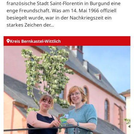
französische Stadt Saint-Florentin in Burgund eine
enge Freundschaft. Was am 14. Mai 1966 offiziell
besiegelt wurde, war in der Nachkriegszeit ein
starkes Zeichen der…
Kreis Bernkastel-Wittlich