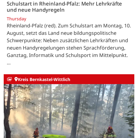
Schulstart in Rheinland-Pfalz: Mehr Lehrkräfte
und neue Handyregeln
Thursday
Rheinland-Pfalz (red). Zum Schulstart am Montag, 10.
August, setzt das Land neue bildungspolitische
Schwerpunkte: Neben zusätzlichen Lehrkräften und
neuen Handyregelungen stehen Sprachförderung,
Ganztag, Informatik und Schulsport im Mittelpunkt.
…
Kreis Bernkastel-Wittlich