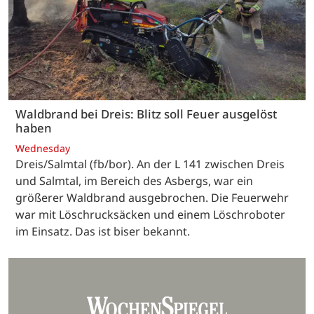
Waldbrand bei Dreis: Blitz soll Feuer ausgelöst
haben
Wednesday
Dreis/Salmtal (fb/bor). An der L 141 zwischen Dreis
und Salmtal, im Bereich des Asbergs, war ein
größerer Waldbrand ausgebrochen. Die Feuerwehr
war mit Löschrucksäcken und einem Löschroboter
im Einsatz. Das ist biser bekannt.