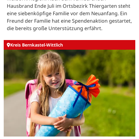
Hausbrand Ende Juli im Ortsbezirk Thiergarten steht
eine siebenköpfige Familie vor dem Neuanfang. Ein
Freund der Familie hat eine Spendenaktion gestartet,
die bereits große Unterstützung erfährt.
Kreis Bernkastel-Wittlich