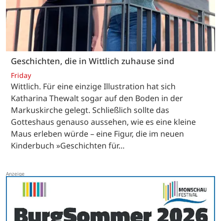
Geschichten, die in Wittlich zuhause sind
Friday
Wittlich. Für eine einzige Illustration hat sich
Katharina Thewalt sogar auf den Boden in der
Markuskirche gelegt. Schließlich sollte das
Gotteshaus genauso aussehen, wie es eine kleine
Maus erleben würde – eine Figur, die im neuen
Kinderbuch »Geschichten für…