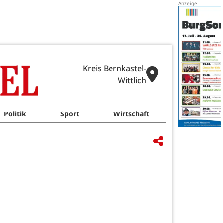
Kreis Bernkastel-
Wittlich
Politik
Sport
Wirtschaft