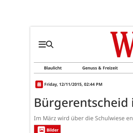
Blaulicht
Genuss & Freizeit
Friday, 12/11/2015, 02:44 PM
Bürgerentscheid
Im März wird über die Schulwiese e
Bilder