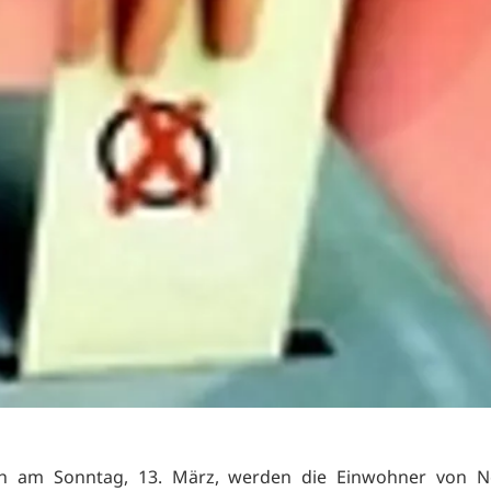
ch am Sonntag, 13. März, werden die Einwohner von 