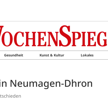
Gesundheit
Kunst & Kultur
Lokales
 in Neumagen-Dhron
ntschieden