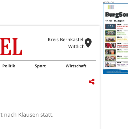
Kreis Bernkastel-
Wittlich
Politik
Sport
Wirtschaft
t nach Klausen statt.