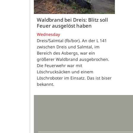
Waldbrand bei Dreis: Blitz soll
Feuer ausgelöst haben
Wednesday
Dreis/Salmtal (fb/bor). An der L 141
zwischen Dreis und Salmtal, im
Bereich des Asbergs, war ein
größerer Waldbrand ausgebrochen.
Die Feuerwehr war mit
Löschrucksäcken und einem
Löschroboter im Einsatz. Das ist biser
bekannt.