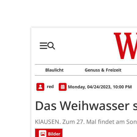
Blaulicht
Genuss & Freizeit
red
Monday, 04/24/2023, 10:00 PM
Das Weihwasser s
KlAUSEN. Zum 27. Mal findet am Sonnt
Bilder