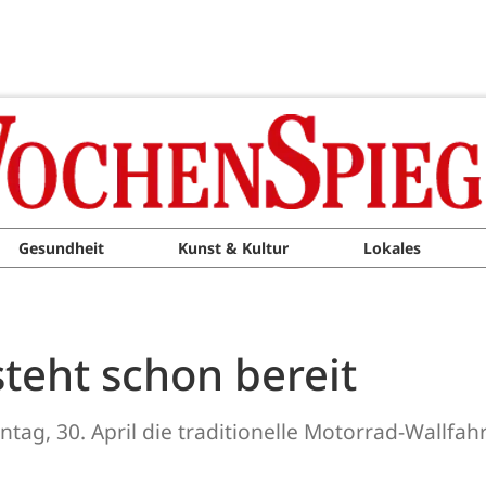
Gesundheit
Kunst & Kultur
Lokales
teht schon bereit
ag, 30. April die traditionelle Motorrad-Wallfahr