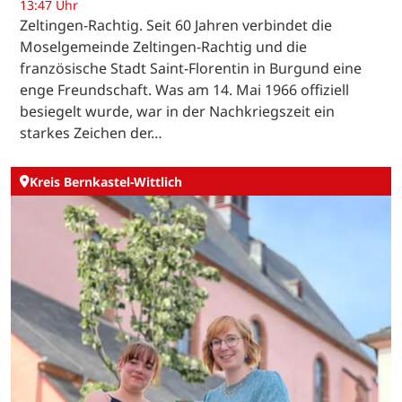
13:47 Uhr
Zeltingen-Rachtig. Seit 60 Jahren verbindet die
Moselgemeinde Zeltingen-Rachtig und die
französische Stadt Saint-Florentin in Burgund eine
enge Freundschaft. Was am 14. Mai 1966 offiziell
besiegelt wurde, war in der Nachkriegszeit ein
starkes Zeichen der…
Kreis Bernkastel-Wittlich