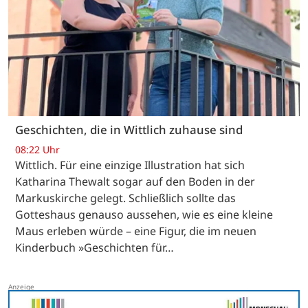
Geschichten, die in Wittlich zuhause sind
08:22 Uhr
Wittlich. Für eine einzige Illustration hat sich
Katharina Thewalt sogar auf den Boden in der
Markuskirche gelegt. Schließlich sollte das
Gotteshaus genauso aussehen, wie es eine kleine
Maus erleben würde – eine Figur, die im neuen
Kinderbuch »Geschichten für…