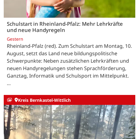
Schulstart in Rheinland-Pfalz: Mehr Lehrkräfte
und neue Handyregeln
Gestern
Rheinland-Pfalz (red). Zum Schulstart am Montag, 10.
August, setzt das Land neue bildungspolitische
Schwerpunkte: Neben zusätzlichen Lehrkräften und
neuen Handyregelungen stehen Sprachförderung,
Ganztag, Informatik und Schulsport im Mittelpunkt.
…
Kreis Bernkastel-Wittlich