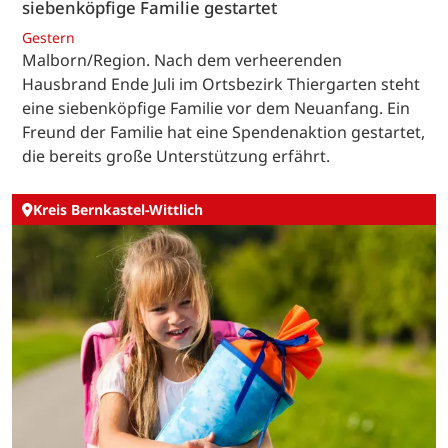
siebenköpfige Familie gestartet
Gestern
Malborn/Region. Nach dem verheerenden
Hausbrand Ende Juli im Ortsbezirk Thiergarten steht
eine siebenköpfige Familie vor dem Neuanfang. Ein
Freund der Familie hat eine Spendenaktion gestartet,
die bereits große Unterstützung erfährt.
Kreis Bernkastel-Wittlich