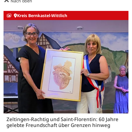
Nach oben
Kreis Bernkastel-Wittlich
Zeltingen-Rachtig und Saint-Florentin: 60 Jahre
gelebte Freundschaft über Grenzen hinweg