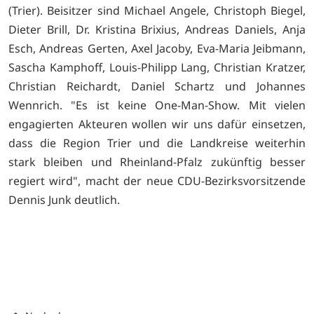
(Trier). Beisitzer sind Michael Angele, Christoph Biegel,
Dieter Brill, Dr. Kristina Brixius, Andreas Daniels, Anja
Esch, Andreas Gerten, Axel Jacoby, Eva-Maria Jeibmann,
Sascha Kamphoff, Louis-Philipp Lang, Christian Kratzer,
Christian Reichardt, Daniel Schartz und Johannes
Wennrich. "Es ist keine One-Man-Show. Mit vielen
engagierten Akteuren wollen wir uns dafür einsetzen,
dass die Region Trier und die Landkreise weiterhin
stark bleiben und Rheinland-Pfalz zukünftig besser
regiert wird", macht der neue CDU-Bezirksvorsitzende
Dennis Junk deutlich.