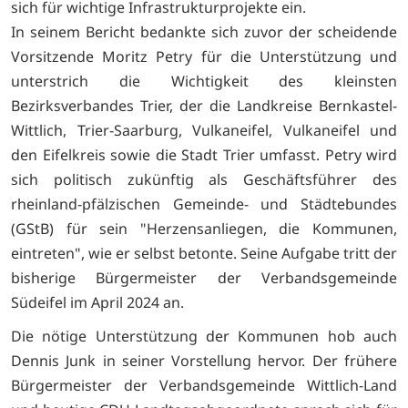
sich für wichtige Infrastrukturprojekte ein.
In seinem Bericht bedankte sich zuvor der scheidende
Vorsitzende Moritz Petry für die Unterstützung und
unterstrich die Wichtigkeit des kleinsten
Bezirksverbandes Trier, der die Landkreise Bernkastel-
Wittlich, Trier-Saarburg, Vulkaneifel, Vulkaneifel und
den Eifelkreis sowie die Stadt Trier umfasst. Petry wird
sich politisch zukünftig als Geschäftsführer des
rheinland-pfälzischen Gemeinde- und Städtebundes
(GStB) für sein "Herzensanliegen, die Kommunen,
eintreten", wie er selbst betonte. Seine Aufgabe tritt der
bisherige Bürgermeister der Verbandsgemeinde
Südeifel im April 2024 an.
Die nötige Unterstützung der Kommunen hob auch
Dennis Junk in seiner Vorstellung hervor. Der frühere
Bürgermeister der Verbandsgemeinde Wittlich-Land