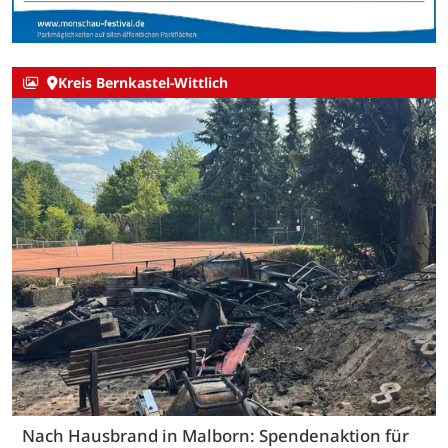
Kreis Bernkastel-Wittlich
Nach Hausbrand in Malborn: Spendenaktion für