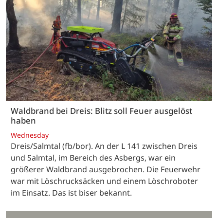
Waldbrand bei Dreis: Blitz soll Feuer ausgelöst
haben
Wednesday
Dreis/Salmtal (fb/bor). An der L 141 zwischen Dreis
und Salmtal, im Bereich des Asbergs, war ein
größerer Waldbrand ausgebrochen. Die Feuerwehr
war mit Löschrucksäcken und einem Löschroboter
im Einsatz. Das ist biser bekannt.