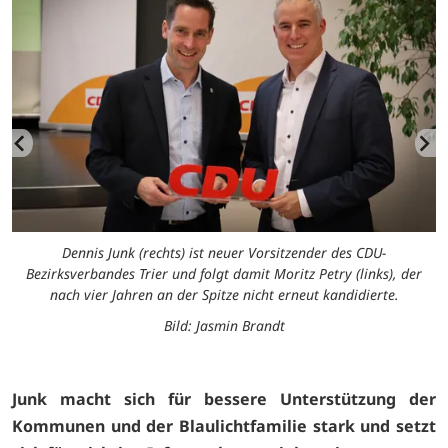
Dennis Junk (rechts) ist neuer Vorsitzender des CDU-
)
Bezirksverbandes Trier und folgt damit Moritz Petry (links), der
nach vier Jahren an der Spitze nicht erneut kandidierte.
Bild: Jasmin Brandt
Junk macht sich für bessere Unterstützung der
Kommunen und der Blaulichtfamilie stark und setzt