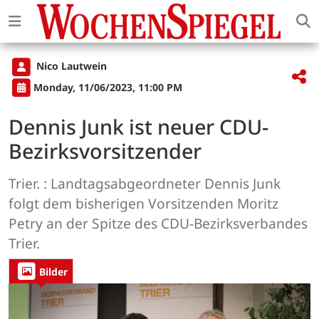
Nico Lautwein
Monday, 11/06/2023, 11:00 PM
Dennis Junk ist neuer CDU-
Bezirksvorsitzender
Trier. : Landtagsabgeordneter Dennis Junk
folgt dem bisherigen Vorsitzenden Moritz
Petry an der Spitze des CDU-Bezirksverbandes
Trier.
Bilder