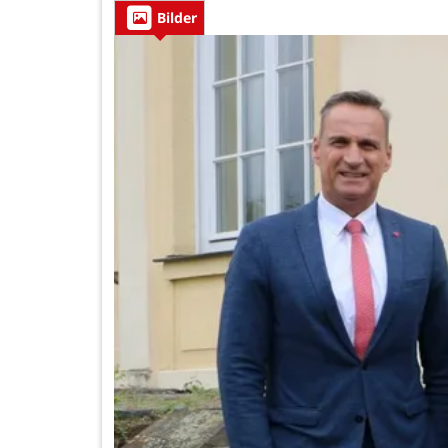
Bilder