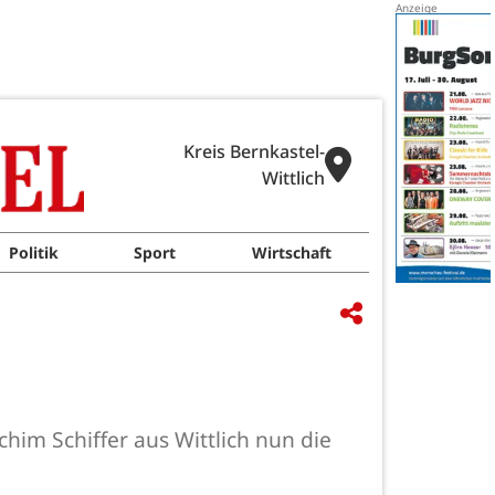
Kreis Bernkastel-
Wittlich
Politik
Sport
Wirtschaft
him Schiffer aus Wittlich nun die