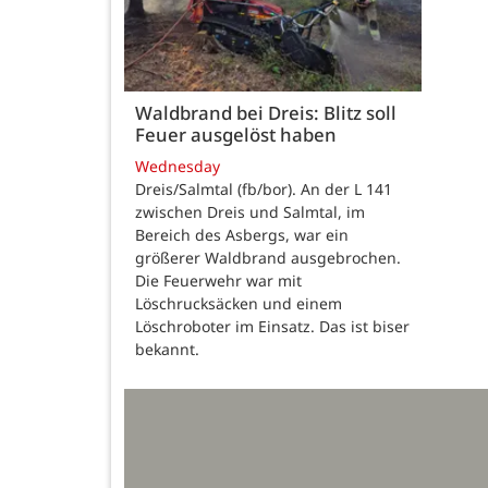
Waldbrand bei Dreis: Blitz soll
Feuer ausgelöst haben
Wednesday
Dreis/Salmtal (fb/bor). An der L 141
zwischen Dreis und Salmtal, im
Bereich des Asbergs, war ein
größerer Waldbrand ausgebrochen.
Die Feuerwehr war mit
Löschrucksäcken und einem
Löschroboter im Einsatz. Das ist biser
bekannt.